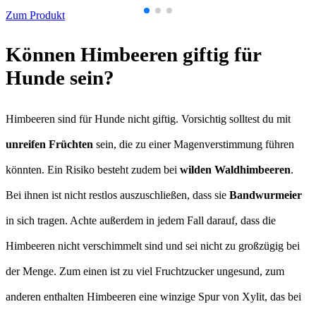
Zum Produkt
Können Himbeeren giftig für
Hunde sein?
Himbeeren sind für Hunde nicht giftig. Vorsichtig solltest du mit
unreifen Früchten
sein, die zu einer Magenverstimmung führen
könnten. Ein Risiko besteht zudem bei
wilden Waldhimbeeren
.
Bei ihnen ist nicht restlos auszuschließen, dass sie
Bandwurmeier
in sich tragen. Achte außerdem in jedem Fall darauf, dass die
Himbeeren nicht verschimmelt sind und sei nicht zu großzügig bei
der Menge. Zum einen ist zu viel Fruchtzucker ungesund, zum
anderen enthalten Himbeeren eine winzige Spur von Xylit, das bei