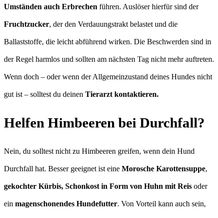
Umständen auch Erbrechen
führen. Auslöser hierfür sind der
Fruchtzucker
, der den Verdauungstrakt belastet und die
Ballaststoffe, die leicht abführend wirken. Die Beschwerden sind in
der Regel harmlos und sollten am nächsten Tag nicht mehr auftreten.
Wenn doch – oder wenn der Allgemeinzustand deines Hundes nicht
gut ist – solltest du deinen
Tierarzt kontaktieren.
Helfen Himbeeren bei Durchfall?
Nein, du solltest nicht zu Himbeeren greifen, wenn dein Hund
Durchfall hat. Besser geeignet ist eine
Morosche Karottensuppe
,
gekochter Kürbis, Schonkost in Form von Huhn mit Reis
oder
ein
magenschonendes Hundefutter
. Von Vorteil kann auch sein,