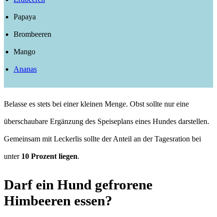
Papaya
Brombeeren
Mango
Ananas
Belasse es stets bei einer kleinen Menge. Obst sollte nur eine
überschaubare Ergänzung des Speiseplans eines Hundes darstellen.
Gemeinsam mit Leckerlis sollte der Anteil an der Tagesration bei
unter
10 Prozent liegen
.
Darf ein Hund gefrorene
Himbeeren essen?