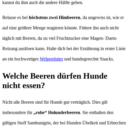
kannst du ihm auch die andere Hälfte geben.
Belasse es bei
höchstens zwei Himbeeren
, da ungewiss ist, wie er
auf eine größere Menge reagieren könnte. Füttere ihn auch nicht
täglich mit Beeren, da zu viel Fruchtzucker eine Magen- Darm-
Reizung auslösen kann. Halte dich bei der Ernährung in erster Linie
an ein hochwertiges
Welpenfutter
und hundegerechte Snacks.
Welche Beeren dürfen Hunde
nicht essen?
Nicht alle Beeren sind für Hunde gut verträglich. Dies gilt
insbesondere für
„rohe“ Holunderbeeren
. Sie enthalten den
giftigen Stoff Sambunigrin, der bei Hunden Übelkeit und Erbrechen