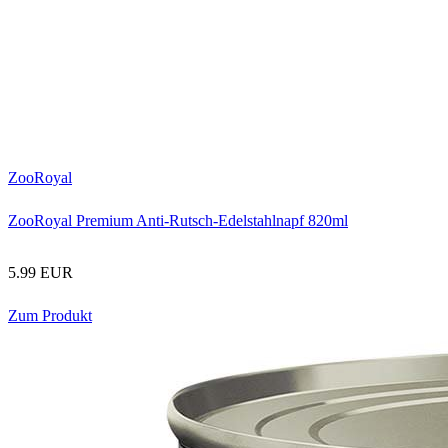
ZooRoyal
ZooRoyal Premium Anti-Rutsch-Edelstahlnapf 820ml
5.99 EUR
Zum Produkt