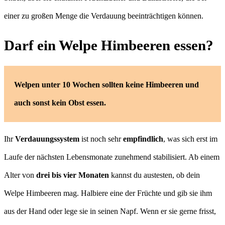
einer zu großen Menge die Verdauung beeinträchtigen können.
Darf ein Welpe Himbeeren essen?
Welpen unter 10 Wochen sollten keine Himbeeren und
auch sonst kein Obst essen.
Ihr
Verdauungssystem
ist noch sehr
empfindlich
, was sich erst im
Laufe der nächsten Lebensmonate zunehmend stabilisiert. Ab einem
Alter von
drei bis vier Monaten
kannst du austesten, ob dein
Welpe Himbeeren mag. Halbiere eine der Früchte und gib sie ihm
aus der Hand oder lege sie in seinen Napf. Wenn er sie gerne frisst,