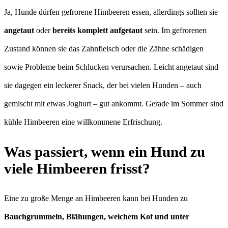
Ja, Hunde dürfen gefrorene Himbeeren essen, allerdings sollten sie
angetaut
oder
bereits komplett aufgetaut
sein. Im gefrorenen
Zustand können sie das Zahnfleisch oder die Zähne schädigen
sowie Probleme beim Schlucken verursachen. Leicht angetaut sind
sie dagegen ein leckerer Snack, der bei vielen Hunden – auch
gemischt mit etwas Joghurt – gut ankommt. Gerade im Sommer sind
kühle Himbeeren eine willkommene Erfrischung.
Was passiert, wenn ein Hund zu
viele Himbeeren frisst?
Eine zu große Menge an Himbeeren kann bei Hunden zu
Bauchgrummeln, Blähungen, weichem Kot und unter