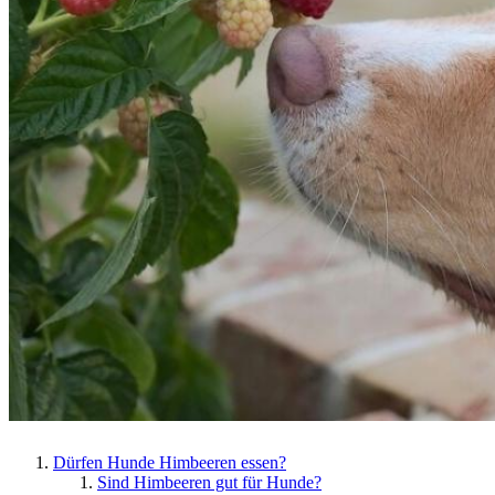
Dürfen Hunde Himbeeren essen?
Sind Himbeeren gut für Hunde?