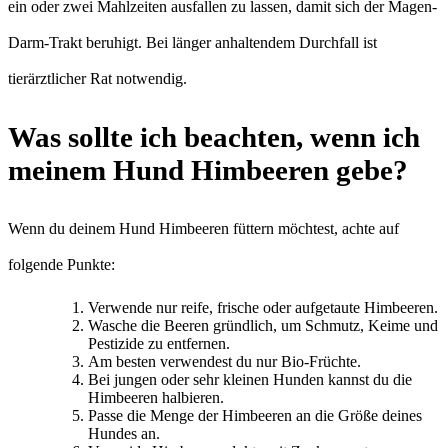
ein oder zwei Mahlzeiten ausfallen zu lassen, damit sich der Magen-
Darm-Trakt beruhigt. Bei länger anhaltendem Durchfall ist
tierärztlicher Rat notwendig.
Was sollte ich beachten, wenn ich
meinem Hund Himbeeren gebe?
Wenn du deinem Hund Himbeeren füttern möchtest, achte auf
folgende Punkte:
Verwende nur reife, frische oder aufgetaute Himbeeren.
Wasche die Beeren gründlich, um Schmutz, Keime und
Pestizide zu entfernen.
Am besten verwendest du nur Bio-Früchte.
Bei jungen oder sehr kleinen Hunden kannst du die
Himbeeren halbieren.
Passe die Menge der Himbeeren an die Größe deines
Hundes an.