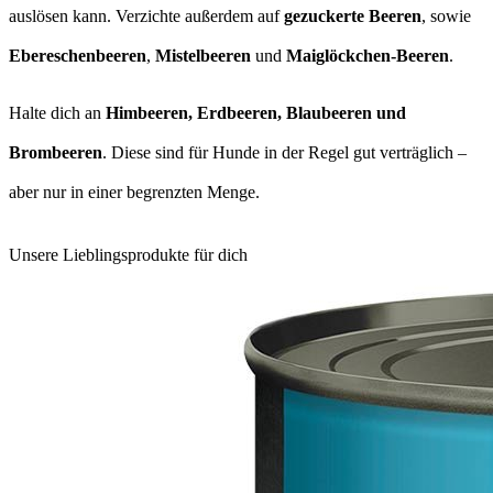
auslösen kann. Verzichte außerdem auf
gezuckerte Beeren
, sowie
Ebereschenbeeren
,
Mistelbeeren
und
Maiglöckchen-Beeren
.
Halte dich an
Himbeeren, Erdbeeren, Blaubeeren und
Brombeeren
. Diese sind für Hunde in der Regel gut verträglich –
aber nur in einer begrenzten Menge.
Unsere Lieblingsprodukte für dich