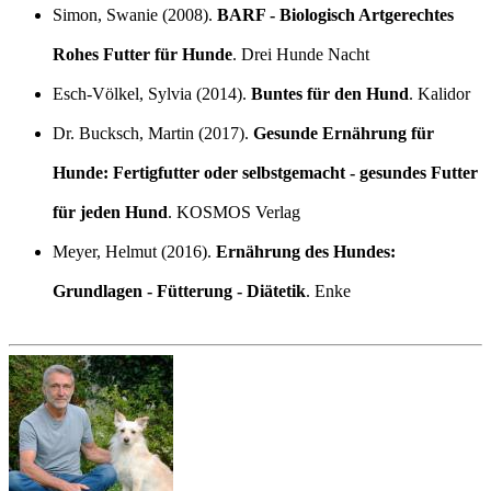
Simon, Swanie (2008).
BARF - Biologisch Artgerechtes
Rohes Futter für Hunde
. Drei Hunde Nacht
Esch-Völkel, Sylvia (2014).
Buntes für den Hund
. Kalidor
Dr. Bucksch, Martin (2017).
Gesunde Ernährung für
Hunde: Fertigfutter oder selbstgemacht - gesundes Futter
für jeden Hund
. KOSMOS Verlag
Meyer, Helmut (2016).
Ernährung des Hundes:
Grundlagen - Fütterung - Diätetik
. Enke