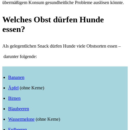
übermäßigem Konsum gesundheitliche Probleme auslösen könnte.
Welches Obst dürfen Hunde
essen?
Als gelegentlichen Snack dürfen Hunde viele Obstsorten essen –
darunter folgende:
Bananen
Äpfel
(ohne Kerne)
Birnen
Blaubeeren
Wassermelone
(ohne Kerne)
Erdbeeren