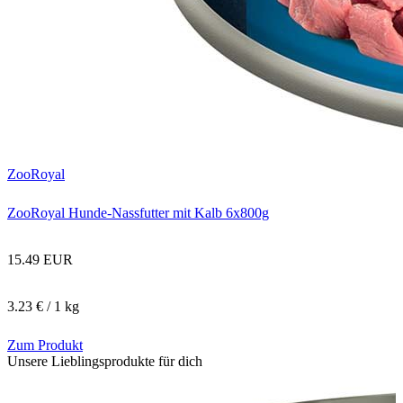
ZooRoyal
ZooRoyal Hunde-Nassfutter mit Kalb 6x800g
15.49 EUR
3.23 € / 1 kg
Zum Produkt
Unsere Lieblingsprodukte für dich