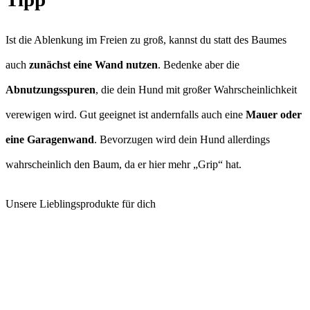
Ist die Ablenkung im Freien zu groß, kannst du statt des Baumes
auch
zunächst eine Wand nutzen
. Bedenke aber die
Abnutzungsspuren
, die dein Hund mit großer Wahrscheinlichkeit
verewigen wird. Gut geeignet ist andernfalls auch eine
Mauer oder
eine Garagenwand
. Bevorzugen wird dein Hund allerdings
wahrscheinlich den Baum, da er hier mehr „Grip“ hat.
Unsere Lieblingsprodukte für dich