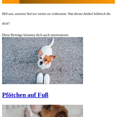
Hilf uns, unseren Service weiter zu verbessern. War dieser Artikel hilfreich für
dich?
Diese Beiträge könnten dich auch interessieren
Pfötchen auf Fuß