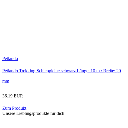
Petlando
Petlando Trekking Schleppleine schwarz Länge: 10 m / Breite: 20
mm
36.19 EUR
Zum Produkt
Unsere Lieblingsprodukte für dich