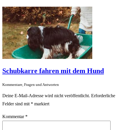
Schubkarre fahren mit dem Hund
Kommentare, Fragen und Antworten
Deine E-Mail-Adresse wird nicht veröffentlicht.
Erforderliche
Felder sind mit
*
markiert
Kommentar
*