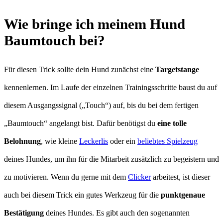
Wie bringe ich meinem Hund
Baumtouch bei?
Für diesen Trick sollte dein Hund zunächst eine
Targetstange
kennenlernen. Im Laufe der einzelnen Trainingsschritte baust du auf
diesem Ausgangssignal („Touch“) auf, bis du bei dem fertigen
„Baumtouch“ angelangt bist. Dafür benötigst du
eine tolle
Belohnung
, wie kleine
Leckerlis
oder ein
beliebtes Spielzeug
deines Hundes, um ihn für die Mitarbeit zusätzlich zu begeistern und
zu motivieren. Wenn du gerne mit dem
Clicker
arbeitest, ist dieser
auch bei diesem Trick ein gutes Werkzeug für die
punktgenaue
Bestätigung
deines Hundes. Es gibt auch den sogenannten