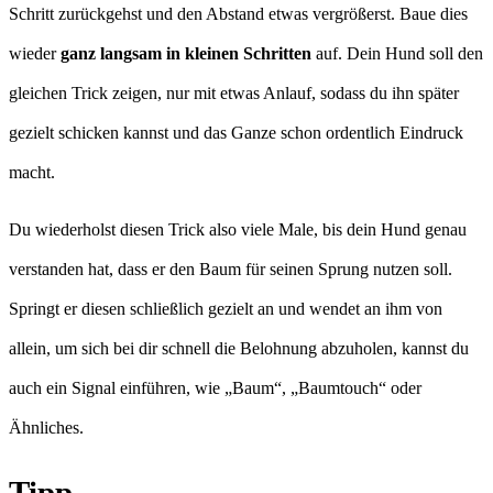
Schritt zurückgehst und den Abstand etwas vergrößerst. Baue dies
wieder
ganz langsam in kleinen Schritten
auf. Dein Hund soll den
gleichen Trick zeigen, nur mit etwas Anlauf, sodass du ihn später
gezielt schicken kannst und das Ganze schon ordentlich Eindruck
macht.
Du wiederholst diesen Trick also viele Male, bis dein Hund genau
verstanden hat, dass er den Baum für seinen Sprung nutzen soll.
Springt er diesen schließlich gezielt an und wendet an ihm von
allein, um sich bei dir schnell die Belohnung abzuholen, kannst du
auch ein Signal einführen, wie „Baum“, „Baumtouch“ oder
Ähnliches.
Tipp