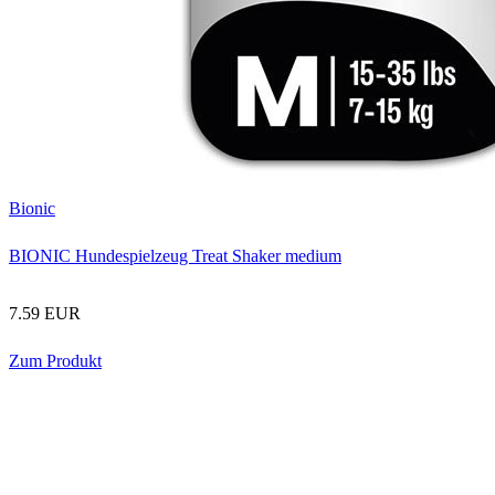
Bionic
BIONIC Hundespielzeug Treat Shaker medium
7.59 EUR
Zum Produkt