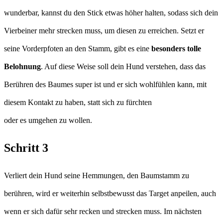
wunderbar, kannst du den Stick etwas höher halten, sodass sich dein
Vierbeiner mehr strecken muss, um diesen zu erreichen. Setzt er
seine Vorderpfoten an den Stamm, gibt es eine
besonders tolle
Belohnung
. Auf diese Weise soll dein Hund verstehen, dass das
Berühren des Baumes super ist und er sich wohlfühlen kann, mit
diesem Kontakt zu haben, statt sich zu fürchten
oder es umgehen zu wollen.
Schritt 3
Verliert dein Hund seine Hemmungen, den Baumstamm zu
berühren, wird er weiterhin selbstbewusst das Target anpeilen, auch
wenn er sich dafür sehr recken und strecken muss. Im nächsten