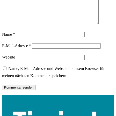
Name
*
E-Mail-Adresse
*
Website
Name, E-Mail-Adresse und Website in diesem Browser für
meinen nächsten Kommentar speichern.