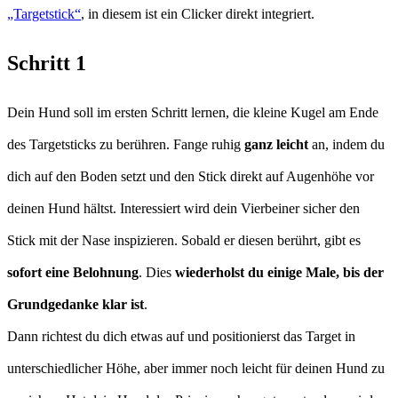
„Targetstick“
, in diesem ist ein Clicker direkt integriert.
Schritt 1
Dein Hund soll im ersten Schritt lernen, die kleine Kugel am Ende
des Targetsticks zu berühren. Fange ruhig
ganz leicht
an, indem du
dich auf den Boden setzt und den Stick direkt auf Augenhöhe vor
deinen Hund hältst. Interessiert wird dein Vierbeiner sicher den
Stick mit der Nase inspizieren. Sobald er diesen berührt, gibt es
sofort eine Belohnung
. Dies
wiederholst du einige Male, bis der
Grundgedanke klar ist
.
Dann richtest du dich etwas auf und positionierst das Target in
unterschiedlicher Höhe, aber immer noch leicht für deinen Hund zu