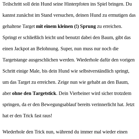
Teilschritt soll dein Hund seine Hinterpfoten ins Spiel bringen. Du
kannst zunächst im Stand versuchen, deinen Hund zu ermutigen das
gehaltene Target
mit einem kleinen (!) Sprung
zu erreichen.
Springt er schließlich leicht und benutzt dabei den Baum, gibt das
einen Jackpot an Belohnung. Super, nun muss nur noch die
Targetstange ausgeschlichen werden. Wiederhole dafür den vorigen
Schritt einige Male, bis dein Hund wie selbstverständlich springt,
um das Target zu erreichen. Zeige nun wie gehabt an den Baum,
aber
ohne den Targetstick
. Dein Vierbeiner wird sicher trotzdem
springen, da er den Bewegungsablauf bereits verinnerlicht hat. Jetzt
hat er den Trick fast raus!
Wiederhole den Trick nun, während du immer mal wieder einen