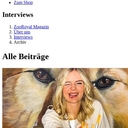
Zum Shop
Interviews
ZooRoyal Magazin
Über uns
Interviews
Archiv
Alle Beiträge