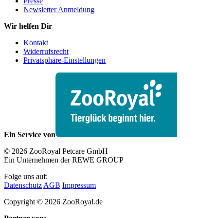
Presse
Newsletter Anmeldung
Wir helfen Dir
Kontakt
Widerrufsrecht
Privatsphäre-Einstellungen
Ein Service von
© 2026 ZooRoyal Petcare GmbH
Ein Unternehmen der REWE GROUP
Folge uns auf:
Datenschutz
AGB
Impressum
Copyright © 2026 ZooRoyal.de