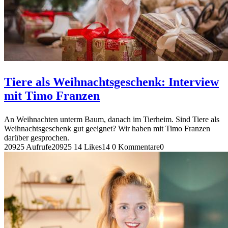
Tiere als Weihnachtsgeschenk: Interview
mit Timo Franzen
An Weihnachten unterm Baum, danach im Tierheim. Sind Tiere als
Weihnachtsgeschenk gut geeignet? Wir haben mit Timo Franzen
darüber gesprochen.
20925 Aufrufe
20925
14 Likes
14
0 Kommentare
0