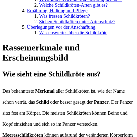
Welche Schildkröten-Arten gibt es?
Ernährung, Haltung und Pflege
Was fressen Schildkröten?
Stehen Schildkröten unter Artenschutz?
Überlegungen vor der Anschaffung
Wissenswertes über die Schildkröte
Rassemerkmale und
Erscheinungsbild
Wie sieht eine Schildkröte aus?
Das bekannteste
Merkmal
aller Schildkröten ist, wie der Name
schon verrät, das
Schild
oder besser gesagt der
Panzer
. Der Panzer
sitzt fest am Körper. Die meisten Schildkröten können Beine und
Kopf einziehen und sich so im Panzer verstecken.
Meeresschildkröten
können aufgrund der veränderten Körperform