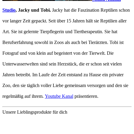
Studio
, Jacky und Tobi.
Jacky hat die Faszination Reptilien schon
vor langer Zeit gepackt. Seit über 15 Jahren hält sie Reptilien aller
Art. Sie ist gelernte Tierpflegerin und Tiertherapeutin. Sie hat
Berufserfahrung sowohl in Zoos als auch bei Tierärzten. Tobi ist
Fotograf und von klein auf begeistert von der Tierwelt. Die
Unterwasserwelten sind sein Herzstück, die er schon seit vielen
Jahren betreibt. Im Laufe der Zeit entstand zu Hause ein privater
Zoo, den sie täglich voller Liebe gemeinsam versorgen und den sie
regelmäßig auf ihrem.
Youtube Kanal
präsentieren.
Unsere Lieblingsprodukte für dich