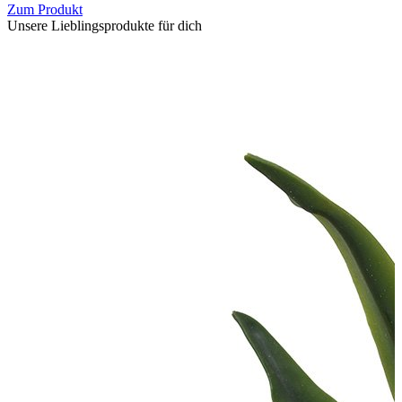
Zum Produkt
Unsere Lieblingsprodukte für dich