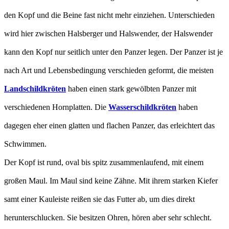
den Kopf und die Beine fast nicht mehr einziehen. Unterschieden
wird hier zwischen Halsberger und Halswender, der Halswender
kann den Kopf nur seitlich unter den Panzer legen. Der Panzer ist je
nach Art und Lebensbedingung verschieden geformt, die meisten
Landschildkröten
haben einen stark gewölbten Panzer mit
verschiedenen Hornplatten. Die
Wasserschildkröten
haben
dagegen eher einen glatten und flachen Panzer, das erleichtert das
Schwimmen.
Der Kopf ist rund, oval bis spitz zusammenlaufend, mit einem
großen Maul. Im Maul sind keine Zähne. Mit ihrem starken Kiefer
samt einer Kauleiste reißen sie das Futter ab, um dies direkt
herunterschlucken. Sie besitzen Ohren, hören aber sehr schlecht.