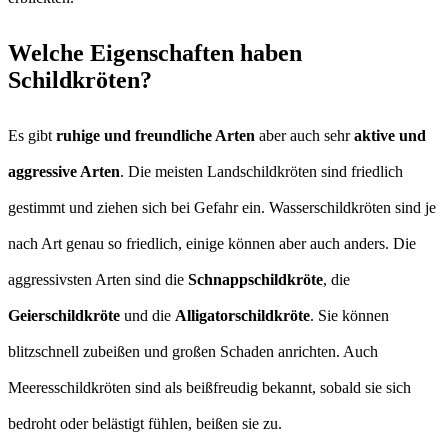
Welche Eigenschaften haben
Schildkröten?
Es gibt
ruhige und freundliche Arten
aber auch sehr
aktive und
aggressive Arten
. Die meisten Landschildkröten sind friedlich
gestimmt und ziehen sich bei Gefahr ein. Wasserschildkröten sind je
nach Art genau so friedlich, einige können aber auch anders. Die
aggressivsten Arten sind die
Schnappschildkröte
, die
Geierschildkröte
und die
Alligatorschildkröte
. Sie können
blitzschnell zubeißen und großen Schaden anrichten. Auch
Meeresschildkröten sind als beißfreudig bekannt, sobald sie sich
bedroht oder belästigt fühlen, beißen sie zu.