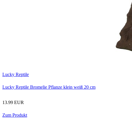
Lucky Reptile
Lucky Reptile Bromelie Pflanze klein weiß 20 cm
13.99 EUR
Zum Produkt