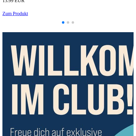
13.99 EUR
Zum Produkt