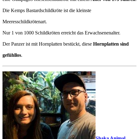
Die Kemps Bastardschildkröte ist die kleinste
Meeresschildkrötenart.
Nur 1 von 1000 Schildkröten erreicht das Erwachsenenalter.
Der Panzer ist mit Hornplatten bestückt, diese
Hornplatten sind
gefühllos
.
Shaka Animal