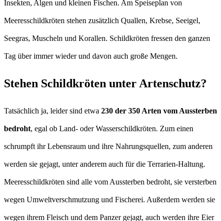
Insekten, Algen und kleinen Fischen. Am Speiseplan von
Meeresschildkröten stehen zusätzlich Quallen, Krebse, Seeigel,
Seegras, Muscheln und Korallen. Schildkröten fressen den ganzen
Tag über immer wieder und davon auch große Mengen.
Stehen Schildkröten unter Artenschutz?
Tatsächlich ja, leider sind etwa
230 der 350 Arten vom Aussterben
bedroht
, egal ob Land- oder Wasserschildkröten. Zum einen
schrumpft ihr Lebensraum und ihre Nahrungsquellen, zum anderen
werden sie gejagt, unter anderem auch für die Terrarien-Haltung.
Meeresschildkröten sind alle vom Aussterben bedroht, sie versterben
wegen Umweltverschmutzung und Fischerei. Außerdem werden sie
wegen ihrem Fleisch und dem Panzer gejagt, auch werden ihre Eier