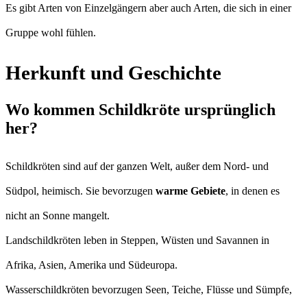
Es gibt Arten von Einzelgängern aber auch Arten, die sich in einer
Gruppe wohl fühlen.
Herkunft und Geschichte
Wo kommen Schildkröte ursprünglich
her?
Schildkröten sind auf der ganzen Welt, außer dem Nord- und
Südpol, heimisch. Sie bevorzugen
warme Gebiete
, in denen es
nicht an Sonne mangelt.
Landschildkröten leben in Steppen, Wüsten und Savannen in
Afrika, Asien, Amerika und Südeuropa.
Wasserschildkröten bevorzugen Seen, Teiche, Flüsse und Sümpfe,