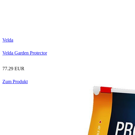
Velda
Velda Garden Protector
77.29 EUR
Zum Produkt