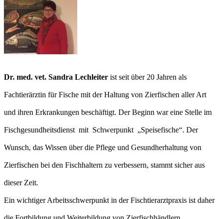
Dr. med. vet. Sandra
Lechleiter
ist seit über 20 Jahren als
Fachtierärztin für Fische mit der Haltung von Zierfischen aller Art
und ihren Erkrankungen beschäftigt. Der Beginn war eine Stelle im
Fischgesundheitsdienst mit Schwerpunkt „Speisefische“. Der
Wunsch, das Wissen über die Pflege und Gesundherhaltung von
Zierfischen bei den Fischhaltern zu verbessern, stammt sicher aus
dieser Zeit.
Ein wichtiger Arbeitsschwerpunkt in der Fischtierarztpraxis ist daher
die Fortbildung und Weiterbildung von Zierfischhändlern,