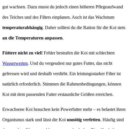
gut wachsen. Dazu musst du jedoch einen höheren Pflegeaufwand
des Teiches und des Filters einplanen. Auch ist das Wachstum
temperaturabhängig
. Daher solltest du die Ration für die Koi stets
an die Temperaturen anpassen
.
Füttere nicht zu viel!
Fehler bestrafen die Koi mit schlechten
Wasserwerten
. Und du vergeudest nur gutes Futter, das nicht
gefressen wird und deshalb verdirbt. Ein leistungsstarker Filter ist
natürlich erforderlich. Stimmen die Rahmenbedingungen, können
Koi mit dem passenden Futter erstaunliche Größen erreichen.
Erwachsene Koi brauchen kein Powerfutter mehr – es belastet ihren
Organismus stark und lässt die Koi
unnötig verfetten
. Häufig sind