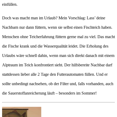
einfüllen.
Doch was macht man im Urlaub? Mein Vorschlag: Lass’ deine
Nachbarn nur dann füttern, wenn sie selbst einen Fischteich haben.
Menschen ohne Teicherfahrung füttern gerne mal zu viel. Das macht
die Fische krank und die Wasserqualität leidet. Die Erholung des
Urlaubs wäre schnell dahin, wenn man sich direkt danach mit einem
Alptraum im Teich konfrontiert sieht. Der hilfsbereite Nachbar darf
stattdessen lieber alle 2 Tage den Futterautomaten füllen. Und er
sollte unbedingt nachsehen, ob der Filter und, falls vorhanden, auch
die Sauerstoffanreicherung läuft – besonders im Sommer!