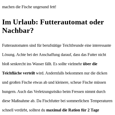
machen die Fische ungesund fett!
Im Urlaub: Futterautomat oder
Nachbar?
Futterautomaten sind für berufstätige Teichfreunde eine interessante
Lösung. Achte bei der Anschaffung darauf, dass das Futter nicht
bloß senkrecht ins Wasser fällt. Es sollte vielmehr
über die
Teichfläche verteilt
wird. Andernfalls bekommen nur die dicken
und großen Fische etwas ab und kleinere, scheue Fische müssen
hungern. Auch das Verletzungsrisiko beim Fressen nimmt durch
diese Maßnahme ab. Da Fischfutter bei sommerlichen Temperaturen
schnell verdirbt, solltest du
maximal die Ration für 2 Tage