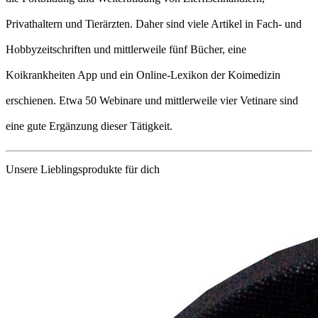
Privathaltern und Tierärzten. Daher sind viele Artikel in Fach- und
Hobbyzeitschriften und mittlerweile fünf Bücher, eine
Koikrankheiten App und ein Online-Lexikon der Koimedizin
erschienen. Etwa 50 Webinare und mittlerweile vier Vetinare sind
eine gute Ergänzung dieser Tätigkeit.
Unsere Lieblingsprodukte für dich