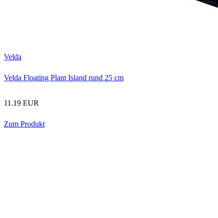
Velda
Velda Floating Plant Island rund 25 cm
11.19 EUR
Zum Produkt