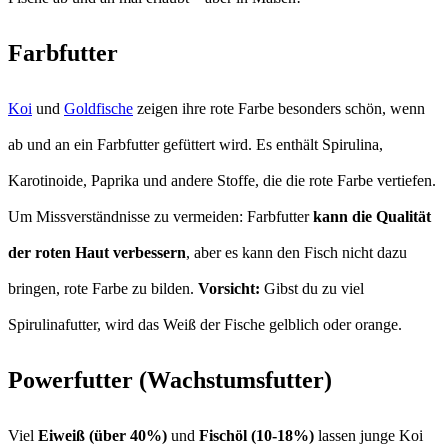
Farbfutter
Koi
und
Goldfische
zeigen ihre rote Farbe besonders schön, wenn
ab und an ein Farbfutter gefüttert wird. Es enthält Spirulina,
Karotinoide, Paprika und andere Stoffe, die die rote Farbe vertiefen.
Um Missverständnisse zu vermeiden: Farbfutter
kann die Qualität
der roten Haut verbessern
, aber es kann den Fisch nicht dazu
bringen, rote Farbe zu bilden.
Vorsicht:
Gibst du zu viel
Spirulinafutter, wird das Weiß der Fische gelblich oder orange.
Powerfutter (Wachstumsfutter)
Viel
Eiweiß (über 40%)
und
Fischöl (10-18%)
lassen junge Koi