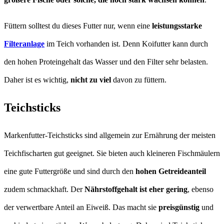
Füttern solltest du dieses Futter nur, wenn eine
leistungsstarke
Filteranlage
im Teich vorhanden ist. Denn Koifutter kann durch
den hohen Proteingehalt das Wasser und den Filter sehr belasten.
Daher ist es wichtig,
nicht zu viel
davon zu füttern.
Teichsticks
Markenfutter-Teichsticks sind allgemein zur Ernährung der meisten
Teichfischarten gut geeignet. Sie bieten auch kleineren Fischmäulern
eine gute Futtergröße und sind durch den
hohen Getreideanteil
zudem schmackhaft. Der
Nährstoffgehalt ist eher gering
, ebenso
der verwertbare Anteil an Eiweiß. Das macht sie
preisgünstig
und