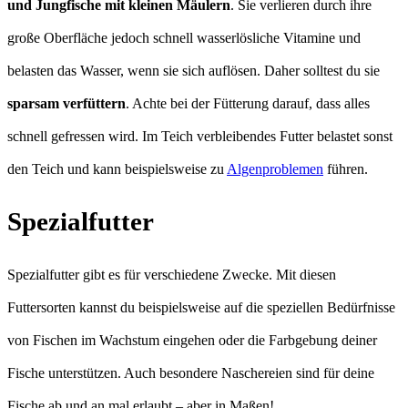
und Jungfische mit kleinen Mäulern
. Sie verlieren durch ihre
große Oberfläche jedoch schnell wasserlösliche Vitamine und
belasten das Wasser, wenn sie sich auflösen. Daher solltest du sie
sparsam verfüttern
. Achte bei der Fütterung darauf, dass alles
schnell gefressen wird. Im Teich verbleibendes Futter belastet sonst
den Teich und kann beispielsweise zu
Algenproblemen
führen.
Spezialfutter
Spezialfutter gibt es für verschiedene Zwecke. Mit diesen
Futtersorten kannst du beispielsweise auf die speziellen Bedürfnisse
von Fischen im Wachstum eingehen oder die Farbgebung deiner
Fische unterstützen. Auch besondere Naschereien sind für deine
Fische ab und an mal erlaubt – aber in Maßen!