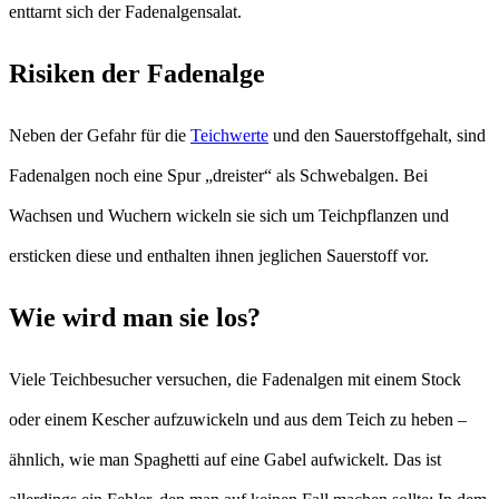
enttarnt sich der Fadenalgensalat.
Risiken der Fadenalge
Neben der Gefahr für die
Teichwerte
und den Sauerstoffgehalt, sind
Fadenalgen noch eine Spur „dreister“ als Schwebalgen. Bei
Wachsen und Wuchern wickeln sie sich um Teichpflanzen und
ersticken diese und enthalten ihnen jeglichen Sauerstoff vor.
Wie wird man sie los?
Viele Teichbesucher versuchen, die Fadenalgen mit einem Stock
oder einem Kescher aufzuwickeln und aus dem Teich zu heben –
ähnlich, wie man Spaghetti auf eine Gabel aufwickelt. Das ist