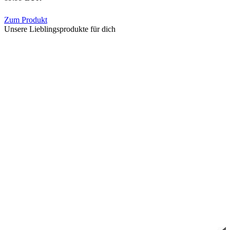
Zum Produkt
Unsere Lieblingsprodukte für dich