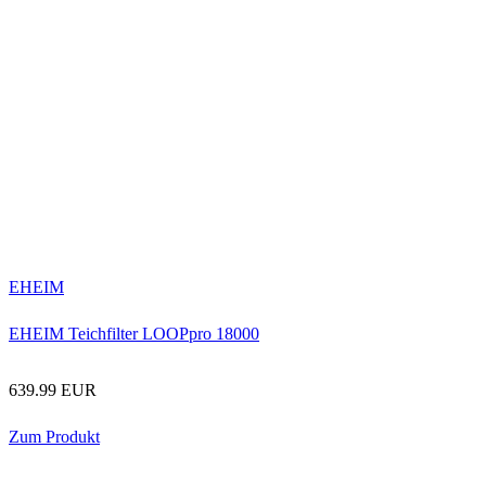
EHEIM
EHEIM Teichfilter LOOPpro 18000
639.99 EUR
Zum Produkt