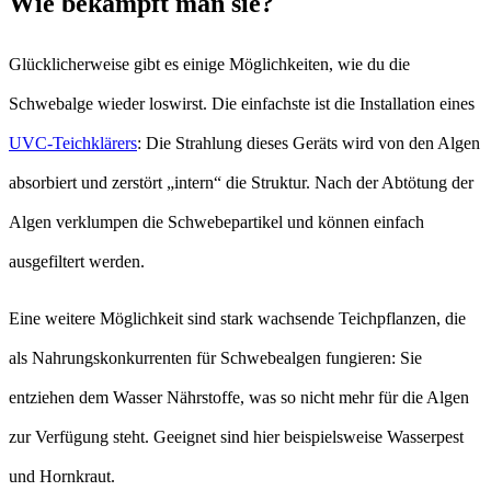
Wie bekämpft man sie?
Glücklicherweise gibt es einige Möglichkeiten, wie du die
Schwebalge wieder loswirst. Die einfachste ist die Installation eines
UVC-Teichklärers
: Die Strahlung dieses Geräts wird von den Algen
absorbiert und zerstört „intern“ die Struktur. Nach der Abtötung der
Algen verklumpen die Schwebepartikel und können einfach
ausgefiltert werden.
Eine weitere Möglichkeit sind stark wachsende Teichpflanzen, die
als Nahrungskonkurrenten für Schwebealgen fungieren: Sie
entziehen dem Wasser Nährstoffe, was so nicht mehr für die Algen
zur Verfügung steht. Geeignet sind hier beispielsweise Wasserpest
und Hornkraut.