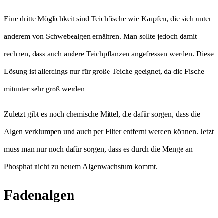
Eine dritte Möglichkeit sind Teichfische wie Karpfen, die sich unter
anderem von Schwebealgen ernähren. Man sollte jedoch damit
rechnen, dass auch andere Teichpflanzen angefressen werden. Diese
Lösung ist allerdings nur für große Teiche geeignet, da die Fische
mitunter sehr groß werden.
Zuletzt gibt es noch chemische Mittel, die dafür sorgen, dass die
Algen verklumpen und auch per Filter entfernt werden können. Jetzt
muss man nur noch dafür sorgen, dass es durch die Menge an
Phosphat nicht zu neuem Algenwachstum kommt.
Fadenalgen