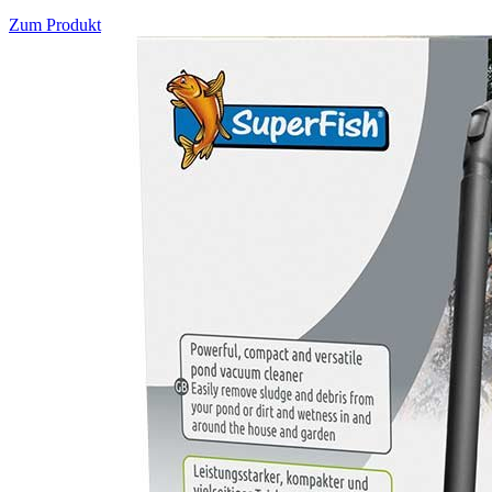
Zum Produkt