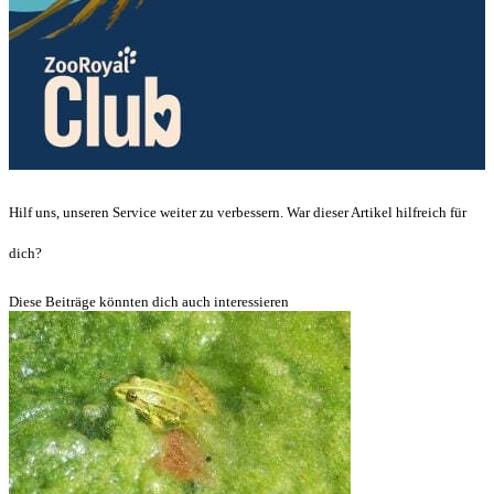
Hilf uns, unseren Service weiter zu verbessern. War dieser Artikel hilfreich für
dich?
Diese Beiträge könnten dich auch interessieren