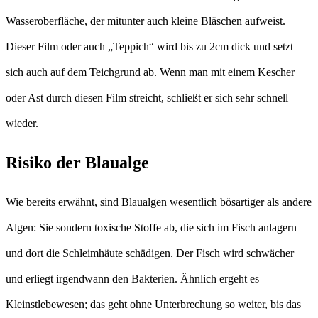
Wasseroberfläche, der mitunter auch kleine Bläschen aufweist.
Dieser Film oder auch „Teppich“ wird bis zu 2cm dick und setzt
sich auch auf dem Teichgrund ab. Wenn man mit einem Kescher
oder Ast durch diesen Film streicht, schließt er sich sehr schnell
wieder.
Risiko der Blaualge
Wie bereits erwähnt, sind Blaualgen wesentlich bösartiger als andere
Algen: Sie sondern toxische Stoffe ab, die sich im Fisch anlagern
und dort die Schleimhäute schädigen. Der Fisch wird schwächer
und erliegt irgendwann den Bakterien. Ähnlich ergeht es
Kleinstlebewesen; das geht ohne Unterbrechung so weiter, bis das