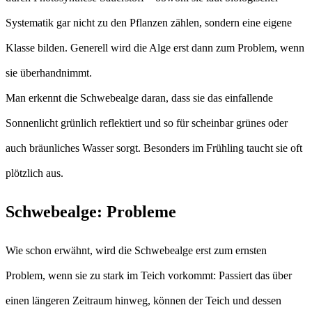
Systematik gar nicht zu den Pflanzen zählen, sondern eine eigene
Klasse bilden. Generell wird die Alge erst dann zum Problem, wenn
sie überhandnimmt.
Man erkennt die Schwebealge daran, dass sie das einfallende
Sonnenlicht grünlich reflektiert und so für scheinbar grünes oder
auch bräunliches Wasser sorgt. Besonders im Frühling taucht sie oft
plötzlich aus.
Schwebealge: Probleme
Wie schon erwähnt, wird die Schwebealge erst zum ernsten
Problem, wenn sie zu stark im Teich vorkommt: Passiert das über
einen längeren Zeitraum hinweg, können der Teich und dessen