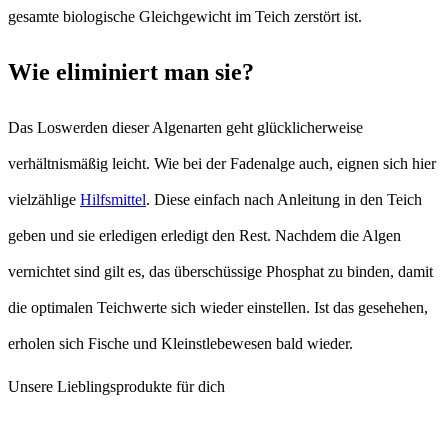
gesamte biologische Gleichgewicht im Teich zerstört ist.
Wie eliminiert man sie?
Das Loswerden dieser Algenarten geht glücklicherweise
verhältnismäßig leicht. Wie bei der Fadenalge auch, eignen sich hier
vielzählige
Hilfsmittel
. Diese einfach nach Anleitung in den Teich
geben und sie erledigen erledigt den Rest. Nachdem die Algen
vernichtet sind gilt es, das überschüssige Phosphat zu binden, damit
die optimalen Teichwerte sich wieder einstellen. Ist das gesehehen,
erholen sich Fische und Kleinstlebewesen bald wieder.
Unsere Lieblingsprodukte für dich