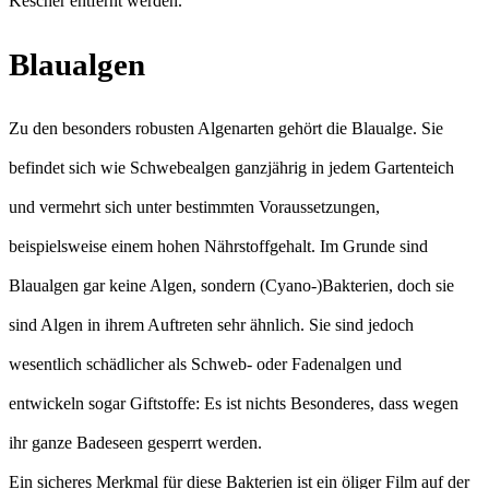
Kescher entfernt werden.
Blaualgen
Zu den besonders robusten Algenarten gehört die Blaualge. Sie
befindet sich wie Schwebealgen ganzjährig in jedem Gartenteich
und vermehrt sich unter bestimmten Voraussetzungen,
beispielsweise einem hohen Nährstoffgehalt. Im Grunde sind
Blaualgen gar keine Algen, sondern (Cyano-)Bakterien, doch sie
sind Algen in ihrem Auftreten sehr ähnlich. Sie sind jedoch
wesentlich schädlicher als Schweb- oder Fadenalgen und
entwickeln sogar Giftstoffe: Es ist nichts Besonderes, dass wegen
ihr ganze Badeseen gesperrt werden.
Ein sicheres Merkmal für diese Bakterien ist ein öliger Film auf der