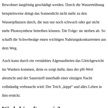
Bewohner langfristig geschädigt werden. Durch die Wassertrübung
beispielsweise dringt das Sonnenlicht nicht mehr zu den
Wasserpflanzen durch, die nun nur noch schwach oder gar nicht
mehr Photosynthese betreiben können. Die Folge: sie sterben ab. So
schafft die Schwebealge einen wichtigen Nahrungskonkurrenten aus
dem Weg.
Auch kann durch ein verstärktes Algenauftreten das Gleichgewicht
ins Wanken kommen, denn es sorgt dafür, dass der pH-Wert
abrutscht und der Sauerstoff innerhalb einer einzigen Nacht
vollständig verbraucht wird: Der Teich „kippt“ und alles Leben in
ihm erstickt.