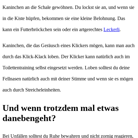
Kaninchen an die Schale gewöhnen. Du lockst sie an, und wenn sie
in die Kiste hüpfen, bekommen sie eine kleine Belohnung. Das
kann ein Futterbröckchen sein oder ein artgerechtes
Leckerli
.
Kaninchen, die das Geräusch eines Klickers mögen, kann man auch
durch das Klick-Klack loben. Der Klicker kann natürlich auch im
Toilettentraining selbst eingesetzt werden. Loben solltest du deine
Fellnasen natürlich auch mit deiner Stimme und wenn sie es mögen
auch durch Streicheleinheiten.
Und wenn trotzdem mal etwas
danebengeht?
Bei Unfällen solltest du Ruhe bewahren und nicht zornig reagieren,