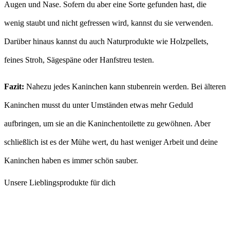
Augen und Nase. Sofern du aber eine Sorte gefunden hast, die
wenig staubt und nicht gefressen wird, kannst du sie verwenden.
Darüber hinaus kannst du auch Naturprodukte wie Holzpellets,
feines Stroh, Sägespäne oder Hanfstreu testen.
Fazit:
Nahezu jedes Kaninchen kann stubenrein werden. Bei älteren
Kaninchen musst du unter Umständen etwas mehr Geduld
aufbringen, um sie an die Kaninchentoilette zu gewöhnen. Aber
schließlich ist es der Mühe wert, du hast weniger Arbeit und deine
Kaninchen haben es immer schön sauber.
Unsere Lieblingsprodukte für dich