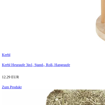
Kerbl
Kerbl Heuraufe 3in1, Stand-, Roll- Hangraufe
12.29 EUR
Zum Produkt