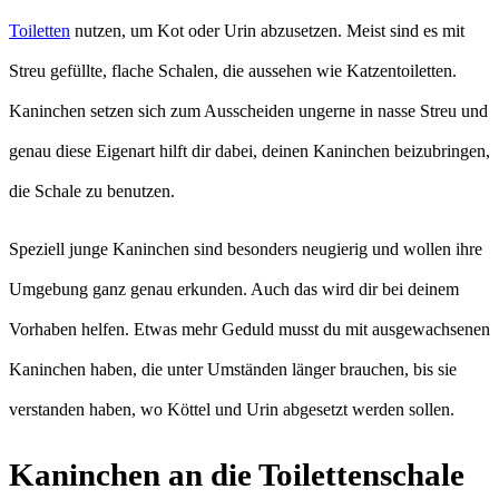
Toiletten
nutzen, um Kot oder Urin abzusetzen. Meist sind es mit
Streu gefüllte, flache Schalen, die aussehen wie Katzentoiletten.
Kaninchen setzen sich zum Ausscheiden ungerne in nasse Streu und
genau diese Eigenart hilft dir dabei, deinen Kaninchen beizubringen,
die Schale zu benutzen.
Speziell junge Kaninchen sind besonders neugierig und wollen ihre
Umgebung ganz genau erkunden. Auch das wird dir bei deinem
Vorhaben helfen. Etwas mehr Geduld musst du mit ausgewachsenen
Kaninchen haben, die unter Umständen länger brauchen, bis sie
verstanden haben, wo Köttel und Urin abgesetzt werden sollen.
Kaninchen an die Toilettenschale