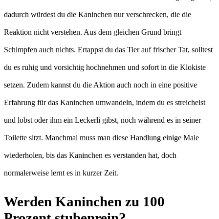
dadurch würdest du die Kaninchen nur verschrecken, die die
Reaktion nicht verstehen. Aus dem gleichen Grund bringt
Schimpfen auch nichts. Ertappst du das Tier auf frischer Tat, solltest
du es ruhig und vorsichtig hochnehmen und sofort in die Klokiste
setzen. Zudem kannst du die Aktion auch noch in eine positive
Erfahrung für das Kaninchen umwandeln, indem du es streichelst
und lobst oder ihm ein Leckerli gibst, noch während es in seiner
Toilette sitzt. Manchmal muss man diese Handlung einige Male
wiederholen, bis das Kaninchen es verstanden hat, doch
normalerweise lernt es in kurzer Zeit.
Werden Kaninchen zu 100
Prozent stubenrein?