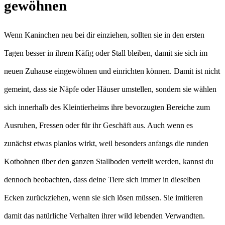
gewöhnen
Wenn Kaninchen neu bei dir einziehen, sollten sie in den ersten
Tagen besser in ihrem Käfig oder Stall bleiben, damit sie sich im
neuen Zuhause eingewöhnen und einrichten können. Damit ist nicht
gemeint, dass sie Näpfe oder Häuser umstellen, sondern sie wählen
sich innerhalb des Kleintierheims ihre bevorzugten Bereiche zum
Ausruhen, Fressen oder für ihr Geschäft aus. Auch wenn es
zunächst etwas planlos wirkt, weil besonders anfangs die runden
Kotbohnen über den ganzen Stallboden verteilt werden, kannst du
dennoch beobachten, dass deine Tiere sich immer in dieselben
Ecken zurückziehen, wenn sie sich lösen müssen. Sie imitieren
damit das natürliche Verhalten ihrer wild lebenden Verwandten.