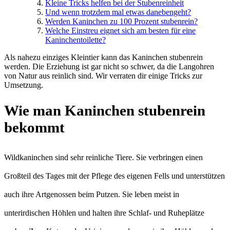
Kleine Tricks helfen bei der Stubenreinheit
Und wenn trotzdem mal etwas danebengeht?
Werden Kaninchen zu 100 Prozent stubenrein?
Welche Einstreu eignet sich am besten für eine
Kaninchentoilette?
Als nahezu einziges Kleintier kann das Kaninchen stubenrein
werden. Die Erziehung ist gar nicht so schwer, da die Langohren
von Natur aus reinlich sind. Wir verraten dir einige Tricks zur
Umsetzung.
Wie man Kaninchen stubenrein
bekommt
Wildkaninchen sind sehr reinliche Tiere. Sie verbringen einen
Großteil des Tages mit der Pflege des eigenen Fells und unterstützen
auch ihre Artgenossen beim Putzen. Sie leben meist in
unterirdischen Höhlen und halten ihre Schlaf- und Ruheplätze