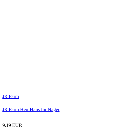
JR Farm
JR Farm Heu-Haus für Nager
9.19 EUR