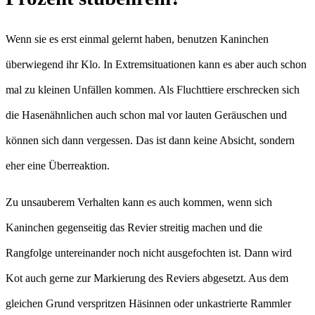
Wenn sie es erst einmal gelernt haben, benutzen Kaninchen
überwiegend ihr Klo. In Extremsituationen kann es aber auch schon
mal zu kleinen Unfällen kommen. Als Fluchttiere erschrecken sich
die Hasenähnlichen auch schon mal vor lauten Geräuschen und
können sich dann vergessen. Das ist dann keine Absicht, sondern
eher eine Überreaktion.
Zu unsauberem Verhalten kann es auch kommen, wenn sich
Kaninchen gegenseitig das Revier streitig machen und die
Rangfolge untereinander noch nicht ausgefochten ist. Dann wird
Kot auch gerne zur Markierung des Reviers abgesetzt. Aus dem
gleichen Grund verspritzen Häsinnen oder unkastrierte Rammler