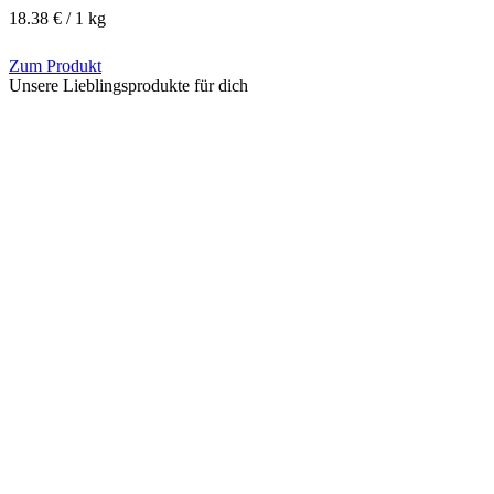
18.38 € / 1 kg
Zum Produkt
Unsere Lieblingsprodukte für dich