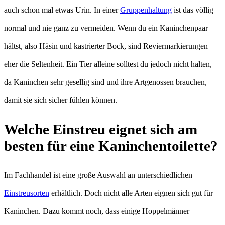
auch schon mal etwas Urin. In einer
Gruppenhaltung
ist das völlig
normal und nie ganz zu vermeiden. Wenn du ein Kaninchenpaar
hältst, also Häsin und kastrierter Bock, sind Reviermarkierungen
eher die Seltenheit. Ein Tier alleine solltest du jedoch nicht halten,
da Kaninchen sehr gesellig sind und ihre Artgenossen brauchen,
damit sie sich sicher fühlen können.
Welche Einstreu eignet sich am
besten für eine Kaninchentoilette?
Im Fachhandel ist eine große Auswahl an unterschiedlichen
Einstreusorten
erhältlich. Doch nicht alle Arten eignen sich gut für
Kaninchen. Dazu kommt noch, dass einige Hoppelmänner