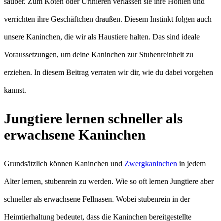
sauber. Zum Koten oder Urinieren verlassen sie ihre Höhlen und
verrichten ihre Geschäftchen draußen. Diesem Instinkt folgen auch
unsere Kaninchen, die wir als Haustiere halten. Das sind ideale
Voraussetzungen, um deine Kaninchen zur Stubenreinheit zu
erziehen. In diesem Beitrag verraten wir dir, wie du dabei vorgehen
kannst.
Jungtiere lernen schneller als
erwachsene Kaninchen
Grundsätzlich können Kaninchen und
Zwergkaninchen
in jedem
Alter lernen, stubenrein zu werden. Wie so oft lernen Jungtiere aber
schneller als erwachsene Fellnasen. Wobei stubenrein in der
Heimtierhaltung bedeutet, dass die Kaninchen bereitgestellte