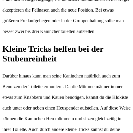
akzeptieren die Fellnasen auch die neue Position. Bei etwas
größeren Freilaufgehegen oder in der Gruppenhaltung sollte man
besser zwei bis drei Kaninchentoiletten aufstellen.
Kleine Tricks helfen bei der
Stubenreinheit
Darüber hinaus kann man seine Kaninchen natürlich auch zum
Benutzen der Toilette ermuntern. Da die Mümmelmänner immer
etwas zum Knabbern und Kauen benötigen, kannst du die Klokiste
auch unter oder neben einen Heuspender aufstellen. Auf diese Weise
können die Kaninchen Heu mümmeln und sitzen gleichzeitig in
ihrer Toilette. Auch durch andere kleine Tricks kannst du deine