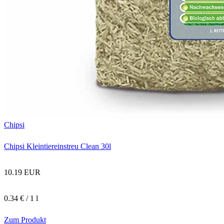
Chipsi
Chipsi Kleintiereinstreu Clean 30l
10.19 EUR
0.34 € / 1 l
Zum Produkt