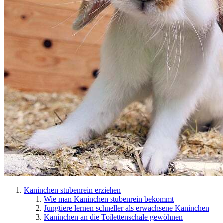
Kaninchen stubenrein erziehen
Wie man Kaninchen stubenrein bekommt
Jungtiere lernen schneller als erwachsene Kaninchen
Kaninchen an die Toilettenschale gewöhnen