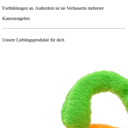
Fortbildungen an. Außerdem ist sie Verfasserin mehrerer
Katzenratgeber.
Unsere Lieblingsprodukte für dich