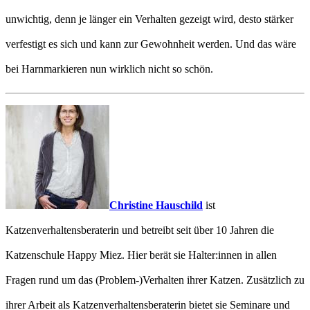
unwichtig, denn je länger ein Verhalten gezeigt wird, desto stärker
verfestigt es sich und kann zur Gewohnheit werden. Und das wäre
bei Harnmarkieren nun wirklich nicht so schön.
Christine Hauschild
ist
Katzenverhaltensberaterin und betreibt seit über 10 Jahren die
Katzenschule Happy Miez. Hier berät sie Halter:innen in allen
Fragen rund um das (Problem-)Verhalten ihrer Katzen. Zusätzlich zu
ihrer Arbeit als Katzenverhaltensberaterin bietet sie Seminare und