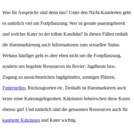
Was für Ansprüche sind denn das? Unter den Nicht-Kastrierten geht
es natürlich viel um Fortpflanzung: Wer ist gerade paarungsbereit
und welcher Kater ist der tollste Kandidat? In diesen Fällen enthält
die Harnmarkierung auch Informationen zum sexuellen Status.
Weitaus häufiger geht es aber eben nicht um die Fortpflanzung,
sondern um begehrte Ressourcen im Revier: Jagdbeute bzw.
Zugang zu aussichtsreichen Jagdgründen, sonnigen Plätzen,
Futterstellen
, Rückzugsorten etc. Deshalb ist Harnmarkieren auch
keine reine Katerangelegenheit. Kätzinnen beherrschen diese Kunst
ebenso gut! Und natürlich sind die genannten Ressourcen auch für
kastrierte Kätzinnen
und Kater wichtig.