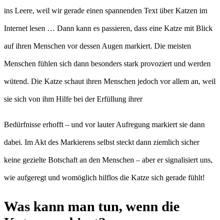
ins Leere, weil wir gerade einen spannenden Text über Katzen im
Internet lesen … Dann kann es passieren, dass eine Katze mit Blick
auf ihren Menschen vor dessen Augen markiert. Die meisten
Menschen fühlen sich dann besonders stark provoziert und werden
wütend. Die Katze schaut ihren Menschen jedoch vor allem an, weil
sie sich von ihm Hilfe bei der Erfüllung ihrer
Bedürfnisse erhofft – und vor lauter Aufregung markiert sie dann
dabei. Im Akt des Markierens selbst steckt dann ziemlich sicher
keine gezielte Botschaft an den Menschen – aber er signalisiert uns,
wie aufgeregt und womöglich hilflos die Katze sich gerade fühlt!
Was kann man tun, wenn die