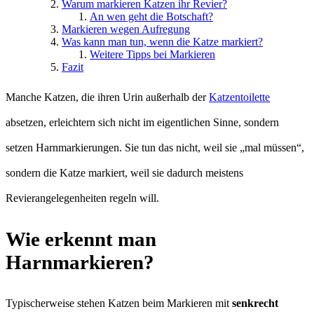
Warum markieren Katzen ihr Revier?
An wen geht die Botschaft?
Markieren wegen Aufregung
Was kann man tun, wenn die Katze markiert?
Weitere Tipps bei Markieren
Fazit
Manche Katzen, die ihren Urin außerhalb der
Katzentoilette
absetzen, erleichtern sich nicht im eigentlichen Sinne, sondern
setzen Harnmarkierungen. Sie tun das nicht, weil sie „mal müssen“,
sondern die Katze markiert, weil sie dadurch meistens
Revierangelegenheiten regeln will.
Wie erkennt man
Harnmarkieren?
Typischerweise stehen Katzen beim Markieren mit
senkrecht