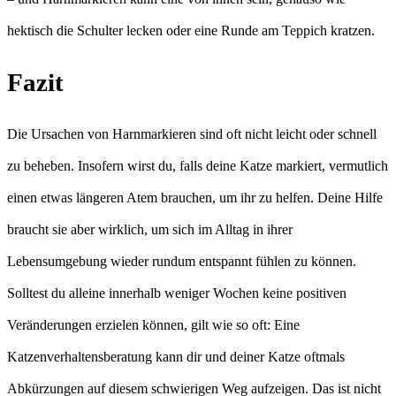
hektisch die Schulter lecken oder eine Runde am Teppich kratzen.
Fazit
Die Ursachen von Harnmarkieren sind oft nicht leicht oder schnell
zu beheben. Insofern wirst du, falls deine Katze markiert, vermutlich
einen etwas längeren Atem brauchen, um ihr zu helfen. Deine Hilfe
braucht sie aber wirklich, um sich im Alltag in ihrer
Lebensumgebung wieder rundum entspannt fühlen zu können.
Solltest du alleine innerhalb weniger Wochen keine positiven
Veränderungen erzielen können, gilt wie so oft: Eine
Katzenverhaltensberatung kann dir und deiner Katze oftmals
Abkürzungen auf diesem schwierigen Weg aufzeigen. Das ist nicht