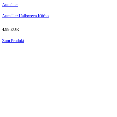
Aumüller
Aumüller Halloween Kürbis
4.99 EUR
Zum Produkt