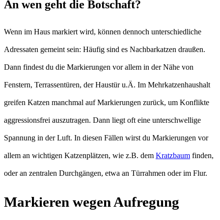
An wen geht die Botschaft?
Wenn im Haus markiert wird, können dennoch unterschiedliche
Adressaten gemeint sein: Häufig sind es Nachbarkatzen draußen.
Dann findest du die Markierungen vor allem in der Nähe von
Fenstern, Terrassentüren, der Haustür u.Ä. Im Mehrkatzenhaushalt
greifen Katzen manchmal auf Markierungen zurück, um Konflikte
aggressionsfrei auszutragen. Dann liegt oft eine unterschwellige
Spannung in der Luft. In diesen Fällen wirst du Markierungen vor
allem an wichtigen Katzenplätzen, wie z.B. dem
Kratzbaum
finden,
oder an zentralen Durchgängen, etwa an Türrahmen oder im Flur.
Markieren wegen Aufregung