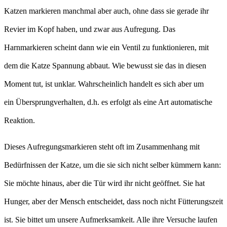
Katzen markieren manchmal aber auch, ohne dass sie gerade ihr
Revier im Kopf haben, und zwar aus Aufregung. Das
Harnmarkieren scheint dann wie ein Ventil zu funktionieren, mit
dem die Katze Spannung abbaut. Wie bewusst sie das in diesen
Moment tut, ist unklar. Wahrscheinlich handelt es sich aber um
ein Übersprungverhalten, d.h. es erfolgt als eine Art automatische
Reaktion.
Dieses Aufregungsmarkieren steht oft im Zusammenhang mit
Bedürfnissen der Katze, um die sie sich nicht selber kümmern kann:
Sie möchte hinaus, aber die Tür wird ihr nicht geöffnet. Sie hat
Hunger, aber der Mensch entscheidet, dass noch nicht Fütterungszeit
ist. Sie bittet um unsere Aufmerksamkeit. Alle ihre Versuche laufen