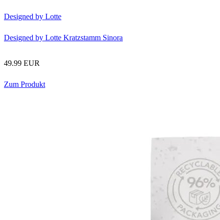
Designed by Lotte
Designed by Lotte Kratzstamm Sinora
49.99 EUR
Zum Produkt