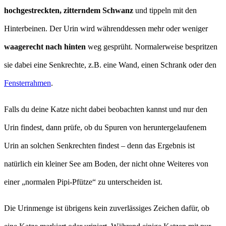
hochgestreckten, zitterndem Schwanz
und tippeln mit den
Hinterbeinen. Der Urin wird währenddessen mehr oder weniger
waagerecht nach hinten
weg gesprüht. Normalerweise bespritzen
sie dabei eine Senkrechte, z.B. eine Wand, einen Schrank oder den
Fensterrahmen
.
Falls du deine Katze nicht dabei beobachten kannst und nur den
Urin findest, dann prüfe, ob du Spuren von heruntergelaufenem
Urin an solchen Senkrechten findest – denn das Ergebnis ist
natürlich ein kleiner See am Boden, der nicht ohne Weiteres von
einer „normalen Pipi-Pfütze“ zu unterscheiden ist.
Die Urinmenge ist übrigens kein zuverlässiges Zeichen dafür, ob