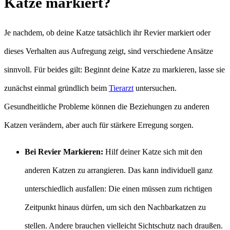
Katze markiert?
Je nachdem, ob deine Katze tatsächlich ihr Revier markiert oder
dieses Verhalten aus Aufregung zeigt, sind verschiedene Ansätze
sinnvoll. Für beides gilt: Beginnt deine Katze zu markieren, lasse sie
zunächst einmal gründlich beim
Tierarzt
untersuchen.
Gesundheitliche Probleme können die Beziehungen zu anderen
Katzen verändern, aber auch für stärkere Erregung sorgen.
Bei Revier Markieren:
Hilf deiner Katze sich mit den
anderen Katzen zu arrangieren. Das kann individuell ganz
unterschiedlich ausfallen: Die einen müssen zum richtigen
Zeitpunkt hinaus dürfen, um sich den Nachbarkatzen zu
stellen. Andere brauchen vielleicht Sichtschutz nach draußen.