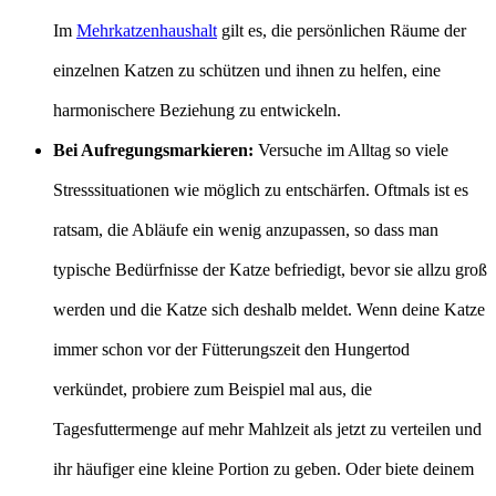
Im
Mehrkatzenhaushalt
gilt es, die persönlichen Räume der
einzelnen Katzen zu schützen und ihnen zu helfen, eine
harmonischere Beziehung zu entwickeln.
Bei Aufregungsmarkieren:
Versuche im Alltag so viele
Stresssituationen wie möglich zu entschärfen. Oftmals ist es
ratsam, die Abläufe ein wenig anzupassen, so dass man
typische Bedürfnisse der Katze befriedigt, bevor sie allzu groß
werden und die Katze sich deshalb meldet. Wenn deine Katze
immer schon vor der Fütterungszeit den Hungertod
verkündet, probiere zum Beispiel mal aus, die
Tagesfuttermenge auf mehr Mahlzeit als jetzt zu verteilen und
ihr häufiger eine kleine Portion zu geben. Oder biete deinem