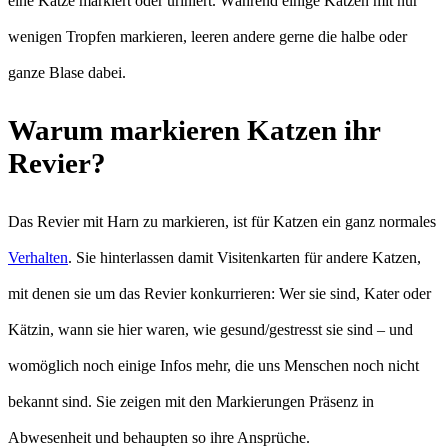
eine Katze markiert oder uriniert. Während einige Katzen mit nur
wenigen Tropfen markieren, leeren andere gerne die halbe oder
ganze Blase dabei.
Warum markieren Katzen ihr
Revier?
Das Revier mit Harn zu markieren, ist für Katzen ein ganz normales
Verhalten
. Sie hinterlassen damit Visitenkarten für andere Katzen,
mit denen sie um das Revier konkurrieren: Wer sie sind, Kater oder
Kätzin, wann sie hier waren, wie gesund/gestresst sie sind – und
womöglich noch einige Infos mehr, die uns Menschen noch nicht
bekannt sind. Sie zeigen mit den Markierungen Präsenz in
Abwesenheit und behaupten so ihre Ansprüche.