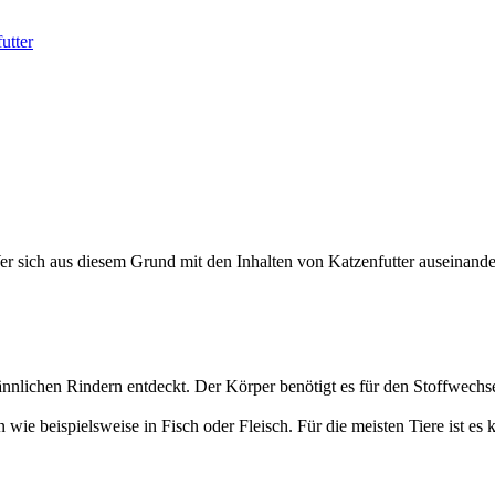
utter
er sich aus diesem Grund mit den Inhalten von Katzenfutter auseinande
nnlichen Rindern entdeckt. Der Körper benötigt es für den Stoffwechs
en wie beispielsweise in Fisch oder Fleisch. Für die meisten Tiere is