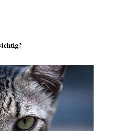
wichtig?