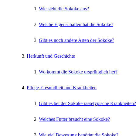
Wie sieht die Sokoke aus?
Welche Eigenschaften hat die Sokoke?
Gibt es noch andere Arten der Sokoke?
Herkunft und Geschichte
Wo kommt die Sokoke ursprünglich her?
Pflege, Gesundheit und Krankheiten
Gibt es bei der Sokoke rassetypische Krankheiten?
Welches Futter braucht eine Sokoke?
Wie viel Bewegung benötigt die Sokoke?