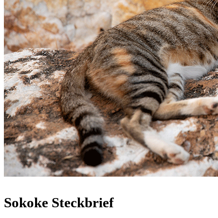
Sokoke Steckbrief