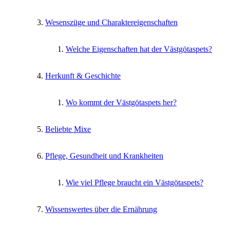
Wesenszüge und Charaktereigenschaften
Welche Eigenschaften hat der Västgötaspets?
Herkunft & Geschichte
Wo kommt der Västgötaspets her?
Beliebte Mixe
Pflege, Gesundheit und Krankheiten
Wie viel Pflege braucht ein Västgötaspets?
Wissenswertes über die Ernährung