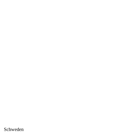
Schweden