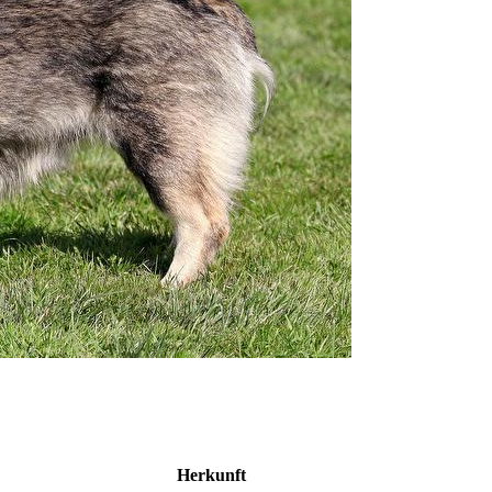
Herkunft