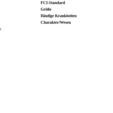
FCI-Standard
Größe
Häufige Krankheiten
Charakter/Wesen
n