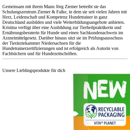
Gemeinsam mit ihrem Mann Jörg Ziemer betreibt sie das
Schulungszentrum Ziemer & Falke, in dem sie seit vielen Jahren mit
Herz, Leidenschaft und Kompetenz Hundetrainer in ganz
Deutschland ausbilden und viele Weiterbildungsangebote anbieten.
Kristina verfügt über eine Ausbildung zur Tierheilpraktikerin und
Ernährungsberaterin für Hunde und einen Sachkundenachweis im
Arzneimittelgesetz. Darüber hinaus sitzt sie im Prüfungsausschuss
der Tierärztekammer Niedersachsen für die
Hundetrainerzertifizierungen und ist erfolgreich als Autorin von
Fachbüchern und für Hundezeitschriften.
Unsere Lieblingsprodukte für dich