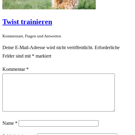
Twist trainieren
Kommentare, Fragen und Antworten
Deine E-Mail-Adresse wird nicht veröffentlicht.
Erforderliche
Felder sind mit
*
markiert
Kommentar
*
Name
*