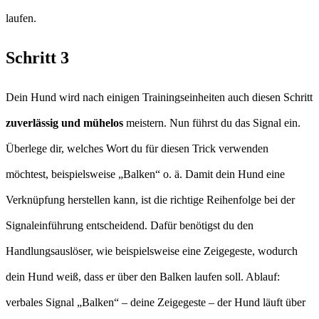
laufen.
Schritt 3
Dein Hund wird nach einigen Trainingseinheiten auch diesen Schritt
zuverlässig und mühelos
meistern. Nun führst du das Signal ein.
Überlege dir, welches Wort du für diesen Trick verwenden
möchtest, beispielsweise „Balken“ o. ä. Damit dein Hund eine
Verknüpfung herstellen kann, ist die richtige Reihenfolge bei der
Signaleinführung entscheidend. Dafür benötigst du den
Handlungsauslöser, wie beispielsweise eine Zeigegeste, wodurch
dein Hund weiß, dass er über den Balken laufen soll. Ablauf:
verbales Signal „Balken“ – deine Zeigegeste – der Hund läuft über