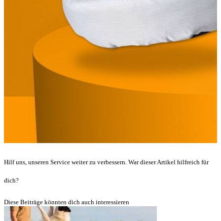
Hilf uns, unseren Service weiter zu verbessern. War dieser Artikel hilfreich für
dich?
Diese Beiträge könnten dich auch interessieren