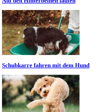
Auf den Hinterbeinen laufen
Schubkarre fahren mit dem Hund