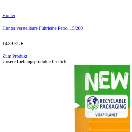
Hunter
Hunter verstellbare Führleine Petrol 15/200
14.89 EUR
Zum Produkt
Unsere Lieblingsprodukte für dich