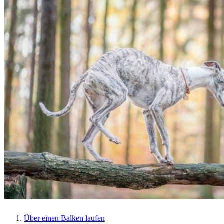
Über einen Balken laufen