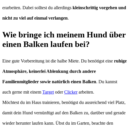
erarbeiten. Dabei solltest du allerdings
kleinschrittig vorgehen und
nicht zu viel auf einmal verlangen
.
Wie bringe ich meinem Hund über
einen Balken laufen bei?
Eine gute Vorbereitung ist die halbe Miete. Du benötigst eine
ruhige
Atmosphäre, keinerlei Ablenkung durch andere
Familienmitglieder sowie natürlich einen Balken
. Du kannst
auch gerne mit einem
Target
oder
Clicker
arbeiten.
Möchtest du im Haus trainieren, benötigst du ausreichend viel Platz,
damit dein Hund vernünftigt auf den Balken zu, darüber und gerade
wieder herunter laufen kann. Übst du im Garten, beachte den