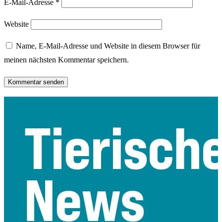
E-Mail-Adresse
*
Website
Name, E-Mail-Adresse und Website in diesem Browser für
meinen nächsten Kommentar speichern.