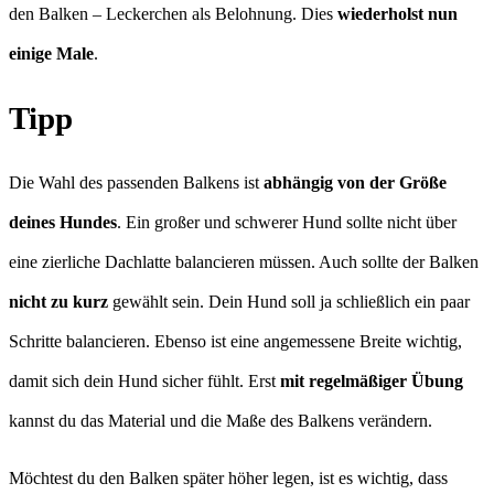
den Balken – Leckerchen als Belohnung. Dies
wiederholst nun
einige Male
.
Tipp
Die Wahl des passenden Balkens ist
abhängig von der Größe
deines Hundes
. Ein großer und schwerer Hund sollte nicht über
eine zierliche Dachlatte balancieren müssen. Auch sollte der Balken
nicht zu kurz
gewählt sein. Dein Hund soll ja schließlich ein paar
Schritte balancieren. Ebenso ist eine angemessene Breite wichtig,
damit sich dein Hund sicher fühlt. Erst
mit regelmäßiger Übung
kannst du das Material und die Maße des Balkens verändern.
Möchtest du den Balken später höher legen, ist es wichtig, dass