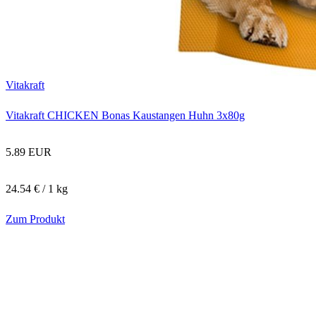
Vitakraft
Vitakraft CHICKEN Bonas Kaustangen Huhn 3x80g
5.89 EUR
24.54 € / 1 kg
Zum Produkt