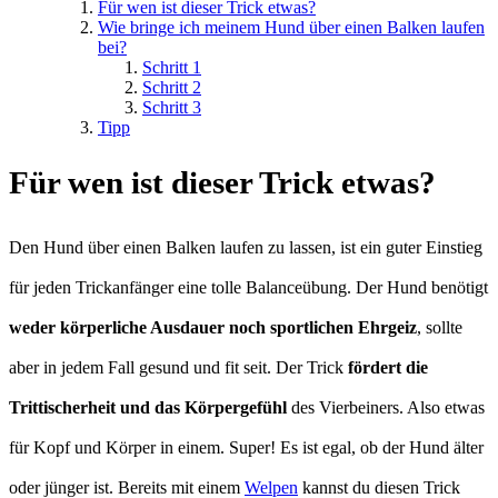
Für wen ist dieser Trick etwas?
Wie bringe ich meinem Hund über einen Balken laufen
bei?
Schritt 1
Schritt 2
Schritt 3
Tipp
Für wen ist dieser Trick etwas?
Den Hund über einen Balken laufen zu lassen, ist ein guter Einstieg
für jeden Trickanfänger eine tolle Balanceübung. Der Hund benötigt
weder körperliche Ausdauer noch sportlichen Ehrgeiz
, sollte
aber in jedem Fall gesund und fit seit. Der Trick
fördert die
Trittischerheit und das Körpergefühl
des Vierbeiners. Also etwas
für Kopf und Körper in einem. Super! Es ist egal, ob der Hund älter
oder jünger ist. Bereits mit einem
Welpen
kannst du diesen Trick