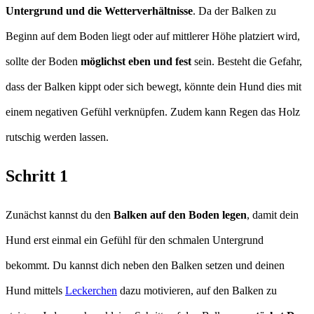
Untergrund und die Wetterverhältnisse
. Da der Balken zu
Beginn auf dem Boden liegt oder auf mittlerer Höhe platziert wird,
sollte der Boden
möglichst eben und fest
sein. Besteht die Gefahr,
dass der Balken kippt oder sich bewegt, könnte dein Hund dies mit
einem negativen Gefühl verknüpfen. Zudem kann Regen das Holz
rutschig werden lassen.
Schritt 1
Zunächst kannst du den
Balken auf den Boden legen
, damit dein
Hund erst einmal ein Gefühl für den schmalen Untergrund
bekommt. Du kannst dich neben den Balken setzen und deinen
Hund mittels
Leckerchen
dazu motivieren, auf den Balken zu