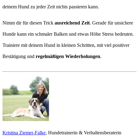
deinem Hund zu jeder Zeit nichts passieren kann.
Nimm dir für diesen Trick
ausreichend Zeit
. Gerade für unsichere
Hunde kann ein schmaler Balken und etwas Höhe Stress bedeuten.
Trainiere mit deinem Hund in kleinen Schritten, mit viel positiver
Bestätigung und
regelmäßigen Wiederholungen
.
Kristina Ziemer-Falke
, Hundetrainerin & Verhaltensberaterin