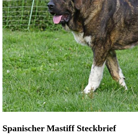
Spanischer Mastiff Steckbrief