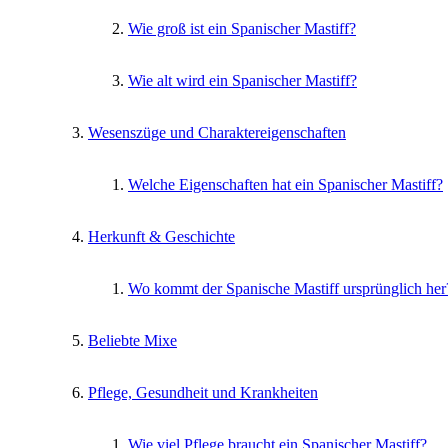
Wie groß ist ein Spanischer Mastiff?
Wie alt wird ein Spanischer Mastiff?
Wesenszüge und Charaktereigenschaften
Welche Eigenschaften hat ein Spanischer Mastiff?
Herkunft & Geschichte
Wo kommt der Spanische Mastiff ursprünglich her
Beliebte Mixe
Pflege, Gesundheit und Krankheiten
Wie viel Pflege braucht ein Spanischer Mastiff?