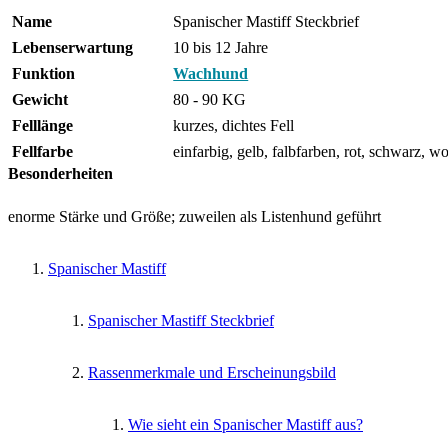
Name
Spanischer Mastiff Steckbrief
Lebenserwartung
10 bis 12 Jahre
Funktion
Wachhund
Gewicht
80 - 90 KG
Felllänge
kurzes, dichtes Fell
Fellfarbe
einfarbig, gelb, falbfarben, rot, schwarz, w
Besonderheiten
enorme Stärke und Größe; zuweilen als Listenhund geführt
Spanischer Mastiff
Spanischer Mastiff Steckbrief
Rassenmerkmale und Erscheinungsbild
Wie sieht ein Spanischer Mastiff aus?