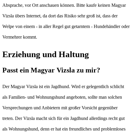
Absprache, vor Ort anschauen können. Bitte kaufe keinen Magyar
Vizsla übers Internet, da dort das Risiko sehr groß ist, dass der
Welpe von einem - in aller Regel gut getarntem - Hundehändler oder
Vermehrer kommt.
Erziehung und Haltung
Passt ein Magyar Vizsla zu mir?
Der Magyar Vizsla ist ein Jagdhund. Wird er gelegentlich schlicht
als Familien- und Wohnungshund angeboten, sollte man solchen
Versprechungen und Anbietern mit großer Vorsicht gegenüber
treten. Der Vizsla macht sich für ein Jagdhund allerdings recht gut
als Wohnungshund, denn er hat ein freundliches und problemloses