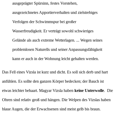
ausgeprägter Spürsinn, festes Vorstehen,
ausgezeichnetes Apportierverhalten und zielstrebiges
Verfolgen der Schwimmspur bei großer
Wasserfreudigkeit. Er verträgt sowohl schwieriges
Gelände als auch extreme Wetterlagen. ... Wegen seines
problemlosen Naturells und seiner Anpassungsfähigkeit
kann er auch in der Wohnung leicht gehalten werden.
Das Fell eines Vizsla ist kurz und dicht. Es soll sich derb und hart
anfühlen. Es sollte den ganzen Körper bedecken; der Bauch ist
etwas leichter behaart. Magyar Vizsla haben
keine Unterwolle
. Die
Ohren sind relativ groß und hängen. Die Welpen des Vizslas haben
blaue Augen, die der Erwachsenen sind meist gelb bis braun.