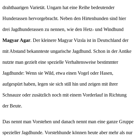
drahthaarigen Varietät. Ungarn hat eine Reihe bedeutender
Hunderassen hervorgebracht. Neben den Hirtenhunden sind hier
drei Jagdhunderassen zu nennen, wie den Hetz- und Windhund
Magyar Agar
. Der kleinere Magyar Vizsla ist in Deutschland der
mit Abstand bekannteste ungarische Jagdhund. Schon in der Antike
nutzte man gezielt eine spezielle Verhaltensweise bestimmter
Jagdhunde: Wenn sie Wild, etwa einen Vogel oder Hasen,
aufgespürt haben, legen sie sich still hin und zeigen mit ihrer
Schnauze oder zusätzlich noch mit einem Vorderlauf in Richtung
der Beute.
Das nennt man Vorstehen und danach nennt man eine ganze Gruppe
spezieller Jagdhunde. Vorstehhunde können heute aber mehr als nur