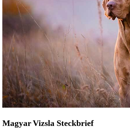
Magyar Vizsla Steckbrief