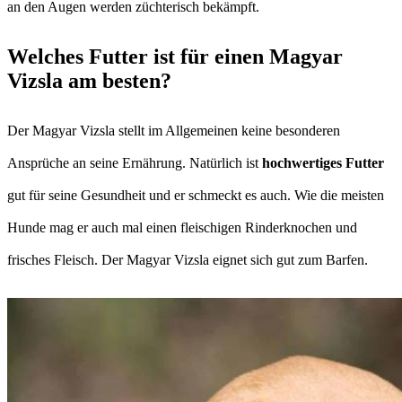
an den Augen werden züchterisch bekämpft.
Welches Futter ist für einen Magyar
Vizsla am besten?
Der Magyar Vizsla stellt im Allgemeinen keine besonderen
Ansprüche an seine Ernährung. Natürlich ist
hochwertiges Futter
gut für seine Gesundheit und er schmeckt es auch. Wie die meisten
Hunde mag er auch mal einen fleischigen Rinderknochen und
frisches Fleisch. Der Magyar Vizsla eignet sich gut zum Barfen.