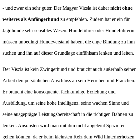
- und zwar ein sehr guter. Der Magyar Vizsla ist daher
nicht ohne
weiteres als Anfängerhund
zu empfehlen. Zudem hat er ein für
Jagdhunde sehr sensibles Wesen. Hundeführer oder Hundeführerin
müssen unbedingt Hundeverstand haben, die enge Bindung zu ihm
suchen und ihn auf dieser Grundlage einfühlsam lenken und leiten.
Der Viszla ist kein Zwingerhund und braucht auch außerhalb seiner
Arbeit den persönlichen Anschluss an sein Herrchen und Frauchen.
Er braucht eine konsequente, fachkundige Erziehung und
Ausbildung, um seine hohe Intelligenz, seine wachen Sinne und
seine ausgeprägte Leistungsbereitschaft in die richtigen Bahnen zu
lenken. Ansonsten wird man mit ihm nicht abgeleint Spazieren
gehen können, da er beim kleinsten Reiz dem Wild hinterherhetzen