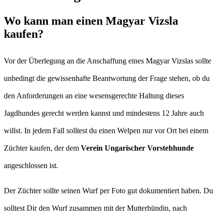
Wo kann man einen Magyar Vizsla
kaufen?
Vor der Überlegung an die Anschaffung eines Magyar Vizslas sollte
unbedingt die gewissenhafte Beantwortung der Frage stehen, ob du
den Anforderungen an eine wesensgerechte Haltung dieses
Jagdhundes gerecht werden kannst und mindestens 12 Jahre auch
willst. In jedem Fall solltest du einen Welpen nur vor Ort bei einem
Züchter kaufen, der dem
Verein Ungarischer Vorstehhunde
angeschlossen ist.
Der Züchter sollte seinen Wurf per Foto gut dokumentiert haben. Du
solltest Dir den Wurf zusammen mit der Mutterhündin, nach