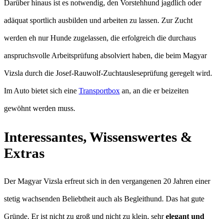
Darüber hinaus ist es notwendig, den Vorstehhund jagdlich oder
adäquat sportlich ausbilden und arbeiten zu lassen. Zur Zucht
werden eh nur Hunde zugelassen, die erfolgreich die durchaus
anspruchsvolle Arbeitsprüfung absolviert haben, die beim Magyar
Vizsla durch die Josef-Rauwolf-Zuchtausleseprüfung geregelt wird.
Im Auto bietet sich eine
Transportbox
an, an die er beizeiten
gewöhnt werden muss.
Interessantes, Wissenswertes &
Extras
Der Magyar Vizsla erfreut sich in den vergangenen 20 Jahren einer
stetig wachsenden Beliebtheit auch als Begleithund. Das hat gute
Gründe. Er ist nicht zu groß und nicht zu klein, sehr
elegant und