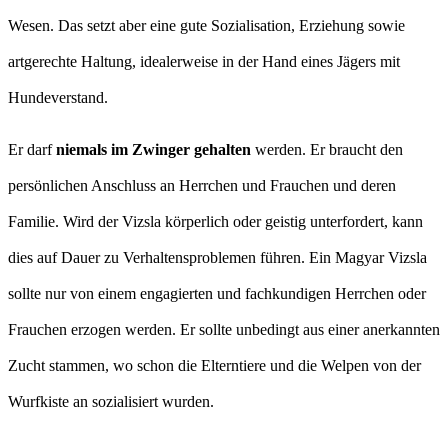
Wesen. Das setzt aber eine gute Sozialisation, Erziehung sowie
artgerechte Haltung, idealerweise in der Hand eines Jägers mit
Hundeverstand.
Er darf
niemals im Zwinger gehalten
werden. Er braucht den
persönlichen Anschluss an Herrchen und Frauchen und deren
Familie. Wird der Vizsla körperlich oder geistig unterfordert, kann
dies auf Dauer zu Verhaltensproblemen führen. Ein Magyar Vizsla
sollte nur von einem engagierten und fachkundigen Herrchen oder
Frauchen erzogen werden. Er sollte unbedingt aus einer anerkannten
Zucht stammen, wo schon die Elterntiere und die Welpen von der
Wurfkiste an sozialisiert wurden.