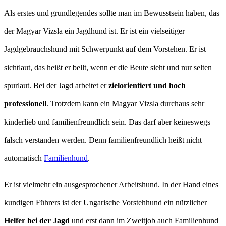
Als erstes und grundlegendes sollte man im Bewusstsein haben, das
der Magyar Vizsla ein Jagdhund ist. Er ist ein vielseitiger
Jagdgebrauchshund mit Schwerpunkt auf dem Vorstehen. Er ist
sichtlaut, das heißt er bellt, wenn er die Beute sieht und nur selten
spurlaut. Bei der Jagd arbeitet er
zielorientiert und hoch
professionell
. Trotzdem kann ein Magyar Vizsla durchaus sehr
kinderlieb und familienfreundlich sein. Das darf aber keineswegs
falsch verstanden werden. Denn familienfreundlich heißt nicht
automatisch
Familienhund
.
Er ist vielmehr ein ausgesprochener Arbeitshund. In der Hand eines
kundigen Führers ist der Ungarische Vorstehhund ein nützlicher
Helfer bei der Jagd
und erst dann im Zweitjob auch Familienhund