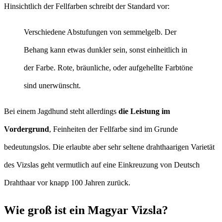
Hinsichtlich der Fellfarben schreibt der Standard vor:
Verschiedene Abstufungen von semmelgelb. Der
Behang kann etwas dunkler sein, sonst einheitlich in
der Farbe. Rote, bräunliche, oder aufgehellte Farbtöne
sind unerwünscht.
Bei einem Jagdhund steht allerdings
die Leistung im
Vordergrund
, Feinheiten der Fellfarbe sind im Grunde
bedeutungslos. Die erlaubte aber sehr seltene drahthaarigen Varietät
des Vizslas geht vermutlich auf eine Einkreuzung von Deutsch
Drahthaar vor knapp 100 Jahren zurück.
Wie groß ist ein Magyar Vizsla?