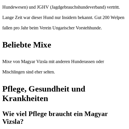
Hundewesen) und JGHV (Jagdgebrauchshundeverband) vertritt.
Lange Zeit war dieser Hund nur Insidern bekannt. Gut 200 Welpen
fallen pro Jahr beim Verein Ungarischer Vorstehhunde.
Beliebte Mixe
Mixe von Magyar Vizsla mit anderen Hunderassen oder
Mischlingen sind eher selten.
Pflege, Gesundheit und
Krankheiten
Wie viel Pflege braucht ein Magyar
Vizsla?