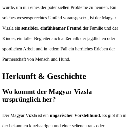
würde, um nur eines der potenziellen Probleme zu nennen. Ein
solches wesensgerechtes Umfeld vorausgesetzt, ist der Magyar
Vizsla ein
sensibler, einfühlsamer Freund
der Familie und der
Kinder, ein toller Begleiter auch außerhalb der jagdlichen oder
sportlichen Arbeit und in jedem Fall ein herrliches Erleben der
Partnerschaft von Mensch und Hund.
Herkunft & Geschichte
Wo kommt der Magyar Vizsla
ursprünglich her?
Der Magyar Vizsla ist ein
ungarischer Vorstehhund
. Es gibt ihn in
der bekannten kurzhaarigen und einer seltenen rau- oder