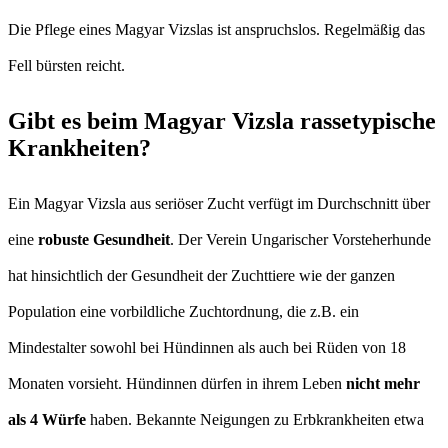
Die Pflege eines Magyar Vizslas ist anspruchslos. Regelmäßig das
Fell bürsten reicht.
Gibt es beim Magyar Vizsla rassetypische
Krankheiten?
Ein Magyar Vizsla aus seriöser Zucht verfügt im Durchschnitt über
eine
robuste Gesundheit
. Der Verein Ungarischer Vorsteherhunde
hat hinsichtlich der Gesundheit der Zuchttiere wie der ganzen
Population eine vorbildliche Zuchtordnung, die z.B. ein
Mindestalter sowohl bei Hündinnen als auch bei Rüden von 18
Monaten vorsieht. Hündinnen dürfen in ihrem Leben
nicht mehr
als 4 Würfe
haben. Bekannte Neigungen zu Erbkrankheiten etwa