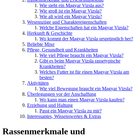
Wie sieht ein Magyar Vizsla aus?
Wie groß ist ein Magyar Vizsla?
Wie alt wird ein Magyar Vizsla?
Wesenszüge und Charaktereigenschaften
Welche Eigenschaften hat ein Magyar Vizsla?
Herkunft & Geschichte
Wo kommt der Magyar Vizsla ursprünglich her?
Beliebte Mixe
Pflege, Gesundheit und Krankheiten
Wie viel Pflege braucht ein Magyar Vizsla?
Gibt es beim Magyar Vizsla rassetypische
Krankheiten?
Welches Futter ist für einen Magyar Vizsla am
besten?
Aktivitäten
Wie viel Bewegung braucht ein Magyar Vizsla?
Überlegungen vor der Anschaffung
Wo kann man einen Magyar Vizsla kaufen?
Erziehung und Haltung
Passt ein Magyar Vizsla zu mir?
Interessantes, Wissenswertes & Extras
Rassenmerkmale und