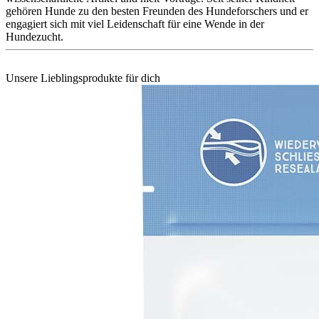
gehören Hunde zu den besten Freunden des Hundeforschers und er
engagiert sich mit viel Leidenschaft für eine Wende in der
Hundezucht.
Unsere Lieblingsprodukte für dich