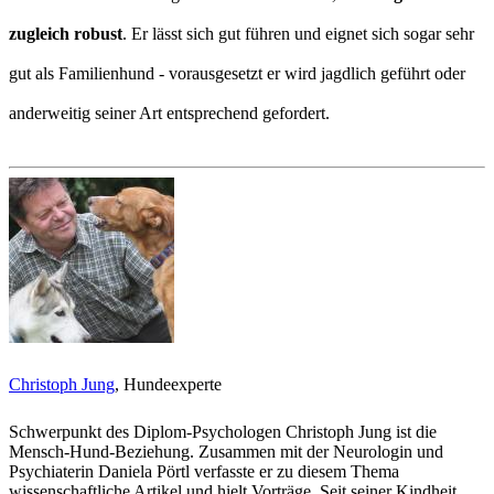
zugleich robust
. Er lässt sich gut führen und eignet sich sogar sehr
gut als Familienhund - vorausgesetzt er wird jagdlich geführt oder
anderweitig seiner Art entsprechend gefordert.
Christoph Jung
, Hundeexperte
Schwerpunkt des Diplom-Psychologen Christoph Jung ist die
Mensch-Hund-Beziehung. Zusammen mit der Neurologin und
Psychiaterin Daniela Pörtl verfasste er zu diesem Thema
wissenschaftliche Artikel und hielt Vorträge. Seit seiner Kindheit