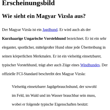
Erscheinungsbild
Wie sieht ein Magyar Vizsla aus?
Der Magyar Vizsla ist ein
Jagdhund
. Er wird auch als der
Kurzhaarige Ungarische Vorstehhund
bezeichnet. Er ist ein sehr
eleganter, sportlicher, mittelgroßer Hund ohne jede Übertreibung in
seinen körperlichen Merkmalen. Er ist ein vielseitig einsetzbarer,
typischer Vorstehhund, trägt aber auch Züge eines
Windhundes
. Der
offizielle FCI-Standard beschreibt den Magyar Vizsla:
Vielseitig einsetzbarer Jagdgebrauchshund, der sowohl
im Feld, im Wald und im Wasser brauchbar sein muss,
wobei er folgende typische Eigenschaften besitzt: