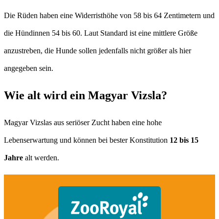
Die Rüden haben eine Widerristhöhe von 58 bis 64 Zentimetern und
die Hündinnen 54 bis 60. Laut Standard ist eine mittlere Größe
anzustreben, die Hunde sollen jedenfalls nicht größer als hier
angegeben sein.
Wie alt wird ein Magyar Vizsla?
Magyar Vizslas aus seriöser Zucht haben eine hohe
Lebenserwartung und können bei bester Konstitution
12 bis 15
Jahre
alt werden.