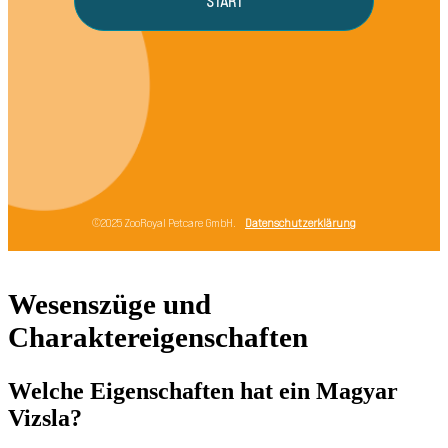
Wesenszüge und
Charaktereigenschaften
Welche Eigenschaften hat ein Magyar
Vizsla?