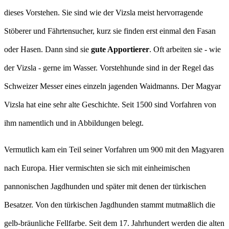
dieses Vorstehen. Sie sind wie der Vizsla meist hervorragende
Stöberer und Fährtensucher, kurz sie finden erst einmal den Fasan
oder Hasen. Dann sind sie
gute Apportierer
. Oft arbeiten sie - wie
der Vizsla - gerne im Wasser. Vorstehhunde sind in der Regel das
Schweizer Messer eines einzeln jagenden Waidmanns. Der Magyar
Vizsla hat eine sehr alte Geschichte. Seit 1500 sind Vorfahren von
ihm namentlich und in Abbildungen belegt.
Vermutlich kam ein Teil seiner Vorfahren um 900 mit den Magyaren
nach Europa. Hier vermischten sie sich mit einheimischen
pannonischen Jagdhunden und später mit denen der türkischen
Besatzer. Von den türkischen Jagdhunden stammt mutmaßlich die
gelb-bräunliche Fellfarbe. Seit dem 17. Jahrhundert werden die alten