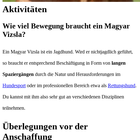
Aktivitäten
Wie viel Bewegung braucht ein Magyar
Vizsla?
Ein Magyar Vizsla ist ein Jagdhund. Wird er nichtjagdlich geführt,
so braucht er entsprechend Beschäftigung in Form von
langen
Spaziergängen
durch die Natur und Herausforderungen im
Hundesport
oder im professionellen Bereich etwa als
Rettungshund
.
Du kannst mit ihm also sehr gut an verschiedenen Disziplinen
teilnehmen.
Überlegungen vor der
Anschaffung