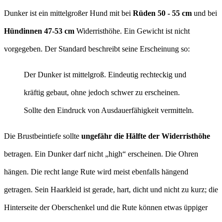
Dunker ist ein mittelgroßer Hund mit bei
Rüden 50 - 55 cm
und bei
Hündinnen 47-53 cm
Widerristhöhe. Ein Gewicht ist nicht
vorgegeben. Der Standard beschreibt seine Erscheinung so:
Der Dunker ist mittelgroß. Eindeutig rechteckig und
kräftig gebaut, ohne jedoch schwer zu erscheinen.
Sollte den Eindruck von Ausdauerfähigkeit vermitteln.
Die Brustbeintiefe sollte
ungefähr die Hälfte der Widerristhöhe
betragen. Ein Dunker darf nicht „high“ erscheinen. Die Ohren
hängen. Die recht lange Rute wird meist ebenfalls hängend
getragen. Sein Haarkleid ist gerade, hart, dicht und nicht zu kurz; die
Hinterseite der Oberschenkel und die Rute können etwas üppiger