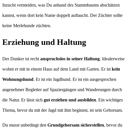
Inzucht vermeiden, was Du anhand des Stammbaums abschätzen
kannst, wenn dort kein Name doppelt auftaucht. Der Züchter sollte
keine Merlehunde züchten.
Erziehung und Haltung
Der Dunker ist recht
anspruchslos in seiner Haltung
. Idealerweise
wohnt er mit in einem Haus auf dem Land mit Garten. Er ist
kein
Wohnungshund
. Er ist ein Jagdhund. Er ist ein ausgesprochen
angenehmer Begleiter auf Spaziergängen und Wanderungen durch
die Natur. Er lässt sich
gut erziehen und ausbilden
. Ein wichtiges
Thema, bevor du mit der Jagd mit ihm beginnst, ist sein Gehorsam.
Du musst unbedingt den
Grundgehorsam sicherstellen
, bevor du