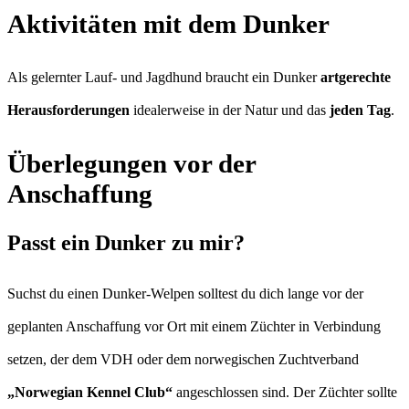
Aktivitäten mit dem Dunker
Als gelernter Lauf- und Jagdhund braucht ein Dunker
artgerechte
Herausforderungen
idealerweise in der Natur und das
jeden Tag
.
Überlegungen vor der
Anschaffung
Passt ein Dunker zu mir?
Suchst du einen Dunker-Welpen solltest du dich lange vor der
geplanten Anschaffung vor Ort mit einem Züchter in Verbindung
setzen, der dem VDH oder dem norwegischen Zuchtverband
„Norwegian Kennel Club“
angeschlossen sind. Der Züchter sollte