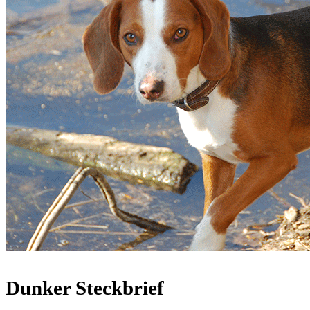
Dunker Steckbrief