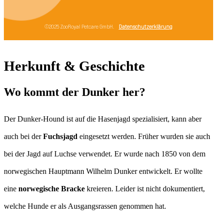
Herkunft & Geschichte
Wo kommt der Dunker her?
Der Dunker-Hound ist auf die Hasenjagd spezialisiert, kann aber
auch bei der
Fuchsjagd
eingesetzt werden. Früher wurden sie auch
bei der Jagd auf Luchse verwendet. Er wurde nach 1850 von dem
norwegischen Hauptmann Wilhelm Dunker entwickelt. Er wollte
eine
norwegische Bracke
kreieren. Leider ist nicht dokumentiert,
welche Hunde er als Ausgangsrassen genommen hat.