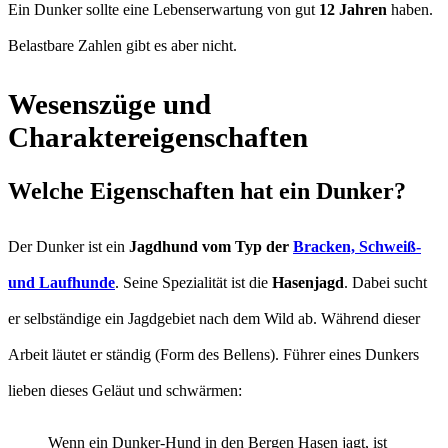
Ein Dunker sollte eine Lebenserwartung von gut
12 Jahren
haben.
Belastbare Zahlen gibt es aber nicht.
Wesenszüge und
Charaktereigenschaften
Welche Eigenschaften hat ein Dunker?
Der Dunker ist ein
Jagdhund vom Typ der
Bracken, Schweiß-
und Laufhunde
. Seine Spezialität ist die
Hasenjagd
. Dabei sucht
er selbständige ein Jagdgebiet nach dem Wild ab. Während dieser
Arbeit läutet er ständig (Form des Bellens). Führer eines Dunkers
lieben dieses Geläut und schwärmen:
Wenn ein Dunker-Hund in den Bergen Hasen jagt, ist