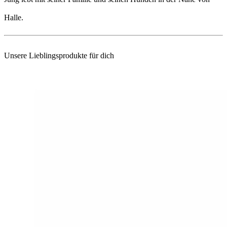
Halle.
Unsere Lieblingsprodukte für dich