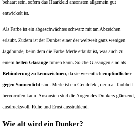
behaart sein, sofern das Haarkleid ansonsten allgemein gut
entwickelt ist.
Als Farbe ist ein abgeschwächtes schwarz mit tan Abzeichen
erlaubt. Zudem ist der Dunker einer der weltweit ganz wenigen
Jagdhunde, beim dem die Farbe Merle erlaubt ist, was auch zu
einem
hellen Glasauge
führen kann. Solche Glasaugen sind als
Behinderung zu kennzeichnen
, da sie wesentlich
empfindlicher
gegen Sonnenlicht
sind. Merle ist ein Gendefekt, der u.a. Taubheit
hervorrufen kann. Ansonsten sind die Augen des Dunkers glänzend,
ausdrucksvoll, Ruhe und Ernst ausstrahlend.
Wie alt wird ein Dunker?