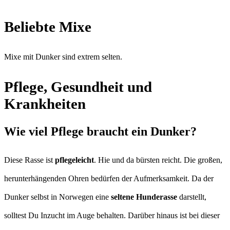
Beliebte Mixe
Mixe mit Dunker sind extrem selten.
Pflege, Gesundheit und
Krankheiten
Wie viel Pflege braucht ein Dunker?
Diese Rasse ist
pflegeleicht
. Hie und da bürsten reicht. Die großen,
herunterhängenden Ohren bedürfen der Aufmerksamkeit. Da der
Dunker selbst in Norwegen eine
seltene Hunderasse
darstellt,
solltest Du Inzucht im Auge behalten. Darüber hinaus ist bei dieser