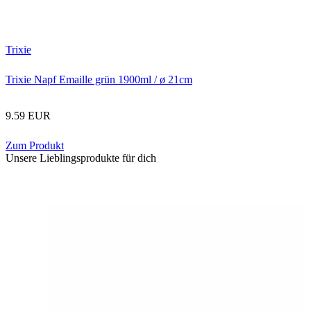
Trixie
Trixie Napf Emaille grün 1900ml / ø 21cm
9.59 EUR
Zum Produkt
Unsere Lieblingsprodukte für dich