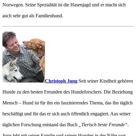
Norwegen. Seine Spezialität ist die Hasenjagd und er macht sich
auch sehr gut als Familienhund.
Christoph Jung
Seit seiner Kindheit gehören
Hunde zu den besten Freunden des Hundeforschers. Die Beziehung
Mensch – Hund ist für ihn ein faszinierendes Thema, das ihn täglich
beschäftigt und für das er sich auch öffentlich engagiert. Aus seiner
täglichen Forschung entstand das Buch
„Tierisch beste Freunde“
.
Jung lebt mit seiner Familie und seinen Hunden in der Nähe von