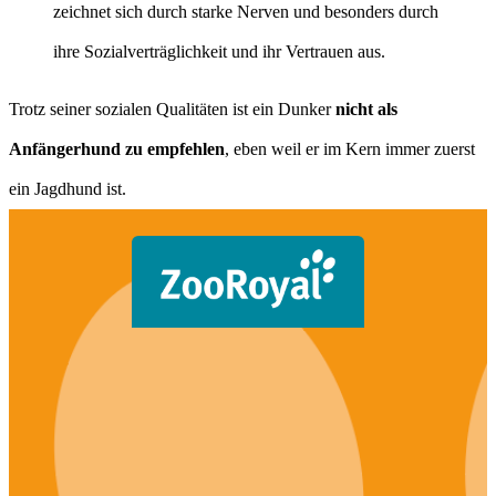
zeichnet sich durch starke Nerven und besonders durch
ihre Sozialverträglichkeit und ihr Vertrauen aus.
Trotz seiner sozialen Qualitäten ist ein Dunker
nicht als
Anfängerhund zu empfehlen
, eben weil er im Kern immer zuerst
ein Jagdhund ist.