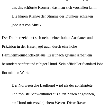
das das schönste Konzert, das man sich vorstellen kann.
Die klaren Klänge der Stimme des Dunkers schlagen
jede Art von Musik.
Der Dunker zeichnet sich neben einer hohen Ausdauer und
Präzision in der Hasenjagd auch durch eine hohe
Familienfreundlichkeit
aus. Er ist nach getaner Arbeit ein
besonders sanfter und ruhiger Hund. Sein offizieller Standard lobt
ihn mit den Worten:
Der Norwegische Laufhund wird als der abgehärtete
und robuste Schweißhund aus alten Zeiten angesehen,
ein Hund mit vorzüglichem Wesen. Diese Rasse