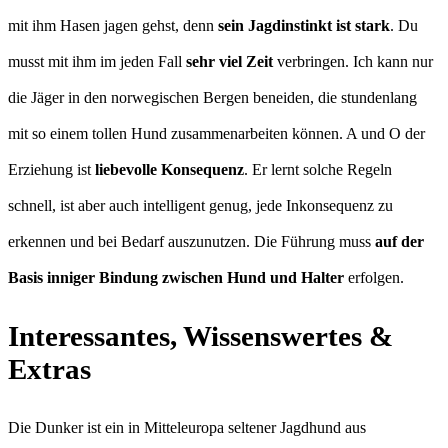
mit ihm Hasen jagen gehst, denn
sein Jagdinstinkt ist stark
. Du
musst mit ihm im jeden Fall
sehr viel Zeit
verbringen. Ich kann nur
die Jäger in den norwegischen Bergen beneiden, die stundenlang
mit so einem tollen Hund zusammenarbeiten können. A und O der
Erziehung ist
liebevolle Konsequenz
. Er lernt solche Regeln
schnell, ist aber auch intelligent genug, jede Inkonsequenz zu
erkennen und bei Bedarf auszunutzen. Die Führung muss
auf der
Basis inniger Bindung zwischen Hund und Halter
erfolgen.
Interessantes, Wissenswertes &
Extras
Die Dunker ist ein in Mitteleuropa seltener Jagdhund aus