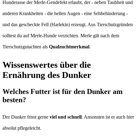
Hunderasse der Merle-Gendefekt erlaubt, der - neben Taubheit und
anderen Krankheiten - die hellen Augen - eine Sehbehinderung -
und das gescheckte Fell (Harlekin) erzeugt. Aus Tierschutzgründen
solltest du auf Merle-Hunde verzichten. Merle gilt nach dem
Tierschutzgutachten als
Qualzuchtmerkmal
.
Wissenswertes über die
Ernährung des Dunker
Welches Futter ist für den Dunker am
besten?
Der Dunker frisst gerne
viel und schnell
. Ansonsten ist er auch hier
absolut pflegeleicht.