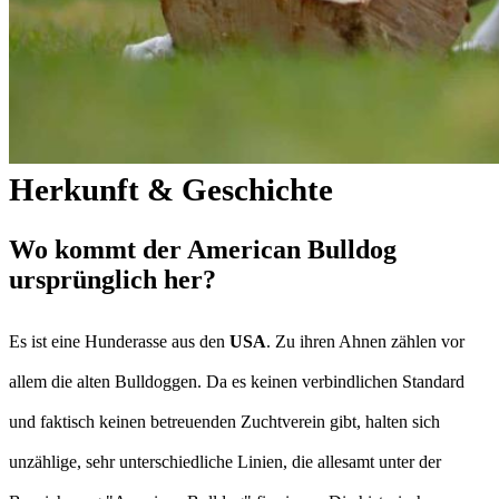
Herkunft & Geschichte
Wo kommt der American Bulldog
ursprünglich her?
Es ist eine Hunderasse aus den
USA
. Zu ihren Ahnen zählen vor
allem die alten Bulldoggen. Da es keinen verbindlichen Standard
und faktisch keinen betreuenden Zuchtverein gibt, halten sich
unzählige, sehr unterschiedliche Linien, die allesamt unter der