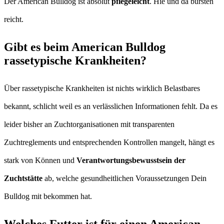
Der American Bulldog ist absolut
pflegeleicht
. Hie und da bürsten
reicht.
Gibt es beim American Bulldog
rassetypische Krankheiten?
Über rassetypische Krankheiten ist nichts wirklich Belastbares
bekannt, schlicht weil es an verlässlichen Informationen fehlt. Da es
leider bisher an Zuchtorganisationen mit transparenten
Zuchtreglements und entsprechenden Kontrollen mangelt, hängt es
stark von Können und
Verantwortungsbewusstsein der
Zuchtstätte
ab, welche gesundheitlichen Voraussetzungen Dein
Bulldog mit bekommen hat.