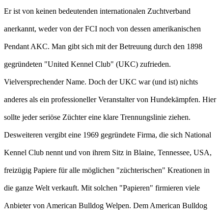
Er ist von keinen bedeutenden internationalen Zuchtverband
anerkannt, weder von der FCI noch von dessen amerikanischen
Pendant AKC. Man gibt sich mit der Betreuung durch den 1898
gegründeten "United Kennel Club" (UKC) zufrieden.
Vielversprechender Name. Doch der UKC war (und ist) nichts
anderes als ein professioneller Veranstalter von Hundekämpfen. Hier
sollte jeder seriöse Züchter eine klare Trennungslinie ziehen.
Desweiteren vergibt eine 1969 gegründete Firma, die sich National
Kennel Club nennt und von ihrem Sitz in Blaine, Tennessee, USA,
freizügig Papiere für alle möglichen "züchterischen" Kreationen in
die ganze Welt verkauft. Mit solchen "Papieren" firmieren viele
Anbieter von American Bulldog Welpen. Dem American Bulldog