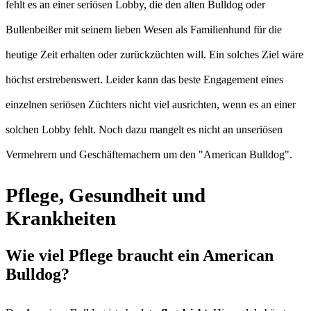
fehlt es an einer seriösen Lobby, die den alten Bulldog oder
Bullenbeißer mit seinem lieben Wesen als Familienhund für die
heutige Zeit erhalten oder zurückzüchten will. Ein solches Ziel wäre
höchst erstrebenswert. Leider kann das beste Engagement eines
einzelnen seriösen Züchters nicht viel ausrichten, wenn es an einer
solchen Lobby fehlt. Noch dazu mangelt es nicht an unseriösen
Vermehrern und Geschäftemachern um den "American Bulldog".
Pflege, Gesundheit und
Krankheiten
Wie viel Pflege braucht ein American
Bulldog?