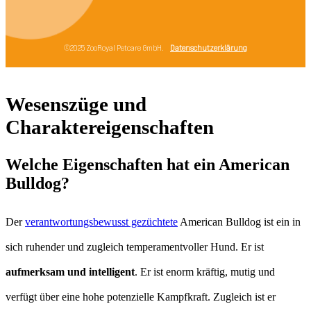
Wesenszüge und
Charaktereigenschaften
Welche Eigenschaften hat ein American
Bulldog?
Der
verantwortungsbewusst gezüchtete
American Bulldog ist ein in
sich ruhender und zugleich temperamentvoller Hund. Er ist
aufmerksam und intelligent
. Er ist enorm kräftig, mutig und
verfügt über eine hohe potenzielle Kampfkraft. Zugleich ist er