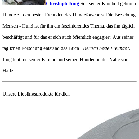
Christoph Jung
Seit seiner Kindheit gehören
Hunde zu den besten Freunden des Hundeforschers. Die Beziehung
Mensch - Hund ist für ihn ein faszinierendes Thema, das ihn täglich
beschäftigt und für das er sich auch öffentlich engagiert. Aus seiner
täglichen Forschung entstand das Buch
"Tierisch beste Freunde"
.
Jung lebt mit seiner Familie und seinen Hunden in der Nähe von
Halle.
Unsere Lieblingsprodukte für dich