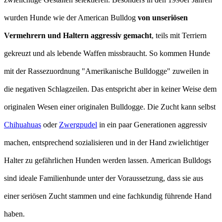
wurden Hunde wie der American Bulldog
von unseriösen
Vermehrern und Haltern aggressiv gemacht
, teils mit Terriern
gekreuzt und als lebende Waffen missbraucht. So kommen Hunde
mit der Rassezuordnung "Amerikanische Bulldogge" zuweilen in
die negativen Schlagzeilen. Das entspricht aber in keiner Weise dem
originalen Wesen einer originalen Bulldogge. Die Zucht kann selbst
Chihuahuas
oder
Zwergpudel
in ein paar Generationen aggressiv
machen, entsprechend sozialisieren und in der Hand zwielichtiger
Halter zu gefährlichen Hunden werden lassen. American Bulldogs
sind ideale Familienhunde unter der Voraussetzung, dass sie aus
einer seriösen Zucht stammen und eine fachkundig führende Hand
haben.