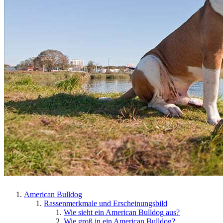
American Bulldog
Rassenmerkmale und Erscheinungsbild
Wie sieht ein American Bulldog aus?
Wie groß in ein American Bulldog?