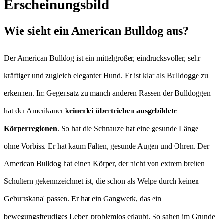
Erscheinungsbild
Wie sieht ein American Bulldog aus?
Der American Bulldog ist ein mittelgroßer, eindrucksvoller, sehr
kräftiger und zugleich eleganter Hund. Er ist klar als Bulldogge zu
erkennen. Im Gegensatz zu manch anderen Rassen der Bulldoggen
hat der Amerikaner
keinerlei übertrieben ausgebildete
Körperregionen
. So hat die Schnauze hat eine gesunde Länge
ohne Vorbiss. Er hat kaum Falten, gesunde Augen und Ohren. Der
American Bulldog hat einen Körper, der nicht von extrem breiten
Schultern gekennzeichnet ist, die schon als Welpe durch keinen
Geburtskanal passen. Er hat ein Gangwerk, das ein
bewegungsfreudiges Leben problemlos erlaubt. So sahen im Grunde