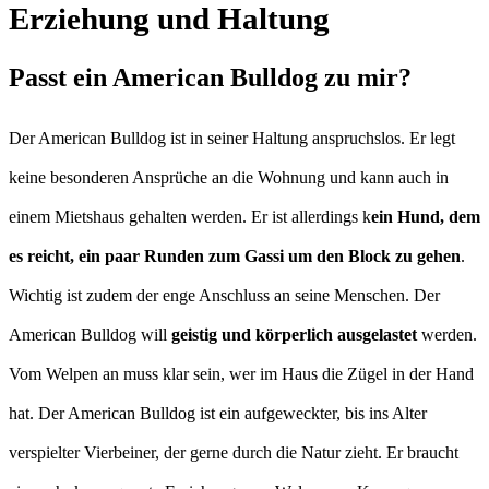
Erziehung und Haltung
Passt ein American Bulldog zu mir?
Der American Bulldog ist in seiner Haltung anspruchslos. Er legt
keine besonderen Ansprüche an die Wohnung und kann auch in
einem Mietshaus gehalten werden. Er ist allerdings k
ein Hund, dem
es reicht, ein paar Runden zum Gassi um den Block zu gehen
.
Wichtig ist zudem der enge Anschluss an seine Menschen. Der
American Bulldog will
geistig und körperlich ausgelastet
werden.
Vom Welpen an muss klar sein, wer im Haus die Zügel in der Hand
hat. Der American Bulldog ist ein aufgeweckter, bis ins Alter
verspielter Vierbeiner, der gerne durch die Natur zieht. Er braucht