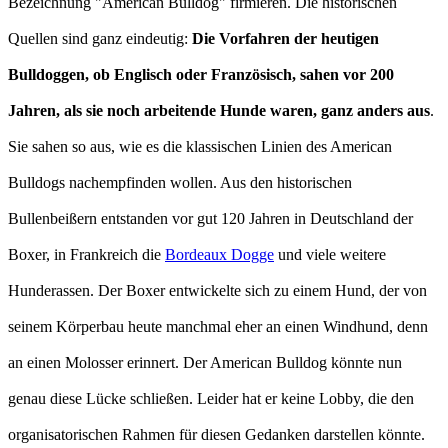
Bezeichnung "American Bulldog" firmieren. Die historischen
Quellen sind ganz eindeutig:
Die Vorfahren der heutigen
Bulldoggen, ob Englisch oder Französisch, sahen vor 200
Jahren, als sie noch arbeitende Hunde waren, ganz anders aus
.
Sie sahen so aus, wie es die klassischen Linien des American
Bulldogs nachempfinden wollen. Aus den historischen
Bullenbeißern entstanden vor gut 120 Jahren in Deutschland der
Boxer, in Frankreich die
Bordeaux Dogge
und viele weitere
Hunderassen. Der Boxer entwickelte sich zu einem Hund, der von
seinem Körperbau heute manchmal eher an einen Windhund, denn
an einen Molosser erinnert. Der American Bulldog könnte nun
genau diese Lücke schließen. Leider hat er keine Lobby, die den
organisatorischen Rahmen für diesen Gedanken darstellen könnte.