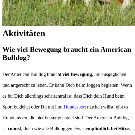
Aktivitäten
Wie viel Bewegung braucht ein American
Bulldog?
Der American Bulldog braucht
viel Bewegung
, um ausgeglichen
und artgerecht zu leben. Er kann Dich beim Joggen begleiten. Wenn
es für Dich allerdings sehr zentral ist, dass Dich dein Hund beim
Sport begleitet oder Du mit ihm
Hundesport
machen willst, gibt es
Hunderassen, die hier besser geeignet sind. Der American Bulldog
ist
robust
, doch wie alle Bulldoggen etwas
empfindlich bei Hitze.