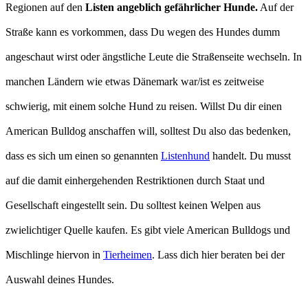
Regionen auf den
Listen angeblich gefährlicher Hunde.
Auf der
Straße kann es vorkommen, dass Du wegen des Hundes dumm
angeschaut wirst oder ängstliche Leute die Straßenseite wechseln. In
manchen Ländern wie etwas Dänemark war/ist es zeitweise
schwierig, mit einem solche Hund zu reisen. Willst Du dir einen
American Bulldog anschaffen will, solltest Du also das bedenken,
dass es sich um einen so genannten
Listenhund
handelt. Du musst
auf die damit einhergehenden Restriktionen durch Staat und
Gesellschaft eingestellt sein. Du solltest keinen Welpen aus
zwielichtiger Quelle kaufen. Es gibt viele American Bulldogs und
Mischlinge hiervon in
Tierheimen
. Lass dich hier beraten bei der
Auswahl deines Hundes.