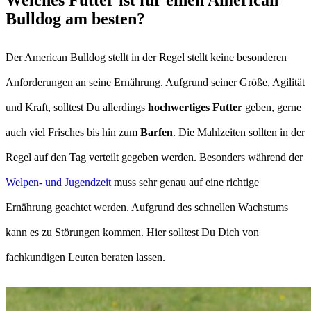
Welches Futter ist für einen American
Bulldog am besten?
Der American Bulldog stellt in der Regel stellt keine besonderen
Anforderungen an seine Ernährung. Aufgrund seiner Größe, Agilität
und Kraft, solltest Du allerdings
hochwertiges Futter
geben, gerne
auch viel Frisches bis hin zum
Barfen
. Die Mahlzeiten sollten in der
Regel auf den Tag verteilt gegeben werden. Besonders während der
Welpen- und Jugendzeit
muss sehr genau auf eine richtige
Ernährung geachtet werden. Aufgrund des schnellen Wachstums
kann es zu Störungen kommen. Hier solltest Du Dich von
fachkundigen Leuten beraten lassen.