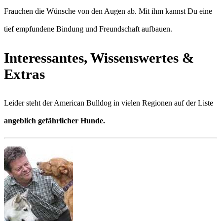
Frauchen die Wünsche von den Augen ab. Mit ihm kannst Du eine
tief empfundene Bindung und Freundschaft aufbauen.
Interessantes, Wissenswertes &
Extras
Leider steht der American Bulldog in vielen Regionen auf der Liste
angeblich gefährlicher Hunde.