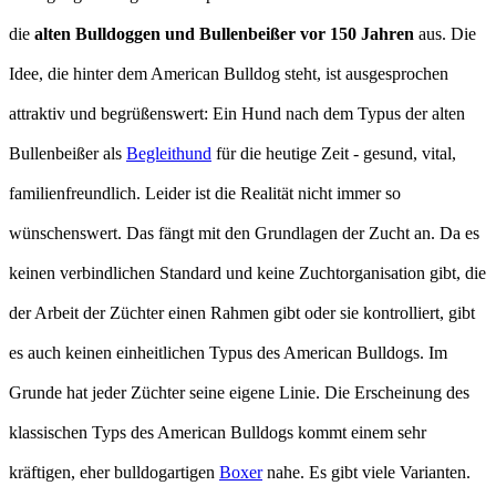
die
alten Bulldoggen und Bullenbeißer vor 150 Jahren
aus. Die
Idee, die hinter dem American Bulldog steht, ist ausgesprochen
attraktiv und begrüßenswert: Ein Hund nach dem Typus der alten
Bullenbeißer als
Begleithund
für die heutige Zeit - gesund, vital,
familienfreundlich. Leider ist die Realität nicht immer so
wünschenswert. Das fängt mit den Grundlagen der Zucht an. Da es
keinen verbindlichen Standard und keine Zuchtorganisation gibt, die
der Arbeit der Züchter einen Rahmen gibt oder sie kontrolliert, gibt
es auch keinen einheitlichen Typus des American Bulldogs. Im
Grunde hat jeder Züchter seine eigene Linie. Die Erscheinung des
klassischen Typs des American Bulldogs kommt einem sehr
kräftigen, eher bulldogartigen
Boxer
nahe. Es gibt viele Varianten.