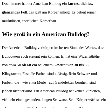
Doch immer hat der American Bulldog ein
kurzes, dichtes,
glänzendes Fell
, das glatt am Körper anliegt. Es betont seinen
muskulösen, sportlichen Körperbau.
Wie groß in ein American Bulldog?
Der American Bulldog verkörpert im besten Sinne des Wortes, dass
Bulldoggen auch elegant sein können. Er hat eine Widerristhöhe
von etwa
50 bis 68 cm
bei einem Gewicht von
30 bis 55
Kilogramm.
Fast alle Farben sind zulässig. Rein Schwarz und
Farben, die - wie etwa Merle - auf Gendefekten beruhen, sind
jedoch nicht erlaubt. Ein American Bulldog hat keinen kupierten,
vielmehr einen gesunden, langen Schwanz. Sein Körper wächst sehr