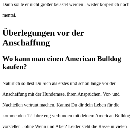
Dann sollte er nicht größer belastet werden - weder körperlich noch
mental.
Überlegungen vor der
Anschaffung
Wo kann man einen American Bulldog
kaufen?
Natürlich solltest Du Sich als erstes und schon lange vor der
Anschaffung mit der Hunderasse, ihren Ansprüchen, Vor- und
Nachteilen vertraut machen. Kannst Du dir dein Leben für die
kommenden 12 Jahre eng verbunden mit deinem American Bulldog
vorstellen - ohne Wenn und Aber? Leider steht die Rasse in vielen