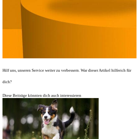
Hilf uns, unseren Service weiter zu verbessern. War dieser Artikel hilfreich für
dich?
Diese Beiträge könnten dich auch interessieren