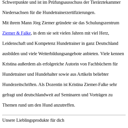
Schwerpunkte und ist im Prüfungsausschuss der Tierärztekammer
Niedersachsen für die Hundetrainerzertifizierungen.
Mit ihrem Mann Jörg Ziemer gründete sie das Schulungszentrum
Ziemer & Falke
, in dem sie seit vielen Jahren mit viel Herz,
Leidenschaft und Kompetenz Hundetrainer in ganz Deutschland
ausbilden und viele Weiterbildungsangebote anbieten. Viele kennen
Kristina außerdem als erfolgreiche Autorin von Fachbüchern für
Hundetrainer und Hundehalter sowie aus Artikeln beliebter
Hundezeitschriften. Als Dozentin ist Kristina Ziemer-Falke sehr
gefragt und deutschlandweit auf Seminaren und Vorträgen zu
Themen rund um den Hund anzutreffen.
Unsere Lieblingsprodukte für dich