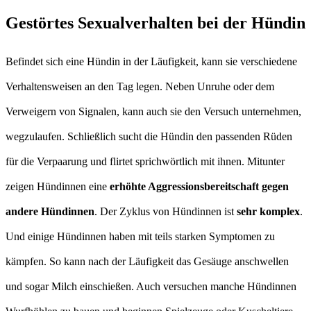
Gestörtes Sexualverhalten bei der Hündin
Befindet sich eine Hündin in der Läufigkeit, kann sie verschiedene
Verhaltensweisen an den Tag legen. Neben Unruhe oder dem
Verweigern von Signalen, kann auch sie den Versuch unternehmen,
wegzulaufen. Schließlich sucht die Hündin den passenden Rüden
für die Verpaarung und flirtet sprichwörtlich mit ihnen. Mitunter
zeigen Hündinnen eine
erhöhte Aggressionsbereitschaft gegen
andere Hündinnen
. Der Zyklus von Hündinnen ist
sehr komplex
.
Und einige Hündinnen haben mit teils starken Symptomen zu
kämpfen. So kann nach der Läufigkeit das Gesäuge anschwellen
und sogar Milch einschießen. Auch versuchen manche Hündinnen