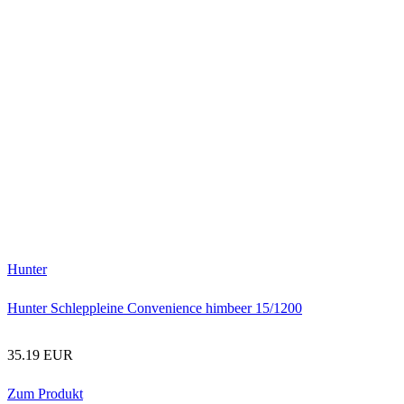
Hunter
Hunter Schleppleine Convenience himbeer 15/1200
35.19 EUR
Zum Produkt