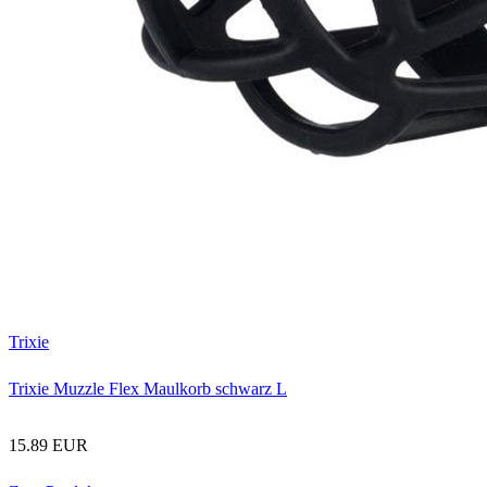
Trixie
Trixie Muzzle Flex Maulkorb schwarz L
15.89 EUR