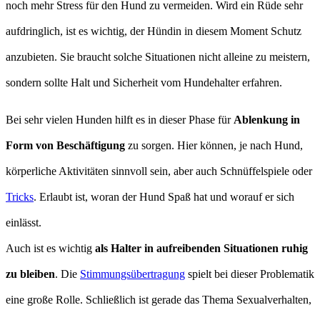
noch mehr Stress für den Hund zu vermeiden. Wird ein Rüde sehr
aufdringlich, ist es wichtig, der Hündin in diesem Moment Schutz
anzubieten. Sie braucht solche Situationen nicht alleine zu meistern,
sondern sollte Halt und Sicherheit vom Hundehalter erfahren.
Bei sehr vielen Hunden hilft es in dieser Phase für
Ablenkung in
Form von Beschäftigung
zu sorgen. Hier können, je nach Hund,
körperliche Aktivitäten sinnvoll sein, aber auch Schnüffelspiele oder
Tricks
. Erlaubt ist, woran der Hund Spaß hat und worauf er sich
einlässt.
Auch ist es wichtig
als Halter in aufreibenden Situationen ruhig
zu bleiben
. Die
Stimmungsübertragung
spielt bei dieser Problematik
eine große Rolle. Schließlich ist gerade das Thema Sexualverhalten,