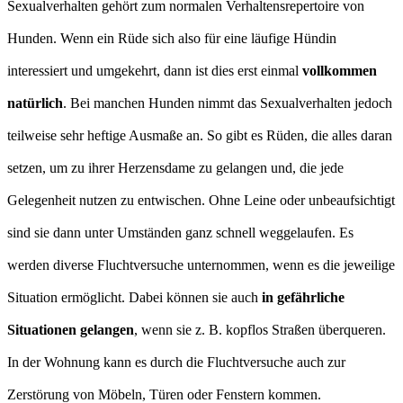
Sexualverhalten gehört zum normalen Verhaltensrepertoire von
Hunden. Wenn ein Rüde sich also für eine läufige Hündin
interessiert und umgekehrt, dann ist dies erst einmal
vollkommen
natürlich
. Bei manchen Hunden nimmt das Sexualverhalten jedoch
teilweise sehr heftige Ausmaße an. So gibt es Rüden, die alles daran
setzen, um zu ihrer Herzensdame zu gelangen und, die jede
Gelegenheit nutzen zu entwischen. Ohne Leine oder unbeaufsichtigt
sind sie dann unter Umständen ganz schnell weggelaufen. Es
werden diverse Fluchtversuche unternommen, wenn es die jeweilige
Situation ermöglicht. Dabei können sie auch
in gefährliche
Situationen gelangen
, wenn sie z. B. kopflos Straßen überqueren.
In der Wohnung kann es durch die Fluchtversuche auch zur
Zerstörung von Möbeln, Türen oder Fenstern kommen.