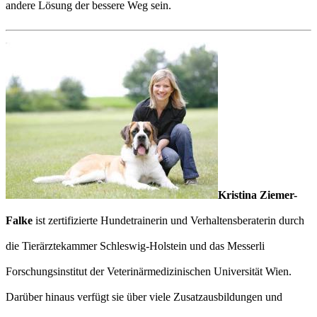
andere Lösung der bessere Weg sein.
Kristina Ziemer-
Falke
ist zertifizierte Hundetrainerin und Verhaltensberaterin durch
die Tierärztekammer Schleswig-Holstein und das Messerli
Forschungsinstitut der Veterinärmedizinischen Universität Wien.
Darüber hinaus verfügt sie über viele Zusatzausbildungen und