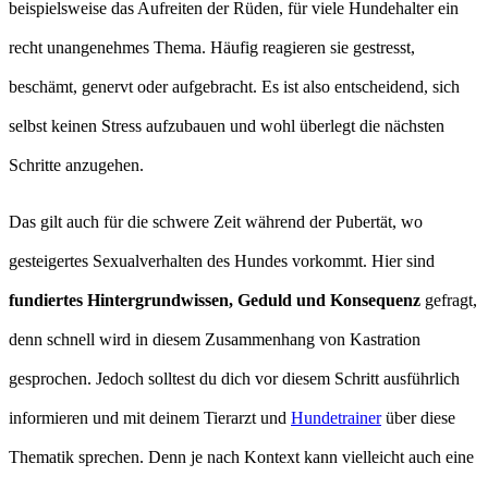
beispielsweise das Aufreiten der Rüden, für viele Hundehalter ein
recht unangenehmes Thema. Häufig reagieren sie gestresst,
beschämt, genervt oder aufgebracht. Es ist also entscheidend, sich
selbst keinen Stress aufzubauen und wohl überlegt die nächsten
Schritte anzugehen.
Das gilt auch für die schwere Zeit während der Pubertät, wo
gesteigertes Sexualverhalten des Hundes vorkommt. Hier sind
fundiertes Hintergrundwissen, Geduld und Konsequenz
gefragt,
denn schnell wird in diesem Zusammenhang von Kastration
gesprochen. Jedoch solltest du dich vor diesem Schritt ausführlich
informieren und mit deinem Tierarzt und
Hundetrainer
über diese
Thematik sprechen. Denn je nach Kontext kann vielleicht auch eine