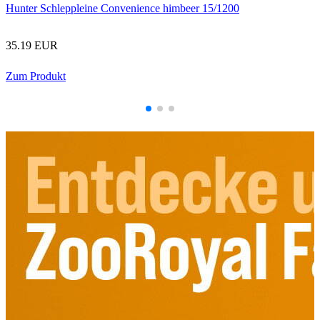
Hunter Schleppleine Convenience himbeer 15/1200
35.19 EUR
Zum Produkt