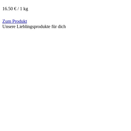
16.50 € / 1 kg
Zum Produkt
Unsere Lieblingsprodukte für dich