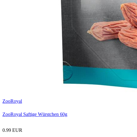
ZooRoyal
ZooRoyal Saftige Würstchen 60g
0.99 EUR