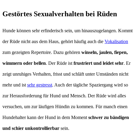
Gestörtes Sexualverhalten bei Rüden
Hunde können sehr erfinderisch sein, um hinauszugelangen. Kommt
der Rüde nicht aus dem Haus, gehört häufig auch die
Vokalisation
zum gezeigten Repertoire. Dazu gehören
winseln, jaulen, fiepen,
wimmern oder bellen
. Der Rüde ist
frustriert und leidet sehr
. Er
zeigt unruhiges Verhalten, frisst und schläft unter Umständen nicht
mehr und ist
sehr gestresst
. Auch der tägliche Spaziergang wird so
zur Herausforderung für Hund und Mensch. Der Rüde wird alles
versuchen, um zur läufigen Hündin zu kommen. Für manch einen
Hundehalter kann der Hund in dem Moment
schwer zu bändigen
und schier unkontrollierbar
sein.