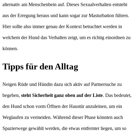
alternativ am Menschenbein auf. Dieses Sexualverhalten entsteht
aus der Erregung heraus und kann sogar zur Masturbation führen.
Hier sollte also immer genau der Kontext betrachtet werden in
welchem der Hund das Verhalten zeigt, um es richtig einordnen zu
können.
Tipps für den Alltag
Neigen Rüde und Hündin dazu sich aktiv auf Partnersuche zu
begeben,
steht Sicherheit ganz oben auf der Liste
. Das bedeutet,
den Hund schon vorm Öffnen der Haustür anzuleinen, um ein
Weglaufen zu vermeiden. Während dieser Phase könnten auch
Spazierwege gewählt werden, die etwas entfernter liegen, um so