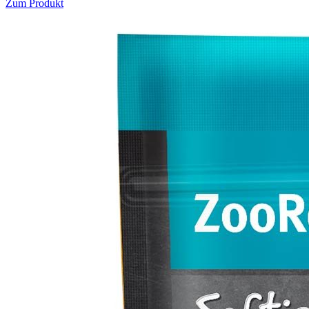
Zum Produkt