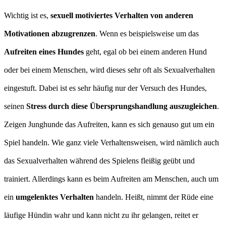
Wichtig ist es,
sexuell motiviertes Verhalten von anderen
Motivationen abzugrenzen
. Wenn es beispielsweise um das
Aufreiten eines Hundes
geht, egal ob bei einem anderen Hund
oder bei einem Menschen, wird dieses sehr oft als Sexualverhalten
eingestuft. Dabei ist es sehr häufig nur der Versuch des Hundes,
seinen
Stress durch diese Übersprungshandlung auszugleichen
.
Zeigen Junghunde das Aufreiten, kann es sich genauso gut um ein
Spiel handeln. Wie ganz viele Verhaltensweisen, wird nämlich auch
das Sexualverhalten während des Spielens fleißig geübt und
trainiert. Allerdings kann es beim Aufreiten am Menschen, auch um
ein
umgelenktes Verhalten
handeln. Heißt, nimmt der Rüde eine
läufige Hündin wahr und kann nicht zu ihr gelangen, reitet er