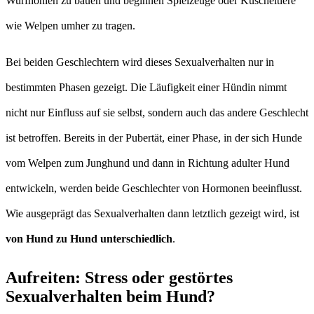
Wurfhöhlen zu bauen und beginnen Spielzeuge oder Kuscheltiere
wie Welpen umher zu tragen.
Bei beiden Geschlechtern wird dieses Sexualverhalten nur in
bestimmten Phasen gezeigt. Die Läufigkeit einer Hündin nimmt
nicht nur Einfluss auf sie selbst, sondern auch das andere Geschlecht
ist betroffen. Bereits in der Pubertät, einer Phase, in der sich Hunde
vom Welpen zum Junghund und dann in Richtung adulter Hund
entwickeln, werden beide Geschlechter von Hormonen beeinflusst.
Wie ausgeprägt das Sexualverhalten dann letztlich gezeigt wird, ist
von Hund zu Hund unterschiedlich
.
Aufreiten: Stress oder gestörtes
Sexualverhalten beim Hund?