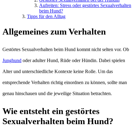
Aufreiten: Stress oder gestörtes Sexualverhalten
beim Hund?
Tipps für den Alltag
Allgemeines zum Verhalten
Gestörtes Sexualverhalten beim Hund kommt nicht selten vor. Ob
Junghund
oder adulter Hund, Rüde oder Hündin. Dabei spielen
Alter und unterschiedliche Kontexte keine Rolle. Um das
entsprechende Verhalten richtig einordnen zu können, sollte man
genau hinschauen und die jeweilige Situation betrachten.
Wie entsteht ein gestörtes
Sexualverhalten beim Hund?