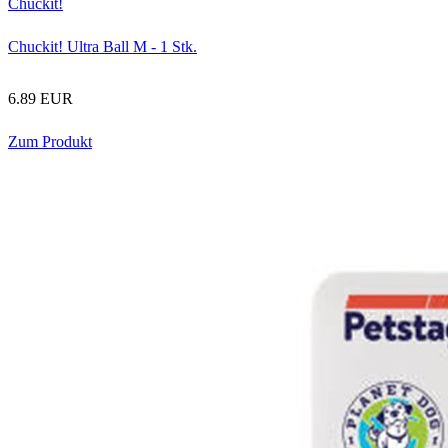
Chuckit!
Chuckit! Ultra Ball M - 1 Stk.
6.89 EUR
Zum Produkt