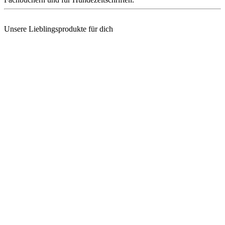
Unsere Lieblingsprodukte für dich