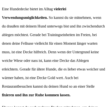
Eine Hundedecke bietet im Alltag
vielerlei
Verwendungsmöglichkeiten.
So kannst du sie mitnehmen, wenn
du draußen mit deinem Hund unterwegs bist und ihn zwischendurch
ablegen möchtest. Gerade bei Trainingseinheiten im Freien, bei
denen deine Fellnase vielleicht für einen Moment länger warten
muss, ist eine Decke hilfreich. Denn wenn der Untergrund keine
weiche Wiese oder nass ist, kann eine Decke das Ablegen
erleichtern. Gerade für ältere Hunde, die es lieber etwas weicher und
wärmer haben, ist eine Decke Gold wert. Auch bei
Restaurantbesuchen kannst du deinen Hund so an einer Stelle
fixieren und ihn zur Ruhe kommen lassen.