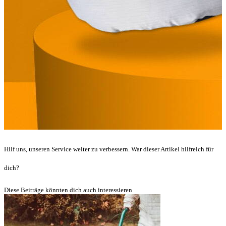
Hilf uns, unseren Service weiter zu verbessern. War dieser Artikel hilfreich für
dich?
Diese Beiträge könnten dich auch interessieren