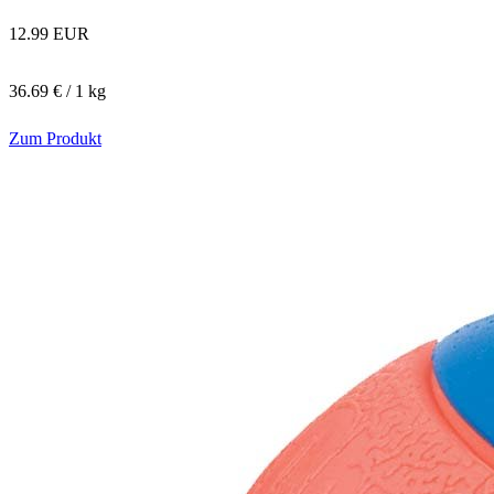
12.99 EUR
36.69 € / 1 kg
Zum Produkt