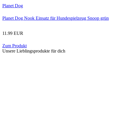
Planet Dog
Planet Dog Nook Einsatz für Hundespielzeug Snoop grün
11.99 EUR
Zum Produkt
Unsere Lieblingsprodukte für dich