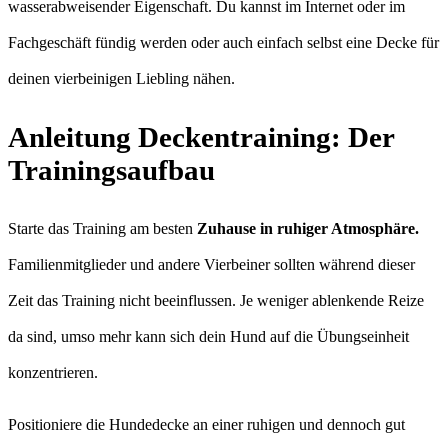
wasserabweisender Eigenschaft. Du kannst im Internet oder im
Fachgeschäft fündig werden oder auch einfach selbst eine Decke für
deinen vierbeinigen Liebling nähen.
Anleitung Deckentraining: Der
Trainingsaufbau
Starte das Training am besten
Zuhause in ruhiger Atmosphäre.
Familienmitglieder und andere Vierbeiner sollten während dieser
Zeit das Training nicht beeinflussen. Je weniger ablenkende Reize
da sind, umso mehr kann sich dein Hund auf die Übungseinheit
konzentrieren.
Positioniere die Hundedecke an einer ruhigen und dennoch gut