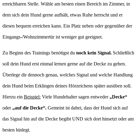
erreichbaren Stelle. Wähle am besten einen Bereich im Zimmer, in
dem sich dein Hund gerne aufhält, etwas Ruhe herrscht und er
diesen bequem erreichen kann. Ein Platz neben oder gegenüber der
Eingangs-/Wohnzimmertür ist weniger gut geeignet.
Zu Beginn des Trainings benötigst du
noch kein Signal.
Schließlich
soll dein Hund erst einmal lernen gerne auf die Decke zu gehen.
Überlege dir dennoch genau, welches Signal und welche Handlung
dein Hund beim Erklingen deines Hörzeichens später ausüben soll.
Hierzu ein
Beispiel:
Viele Hundehalter sagen entweder
„Decke“
oder
„auf die Decke“.
Gemeint ist dabei, dass der Hund sich auf
das Signal hin auf die Decke begibt UND sich dort hinsetzt oder am
besten hinlegt.