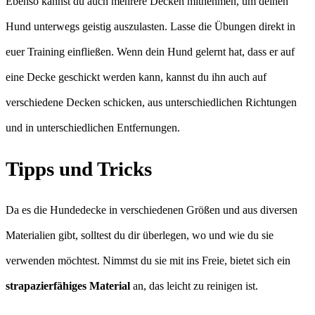
Ebenso kannst du auch mehrere Decken mitnehmen, um deinen
Hund unterwegs geistig auszulasten. Lasse die Übungen direkt in
euer Training einfließen. Wenn dein Hund gelernt hat, dass er auf
eine Decke geschickt werden kann, kannst du ihn auch auf
verschiedene Decken schicken, aus unterschiedlichen Richtungen
und in unterschiedlichen Entfernungen.
Tipps und Tricks
Da es die Hundedecke in verschiedenen Größen und aus diversen
Materialien gibt, solltest du dir überlegen, wo und wie du sie
verwenden möchtest. Nimmst du sie mit ins Freie, bietet sich ein
strapazierfähiges Material
an, das leicht zu reinigen ist.