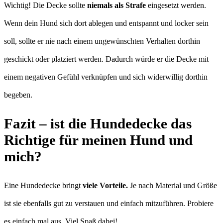
Wichtig! Die Decke sollte
niemals als Strafe
eingesetzt werden.
Wenn dein Hund sich dort ablegen und entspannt und locker sein
soll, sollte er nie nach einem ungewünschten Verhalten dorthin
geschickt oder platziert werden. Dadurch würde er die Decke mit
einem negativen Gefühl verknüpfen und sich widerwillig dorthin
begeben.
Fazit – ist die Hundedecke das
Richtige für meinen Hund und
mich?
Eine Hundedecke bringt
viele Vorteile.
Je nach Material und Größe
ist sie ebenfalls gut zu verstauen und einfach mitzuführen. Probiere
es einfach mal aus. Viel Spaß dabei!