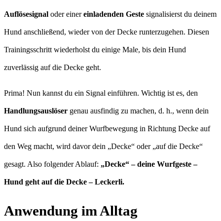
Auflösesignal
oder einer
einladenden Geste
signalisierst du deinem
Hund anschließend, wieder von der Decke runterzugehen. Diesen
Trainingsschritt wiederholst du einige Male, bis dein Hund
zuverlässig auf die Decke geht.
Prima! Nun kannst du ein Signal einführen. Wichtig ist es, den
Handlungsauslöser
genau ausfindig zu machen, d. h., wenn dein
Hund sich aufgrund deiner Wurfbewegung in Richtung Decke auf
den Weg macht, wird davor dein „Decke“ oder „auf die Decke“
gesagt. Also folgender Ablauf:
„Decke“ – deine Wurfgeste –
Hund geht auf die Decke – Leckerli.
Anwendung im Alltag