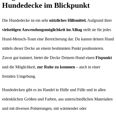
Hundedecke im Blickpunkt
Die Hundedecke ist ein sehr
nützliches Hilfsmittel.
Aufgrund ihrer
vielseitigen Anwendungsmöglichkeit im Alltag
stellt sie für jedes
Hund-Mensch-Team eine Bereicherung dar. Du kannst deinen Hund
mittels dieser Decke an einem bestimmten Punkt positionieren.
Zuvor gut trainiert, bietet die Decke Deinem Hund einen
Fixpunkt
und die Möglichkeit,
zur Ruhe zu kommen
– auch in einer
fremden Umgebung.
Hundedecken gibt es im Handel in Hülle und Fülle und in allen
erdenklichen Größen und Farben, aus unterschiedlichen Materialien
und mit diversen Polsterungen, mit wärmender oder