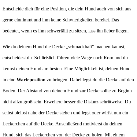
Entscheide dich für eine Position, die dein Hund auch von sich aus
gerne einnimmt und ihm keine Schwierigkeiten bereitet. Das
bedeutet, wenn es ihm schwerfällt zu sitzen, lass ihn lieber liegen.
Wie du deinem Hund die Decke „schmackhaft“ machen kannst,
entscheidest du. Schließlich führen viele Wege nach Rom und du
kennst deinen Hund am besten. Eine Möglichkeit ist, deinen Hund
in eine
Warteposition
zu bringen. Dabei legst du die Decke auf den
Boden. Der Abstand von deinem Hund zur Decke sollte zu Beginn
nicht allzu groß sein. Erweitere besser die Distanz schrittweise. Du
selbst bleibst nahe der Decke stehen und legst oder wirfst nun ein
Leckerchen auf die Decke. Anschließend motivierst du deinen
Hund, sich das Leckerchen von der Decke zu holen. Mit einem