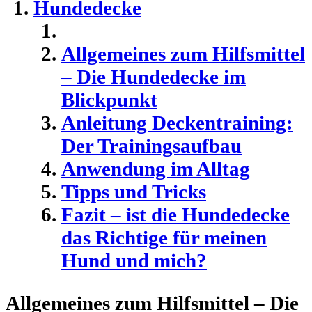
Hundedecke
Allgemeines zum Hilfsmittel
– Die Hundedecke im
Blickpunkt
Anleitung Deckentraining:
Der Trainingsaufbau
Anwendung im Alltag
Tipps und Tricks
Fazit – ist die Hundedecke
das Richtige für meinen
Hund und mich?
Allgemeines zum Hilfsmittel – Die