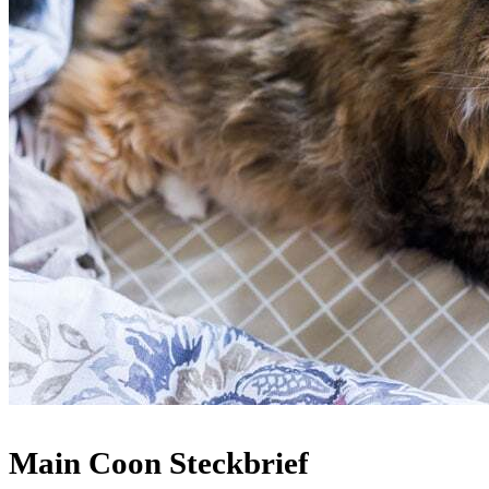
Main Coon Steckbrief