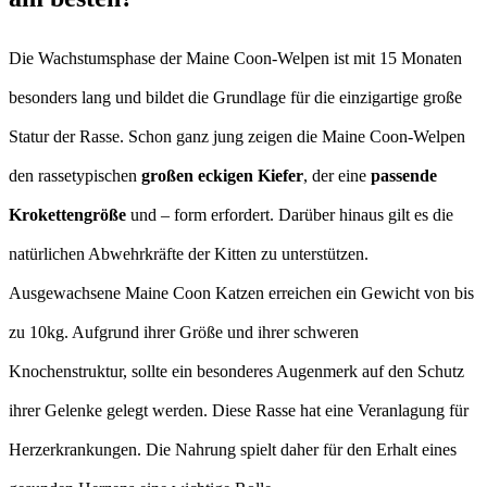
Die Wachstumsphase der Maine Coon-Welpen ist mit 15 Monaten
besonders lang und bildet die Grundlage für die einzigartige große
Statur der Rasse. Schon ganz jung zeigen die Maine Coon-Welpen
den rassetypischen
großen eckigen Kiefer
, der eine
passende
Krokettengröße
und – form erfordert. Darüber hinaus gilt es die
natürlichen Abwehrkräfte der Kitten zu unterstützen.
Ausgewachsene Maine Coon Katzen erreichen ein Gewicht von bis
zu 10kg. Aufgrund ihrer Größe und ihrer schweren
Knochenstruktur, sollte ein besonderes Augenmerk auf den Schutz
ihrer Gelenke gelegt werden. Diese Rasse hat eine Veranlagung für
Herzerkrankungen. Die Nahrung spielt daher für den Erhalt eines