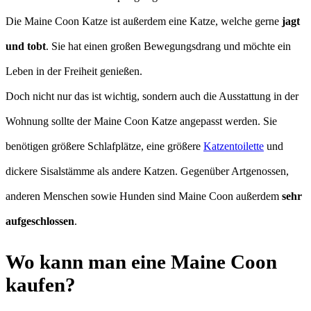
Die Maine Coon Katze ist außerdem eine Katze, welche gerne
jagt
und tobt
. Sie hat einen großen Bewegungsdrang und möchte ein
Leben in der Freiheit genießen.
Doch nicht nur das ist wichtig, sondern auch die Ausstattung in der
Wohnung sollte der Maine Coon Katze angepasst werden. Sie
benötigen größere Schlafplätze, eine größere
Katzentoilette
und
dickere Sisalstämme als andere Katzen. Gegenüber Artgenossen,
anderen Menschen sowie Hunden sind Maine Coon außerdem
sehr
aufgeschlossen
.
Wo kann man eine Maine Coon
kaufen?