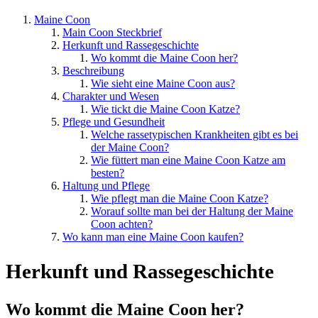
Maine Coon
Main Coon Steckbrief
Herkunft und Rassegeschichte
Wo kommt die Maine Coon her?
Beschreibung
Wie sieht eine Maine Coon aus?
Charakter und Wesen
Wie tickt die Maine Coon Katze?
Pflege und Gesundheit
Welche rassetypischen Krankheiten gibt es bei
der Maine Coon?
Wie füttert man eine Maine Coon Katze am
besten?
Haltung und Pflege
Wie pflegt man die Maine Coon Katze?
Worauf sollte man bei der Haltung der Maine
Coon achten?
Wo kann man eine Maine Coon kaufen?
Herkunft und Rassegeschichte
Wo kommt die Maine Coon her?