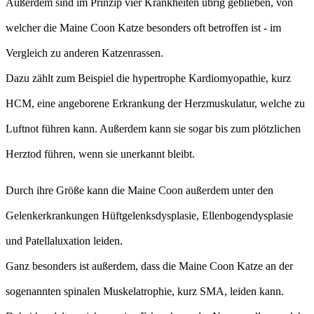
Außerdem sind im Prinzip vier Krankheiten übrig geblieben, von
welcher die Maine Coon Katze besonders oft betroffen ist - im
Vergleich zu anderen Katzenrassen.
Dazu zählt zum Beispiel die hypertrophe Kardiomyopathie, kurz
HCM, eine angeborene Erkrankung der Herzmuskulatur, welche zu
Luftnot führen kann. Außerdem kann sie sogar bis zum plötzlichen
Herztod führen, wenn sie unerkannt bleibt.
Durch ihre Größe kann die Maine Coon außerdem unter den
Gelenkerkrankungen Hüftgelenksdysplasie, Ellenbogendysplasie
und Patellaluxation leiden.
Ganz besonders ist außerdem, dass die Maine Coon Katze an der
sogenannten spinalen Muskelatrophie, kurz SMA, leiden kann.