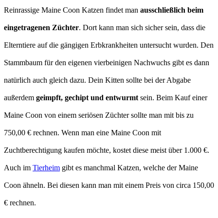
Reinrassige Maine Coon Katzen findet man
ausschließlich beim
eingetragenen Züchter
. Dort kann man sich sicher sein, dass die
Elterntiere auf die gängigen Erbkrankheiten untersucht wurden. Den
Stammbaum für den eigenen vierbeinigen Nachwuchs gibt es dann
natürlich auch gleich dazu. Dein Kitten sollte bei der Abgabe
außerdem
geimpft, gechipt und entwurmt
sein. Beim Kauf einer
Maine Coon von einem seriösen Züchter sollte man mit bis zu
750,00 € rechnen. Wenn man eine Maine Coon mit
Zuchtberechtigung kaufen möchte, kostet diese meist über 1.000 €.
Auch im
Tierheim
gibt es manchmal Katzen, welche der Maine
Coon ähneln. Bei diesen kann man mit einem Preis von circa 150,00
€ rechnen.