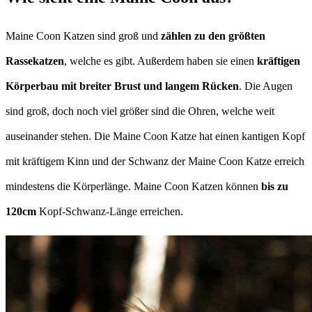
Maine Coon Katzen sind groß und
zählen zu den größten
Rassekatzen
, welche es gibt. Außerdem haben sie einen
kräftigen
Körperbau mit breiter Brust und langem Rücken
. Die Augen
sind groß, doch noch viel größer sind die Ohren, welche weit
auseinander stehen. Die Maine Coon Katze hat einen kantigen Kopf
mit kräftigem Kinn und der Schwanz der Maine Coon Katze erreich
mindestens die Körperlänge. Maine Coon Katzen können
bis zu
120cm
Kopf-Schwanz-Länge erreichen.