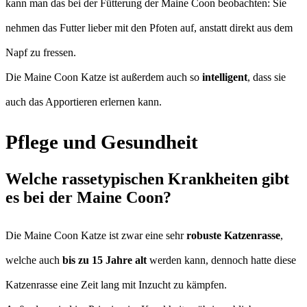
kann man das bei der Fütterung der Maine Coon beobachten: Sie
nehmen das Futter lieber mit den Pfoten auf, anstatt direkt aus dem
Napf zu fressen.
Die Maine Coon Katze ist außerdem auch so
intelligent
, dass sie
auch das Apportieren erlernen kann.
Pflege und Gesundheit
Welche rassetypischen Krankheiten gibt
es bei der Maine Coon?
Die Maine Coon Katze ist zwar eine sehr
robuste Katzenrasse
,
welche auch
bis zu 15 Jahre alt
werden kann, dennoch hatte diese
Katzenrasse eine Zeit lang mit Inzucht zu kämpfen.