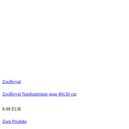
ZooRoyal
ZooRoyal Napfunterlage grau 40x30 cm
8.99 EUR
Zum Produkt