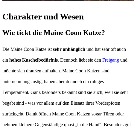
Charakter und Wesen
Wie tickt die Maine Coon Katze?
Die Maine Coon Katze ist
sehr anhänglich
und hat sehr oft auch
ein
hohes Kuschelbedürfnis
. Dennoch liebt sie den
Freigang
und
möchte sich draußen aufhalten. Maine Coon Katzen sind
unternehmungslustig, haben aber dennoch ein ruhiges
Temperament. Ganz besonders bekannt sind sie auch, weil sie sehr
begabt sind - was vor allem auf den Einsatz ihrer Vorderpfoten
zurückgeht. Damit öffnen Maine Coon Katzen sogar Türen oder
nehmen kleinere Gegenständige quasi „in die Hand“. Besonders gut