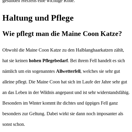
gesunden Herzens eine wichtige Rolle.
Haltung und Pflege
Wie pflegt man die Maine Coon Katze?
Obwohl die Maine Coon Katze zu den Halblanghaarkatzen zählt,
hat sie keinen
hohen Pflegebedarf
. Bei ihrem Fell handelt es sich
nämlich um ein sogenanntes
Allwetterfell
, welches sie sehr gut
alleine pflegt. Die Maine Coon hat sich im Laufe der Jahre sehr gut
an das Leben in der Wildnis angepasst und ist sehr widerstandsfähig.
Besonders im Winter kommt ihr dichtes und üppiges Fell ganz
besonders zur Geltung. Dabei wirkt sie dann noch imposanter als
sonst schon.