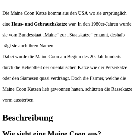
Die Maine Coon Katze kommt aus den
USA
wo sie ursprünglich
eine
Haus- und Gebrauchskatze
war. In den 1980er-Jahren wurde
sie vom Bundesstaat „Maine“ zur „Staatskatze“ ernannt, deshalb
trägt sie auch ihren Namen.
Dabei wurde die Maine Coon am Beginn des 20. Jahrhunderts
durch die Beliebtheit der orientalischen Katze wie der Perserkatze
oder den Siamesen quasi verdrängt. Doch die Farmer, welche die
Maine Coon Katzen lieb gewonnen hatten, schützten die Rassekatze
vorm aussterben.
Beschreibung
Wie sieht eine Maine Coon aus?