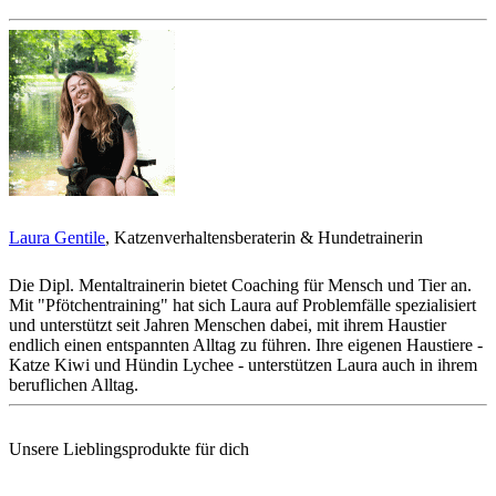
Laura Gentile
, Katzenverhaltensberaterin & Hundetrainerin
Die Dipl. Mentaltrainerin bietet Coaching für Mensch und Tier an.
Mit "Pfötchentraining" hat sich Laura auf Problemfälle spezialisiert
und unterstützt seit Jahren Menschen dabei, mit ihrem Haustier
endlich einen entspannten Alltag zu führen. Ihre eigenen Haustiere -
Katze Kiwi und Hündin Lychee - unterstützen Laura auch in ihrem
beruflichen Alltag.
Unsere Lieblingsprodukte für dich