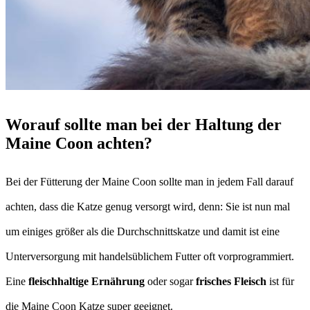
Worauf sollte man bei der Haltung der
Maine Coon achten?
Bei der Fütterung der Maine Coon sollte man in jedem Fall darauf
achten, dass die Katze genug versorgt wird, denn: Sie ist nun mal
um einiges größer als die Durchschnittskatze und damit ist eine
Unterversorgung mit handelsüblichem Futter oft vorprogrammiert.
Eine
fleischhaltige Ernährung
oder sogar
frisches Fleisch
ist für
die Maine Coon Katze super geeignet.