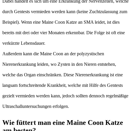
Dabei handelt es sich um eine Erkrankung der Nervenzellen, welche
durch Gentests vermieden werden kann (keine Zuchtzulassung zum
Beispiel). Wenn eine Maine Coon Katze an SMA leidet, ist dies
bereits mit drei oder vier Monaten erkennbar. Die Folge ist oft eine
verkürzte Lebensdauer.
Außerdem kann die Maine Coon an der polyzystischen
Nierenerkrankung leiden, wo Zysten in den Nieren entstehen,
welche das Organ einschränken. Diese Nierenerkrankung ist eine
langsam fortschreitende Krankheit, welche mit Hilfe des Gentests
gezielt vermieden werden kann, jedoch sollten dennoch regelmäßige
Ultraschalluntersuchungen erfolgen.
Wie füttert man eine Maine Coon Katze
am besten?