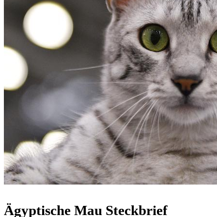
Ägyptische Mau Steckbrief