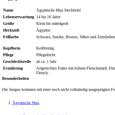
Name
Ägyptische Mau Steckbrief
Lebenserwartung
14 bis 16 Jahre
Größe
Klein bis mittelgroß
Herkunft
Ägypten
Fellfarbe
Schwarz, Smoke, Bronze, Silber und Zinnfarben
Kopfform
Keilförmig
Pflege
Pflegeleicht
Geschlechtsreife
ab ca. 1 Jahr
Ernährung
Artgerechtes Futter mit hohem Fleischanteil. Ebe
Fleisch.
Besonderheiten
Die Jungen kommen mit einer noch nicht vollständig ausgeprägten Fe
Ägyptische Mau