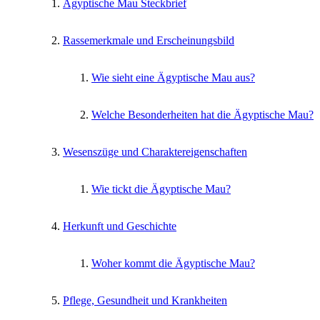
Ägyptische Mau Steckbrief
Rassemerkmale und Erscheinungsbild
Wie sieht eine Ägyptische Mau aus?
Welche Besonderheiten hat die Ägyptische Mau?
Wesenszüge und Charaktereigenschaften
Wie tickt die Ägyptische Mau?
Herkunft und Geschichte
Woher kommt die Ägyptische Mau?
Pflege, Gesundheit und Krankheiten