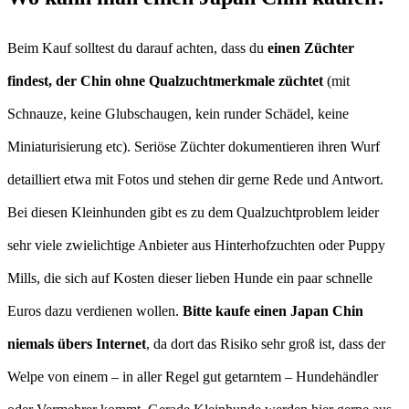
Beim Kauf solltest du darauf achten, dass du
einen Züchter
findest, der Chin ohne Qualzuchtmerkmale züchtet
(mit
Schnauze, keine Glubschaugen, kein runder Schädel, keine
Miniaturisierung etc). Seriöse Züchter dokumentieren ihren Wurf
detailliert etwa mit Fotos und stehen dir gerne Rede und Antwort.
Bei diesen Kleinhunden gibt es zu dem Qualzuchtproblem leider
sehr viele zwielichtige Anbieter aus Hinterhofzuchten oder Puppy
Mills, die sich auf Kosten dieser lieben Hunde ein paar schnelle
Euros dazu verdienen wollen.
Bitte kaufe einen Japan Chin
niemals übers Internet
, da dort das Risiko sehr groß ist, dass der
Welpe von einem – in aller Regel gut getarntem – Hundehändler