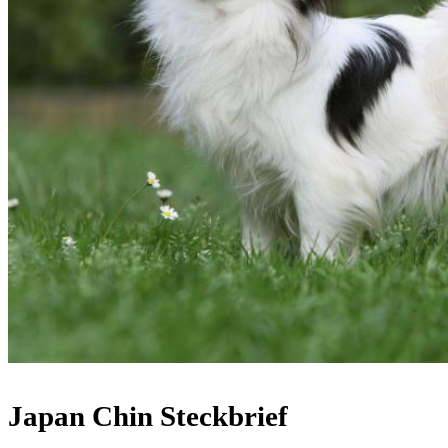
Japan Chin Steckbrief