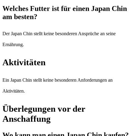
Welches Futter ist für einen Japan Chin
am besten?
Der Japan Chin stellt keine besonderen Ansprüche an seine
Ernährung.
Aktivitäten
Ein Japan Chin stellt keine besonderen Anforderungen an
Aktivitäten.
Überlegungen vor der
Anschaffung
Wo kann man einen Japan Chin kaufen?