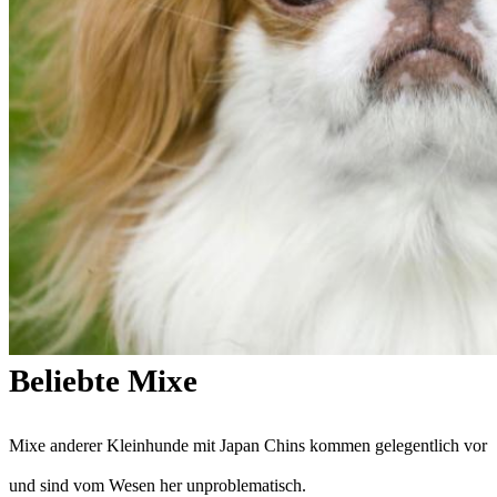
Beliebte Mixe
Mixe anderer Kleinhunde mit Japan Chins kommen gelegentlich vor
und sind vom Wesen her unproblematisch.