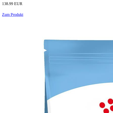
138.99 EUR
Zum Produkt