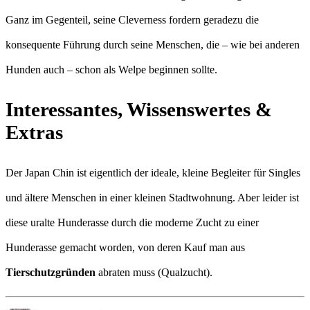
Ganz im Gegenteil, seine Cleverness fordern geradezu die
konsequente Führung durch seine Menschen, die – wie bei anderen
Hunden auch – schon als Welpe beginnen sollte.
Interessantes, Wissenswertes &
Extras
Der Japan Chin ist eigentlich der ideale, kleine Begleiter für Singles
und ältere Menschen in einer kleinen Stadtwohnung. Aber leider ist
diese uralte Hunderasse durch die moderne Zucht zu einer
Hunderasse gemacht worden, von deren Kauf man aus
Tierschutzgründen
abraten muss (Qualzucht).