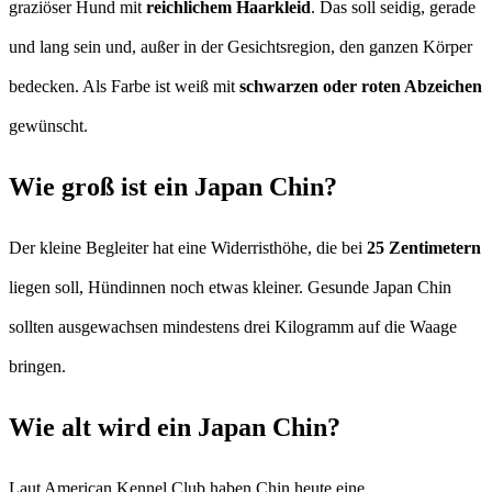
graziöser Hund mit
reichlichem Haarkleid
. Das soll seidig, gerade
und lang sein und, außer in der Gesichtsregion, den ganzen Körper
bedecken. Als Farbe ist weiß mit
schwarzen oder roten Abzeichen
gewünscht.
Wie groß ist ein Japan Chin?
Der kleine Begleiter hat eine Widerristhöhe, die bei
25 Zentimetern
liegen soll, Hündinnen noch etwas kleiner. Gesunde Japan Chin
sollten ausgewachsen mindestens drei Kilogramm auf die Waage
bringen.
Wie alt wird ein Japan Chin?
Laut American Kennel Club haben Chin heute eine