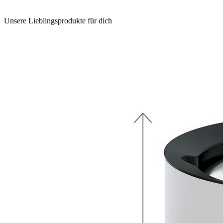
Unsere Lieblingsprodukte für dich