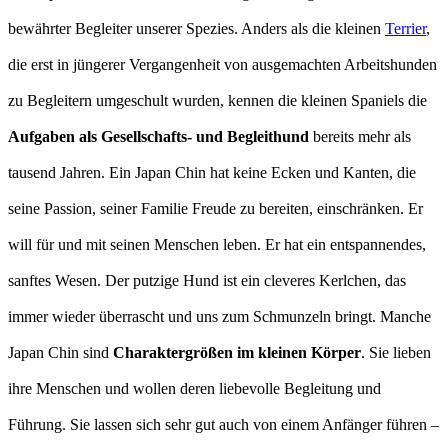
bewährter Begleiter unserer Spezies. Anders als die kleinen
Terrier
,
die erst in jüngerer Vergangenheit von ausgemachten Arbeitshunden
zu Begleitern umgeschult wurden, kennen die kleinen Spaniels die
Aufgaben als Gesellschafts- und Begleithund
bereits mehr als
tausend Jahren. Ein Japan Chin hat keine Ecken und Kanten, die
seine Passion, seiner Familie Freude zu bereiten, einschränken. Er
will für und mit seinen Menschen leben. Er hat ein entspannendes,
sanftes Wesen. Der putzige Hund ist ein cleveres Kerlchen, das
immer wieder überrascht und uns zum Schmunzeln bringt. Manche
Japan Chin sind
Charaktergrößen im kleinen Körper
. Sie lieben
ihre Menschen und wollen deren liebevolle Begleitung und
Führung. Sie lassen sich sehr gut auch von einem Anfänger führen –