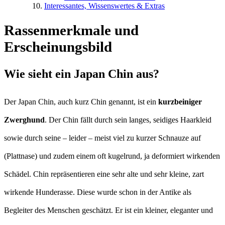
Interessantes, Wissenswertes & Extras
Rassenmerkmale und
Erscheinungsbild
Wie sieht ein Japan Chin aus?
Der Japan Chin, auch kurz Chin genannt, ist ein
kurzbeiniger
Zwerghund
. Der Chin fällt durch sein langes, seidiges Haarkleid
sowie durch seine – leider – meist viel zu kurzer Schnauze auf
(Plattnase) und zudem einem oft kugelrund, ja deformiert wirkenden
Schädel. Chin repräsentieren eine sehr alte und sehr kleine, zart
wirkende Hunderasse. Diese wurde schon in der Antike als
Begleiter des Menschen geschätzt. Er ist ein kleiner, eleganter und