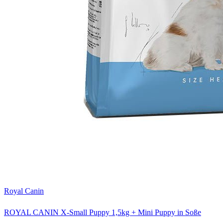
Royal Canin
ROYAL CANIN X-Small Puppy 1,5kg + Mini Puppy in Soße