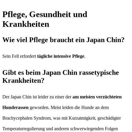
Pflege, Gesundheit und
Krankheiten
Wie viel Pflege braucht ein Japan Chin?
Sein Fell erfordert
tägliche intensive Pflege
.
Gibt es beim Japan Chin rassetypische
Krankheiten?
Der Japan Chin ist leider zu einer der
am meisten verzüchteten
Hunderassen
geworden. Meist leiden die Hunde an dem
Brachycephalen Syndrom, was mit Kurzatmigkeit, geschädigter
Temperaturregulierung und anderen schwerwiegenden Folgen