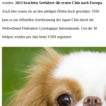
wurden.
1613 brachten Seefahrer die ersten Chin nach Europa
.
Auch hier waren sie an den adeligen Höfen hoch geschätzt. 1956
kam es zur offiziellen Anerkennung des Japan Chin durch die
Weltverband Fédération Cynologique Internationale. Um die 30
Welpen werden pro Jahr beim VDH registriert.