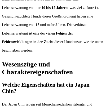
Lebenserwartung von nur
10 bis 12 Jahren
, was viel zu kurz ist.
Gesund gezüchtete Hunde dieser Größenordnung haben eine
Lebenserwartung von 15 und mehr Jahren. Die verkürzte
Lebenserwartung ist eine der vielen
Folgen der
Fehlentwicklungen in der Zucht
dieser Hunderasse, wie sie unten
beschrieben werden.
Wesenszüge und
Charaktereigenschaften
Welche Eigenschaften hat ein Japan
Chin?
Der Japan Chin ist ein seit Menschengedenken gelernter und