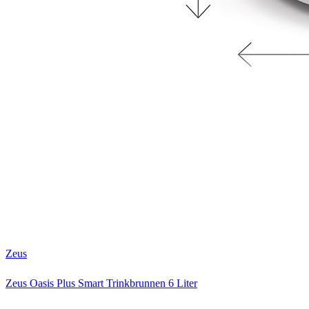
Zeus
Zeus Oasis Plus Smart Trinkbrunnen 6 Liter