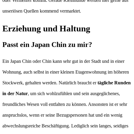
oder Vermehrer kommt. Gerade Kleinhunde werden hier gerne aus
unseriösen Quellen kommend vermarktet.
Erziehung und Haltung
Passt ein Japan Chin zu mir?
Ein Japan Chin oder Chin kann sehr gut in der Stadt und in einer
Wohnung, auch selbst in einer kleinen Etagenwohnung im höheren
Stockwerk, gehalten werden. Natürlich braucht er
tägliche Runden
in der Natur
, um sich wohlzufühlen und sein ausgeglichenes,
freundliches Wesen voll entfalten zu können. Ansonsten ist er sehr
anspruchslos, wenn er seine Bezugspersonen hat und ein wenig
abwechslungsreiche Beschäftigung. Lediglich sein langes, seidiges