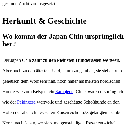
gesunde Zucht vorausgesetzt.
Herkunft & Geschichte
Wo kommt der Japan Chin ursprünglich
her?
Der Japan Chin
zählt zu den kleinsten Hunderassen weltweit.
Aber auch zu den ältesten. Und, kaum zu glauben, sie stehen rein
genetisch dem Wolf sehr nah, noch näher als meisten nordischen
Hunde wie zum Beispiel ein
Samojede
. Chins waren ursprünglich
wie der
Pekingese
wertvolle und geschätzte Schoßhunde an den
Höfen der alten chinesischen Kaiserreiche. 673 gelangten sie über
Korea nach Japan, wo sie zur eigenständigen Rasse entwickelt