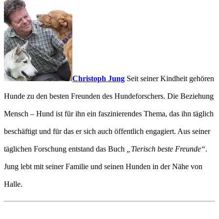
Christoph Jung
Seit seiner Kindheit gehören
Hunde zu den besten Freunden des Hundeforschers. Die Beziehung
Mensch – Hund ist für ihn ein faszinierendes Thema, das ihn täglich
beschäftigt und für das er sich auch öffentlich engagiert. Aus seiner
täglichen Forschung entstand das Buch
„Tierisch beste Freunde“
.
Jung lebt mit seiner Familie und seinen Hunden in der Nähe von
Halle.