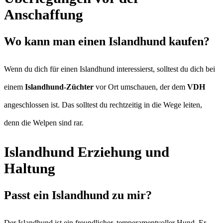
Anschaffung
Wo kann man einen Islandhund kaufen?
Wenn du dich für einen Islandhund interessierst, solltest du dich bei
einem
Islandhund-Züchter
vor Ort umschauen, der dem
VDH
angeschlossen ist. Das solltest du rechtzeitig in die Wege leiten,
denn die Welpen sind rar.
Islandhund Erziehung und
Haltung
Passt ein Islandhund zu mir?
Der Islandhund ist ein freundlicher, temperamentvoller Hund. Er