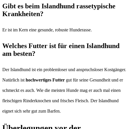
Gibt es beim Islandhund rassetypische
Krankheiten?
Er ist im Kern eine gesunde, robuste Hunderasse.
Welches Futter ist für einen Islandhund
am besten?
Der Islandhund ist ein problemloser und anspruchsloser Kostgänger.
Natürlich ist
hochwertiges Futter
gut für seine Gesundheit und er
schmeckt es auch. Wie die meisten Hunde mag er auch mal einen
fleischigen Rinderknochen und frisches Fleisch. Der Islandhund
eignet sich sehr gut zum Barfen.
Überlegungen vor der