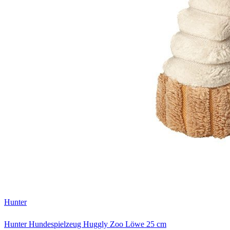
Hunter
Hunter Hundespielzeug Huggly Zoo Löwe 25 cm