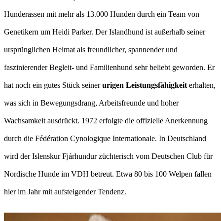
Hunderassen mit mehr als 13.000 Hunden durch ein Team von
Genetikern um Heidi Parker. Der Islandhund ist außerhalb seiner
ursprünglichen Heimat als freundlicher, spannender und
faszinierender Begleit- und Familienhund sehr beliebt geworden. Er
hat noch ein gutes Stück seiner
urigen Leistungsfähigkeit
erhalten,
was sich in Bewegungsdrang, Arbeitsfreunde und hoher
Wachsamkeit ausdrückt. 1972 erfolgte die offizielle Anerkennung
durch die Fédération Cynologique Internationale. In Deutschland
wird der Islenskur Fjárhundur züchterisch vom Deutschen Club für
Nordische Hunde im VDH betreut. Etwa 80 bis 100 Welpen fallen
hier im Jahr mit aufsteigender Tendenz.