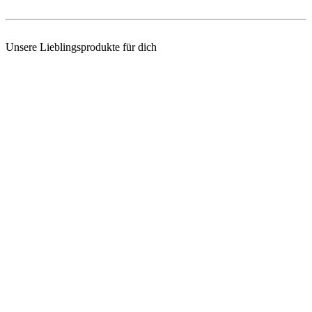
Unsere Lieblingsprodukte für dich