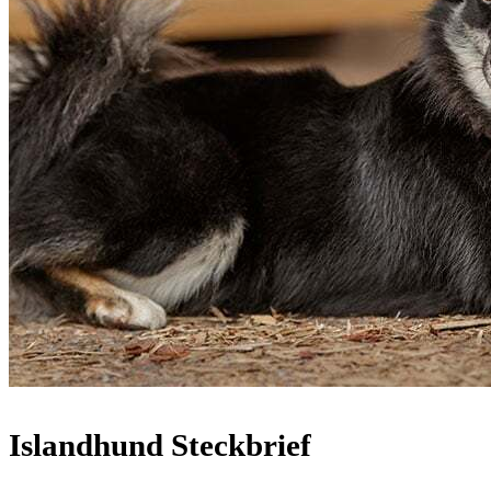
Islandhund Steckbrief