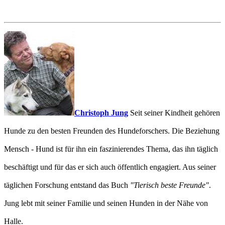
Christoph Jung
Seit seiner Kindheit gehören
Hunde zu den besten Freunden des Hundeforschers. Die Beziehung
Mensch - Hund ist für ihn ein faszinierendes Thema, das ihn täglich
beschäftigt und für das er sich auch öffentlich engagiert. Aus seiner
täglichen Forschung entstand das Buch
"Tierisch beste Freunde"
.
Jung lebt mit seiner Familie und seinen Hunden in der Nähe von
Halle.