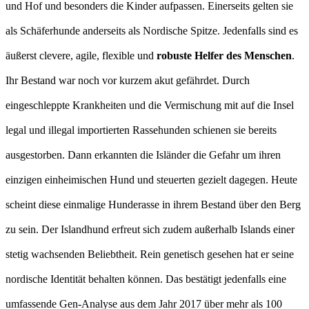
und Hof und besonders die Kinder aufpassen. Einerseits gelten sie
als Schäferhunde anderseits als Nordische Spitze. Jedenfalls sind es
äußerst clevere, agile, flexible und
robuste Helfer des Menschen
.
Ihr Bestand war noch vor kurzem akut gefährdet. Durch
eingeschleppte Krankheiten und die Vermischung mit auf die Insel
legal und illegal importierten Rassehunden schienen sie bereits
ausgestorben. Dann erkannten die Isländer die Gefahr um ihren
einzigen einheimischen Hund und steuerten gezielt dagegen. Heute
scheint diese einmalige Hunderasse in ihrem Bestand über den Berg
zu sein. Der Islandhund erfreut sich zudem außerhalb Islands einer
stetig wachsenden Beliebtheit. Rein genetisch gesehen hat er seine
nordische Identität behalten können. Das bestätigt jedenfalls eine
umfassende Gen-Analyse aus dem Jahr 2017 über mehr als 100