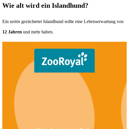
Wie alt wird ein Islandhund?
Ein seriös gezüchteter Islandhund sollte eine Lebenserwartung von
12 Jahren
und mehr haben.