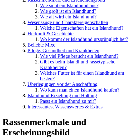
Wie sieht ein Islandhund aus?
Wie groß ist ein Islandhund?
Wie alt wird ein Islandhund?
Wesenszüge und Charaktereigenschaften
Welche Eigenschaften hat ein Islandhund?
Herkunft & Geschichte
Wo kommt der Islandhund ursprünglich her?
Beliebte Mixe
Pflege, Gesundheit und Krankheiten
Wie viel Pflege braucht ein Islandhund?
Gibt es beim Islandhund rassetypische
Krankheiten?
Welches Futter ist für einen Islandhund am
besten?
Überlegungen vor der Anschaffung
Wo kann man einen Islandhund kaufen?
Islandhund Erziehung und Haltung
Passt ein Islandhund zu mir?
Interessantes, Wissenswertes & Extras
Rassenmerkmale und
Erscheinungsbild