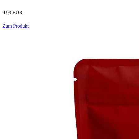
9.99 EUR
Zum Produkt