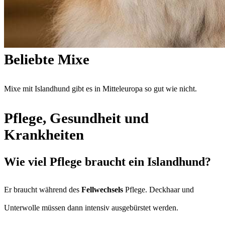
Beliebte Mixe
Mixe mit Islandhund gibt es in Mitteleuropa so gut wie nicht.
Pflege, Gesundheit und
Krankheiten
Wie viel Pflege braucht ein Islandhund?
Er braucht während des
Fellwechsels
Pflege. Deckhaar und
Unterwolle müssen dann intensiv ausgebürstet werden.