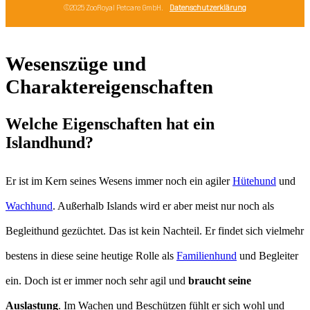
Wesenszüge und
Charaktereigenschaften
Welche Eigenschaften hat ein
Islandhund?
Er ist im Kern seines Wesens immer noch ein agiler
Hütehund
und
Wachhund
. Außerhalb Islands wird er aber meist nur noch als
Begleithund gezüchtet. Das ist kein Nachteil. Er findet sich vielmehr
bestens in diese seine heutige Rolle als
Familienhund
und Begleiter
ein. Doch ist er immer noch sehr agil und
braucht seine
Auslastung
. Im Wachen und Beschützen fühlt er sich wohl und