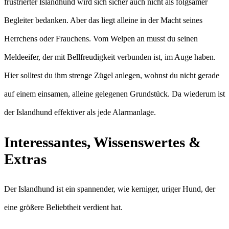
frustrierter Islandhund wird sich sicher auch nicht als folgsamer
Begleiter bedanken. Aber das liegt alleine in der Macht seines
Herrchens oder Frauchens. Vom Welpen an musst du seinen
Meldeeifer, der mit Bellfreudigkeit verbunden ist, im Auge haben.
Hier solltest du ihm strenge Zügel anlegen, wohnst du nicht gerade
auf einem einsamen, alleine gelegenen Grundstück. Da wiederum ist
der Islandhund effektiver als jede Alarmanlage.
Interessantes, Wissenswertes &
Extras
Der Islandhund ist ein spannender, wie kerniger, uriger Hund, der
eine größere Beliebtheit verdient hat.