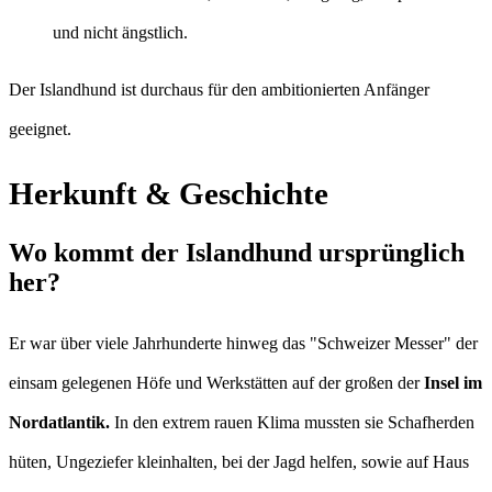
und nicht ängstlich.
Der Islandhund ist durchaus für den ambitionierten Anfänger
geeignet.
Herkunft & Geschichte
Wo kommt der Islandhund ursprünglich
her?
Er war über viele Jahrhunderte hinweg das "Schweizer Messer" der
einsam gelegenen Höfe und Werkstätten auf der großen der
Insel im
Nordatlantik.
In den extrem rauen Klima mussten sie Schafherden
hüten, Ungeziefer kleinhalten, bei der Jagd helfen, sowie auf Haus