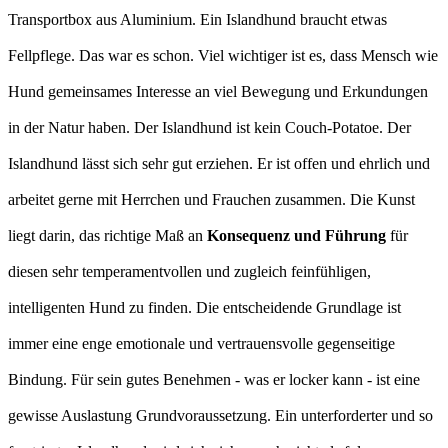
Transportbox aus Aluminium. Ein Islandhund braucht etwas
Fellpflege. Das war es schon. Viel wichtiger ist es, dass Mensch wie
Hund gemeinsames Interesse an viel Bewegung und Erkundungen
in der Natur haben. Der Islandhund ist kein Couch-Potatoe. Der
Islandhund lässt sich sehr gut erziehen. Er ist offen und ehrlich und
arbeitet gerne mit Herrchen und Frauchen zusammen. Die Kunst
liegt darin, das richtige Maß an
Konsequenz und Führung
für
diesen sehr temperamentvollen und zugleich feinfühligen,
intelligenten Hund zu finden. Die entscheidende Grundlage ist
immer eine enge emotionale und vertrauensvolle gegenseitige
Bindung. Für sein gutes Benehmen - was er locker kann - ist eine
gewisse Auslastung Grundvoraussetzung. Ein unterforderter und so