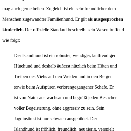
mag auch gerne bellen. Zugleich ist ein sehr freundlicher dem
Menschen zugewandter Familienhund. Er gilt als
ausgesprochen
kinderlieb.
Der offizielle Standard beschreibt sein Wesen treffend
wie folgt:
Der Islandhund ist ein robuster, wendiger, lautfreudiger
Hütehund und deshalb äußerst nützlich beim Hüten und
Treiben des Viehs auf den Weiden und in den Bergen
sowie beim Aufspüren verlorengegangener Schafe. Er
ist von Natur aus wachsam und begrüßt jeden Besucher
voller Begeisterung, ohne aggressiv zu sein. Sein
Jagdinstinkt ist nur schwach ausgebildet. Der
Islandhund ist fröhlich, freundlich, neugierig, verspielt