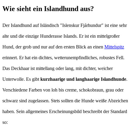
Wie sieht ein Islandhund aus?
Der Islandhund auf Isländisch "Islenskur Fjárhundur" ist eine sehr
alte und die einzige Hunderasse Islands. Er ist ein mittelgroßer
Hund, der grob und nur auf den ersten Blick an einen
Mittelspitz
erinnert. Er hat ein dichtes, wetterunempfindliches, robustes Fell.
Das Deckhaar ist mittellang oder lang, mit dichter, weicher
Unterwolle. Es gibt
kurzhaarige und langhaarige Islandhunde
.
Verschiedene Farben von loh bis creme, schokobraun, grau oder
schwarz sind zugelassen. Stets sollten die Hunde weiße Abzeichen
haben. Sein allgemeines Erscheinungsbild beschreibt der Standard
so: