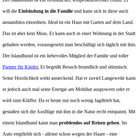
will die
Einbindung in die Familie
und kann sich in diese auch
anstandslos einordnen. Ideal ist ein Haus mit Garten auf dem Land.
Das ist aber kein Muss. Er kann auch in einer Wohnung in der Stadt
gehalten werden, vorausgesetzt man beschäftigt sich täglich mit ihm.
Der Islandhund ist ein liebevolles Mitglied der Familie und toller
Partner für Kinder.
Er begrüßt Besuch freundlich und stürmisch.
Seine Herzlichkeit wirkt ansteckend. Hat er zuviel Langeweile kann
er jedoch auch mal seine Energie am Mobiliar auspowern oder er
wird zum Kläffer. Da er heute nur noch wenig Jagdtrieb hat,
gestalten sich die Ausflüge mit ihm in die Natur recht entspannt. Mit
einem Islandhund kann man
problemlos auf Reisen gehen
. Im
Auto empfiehlt sich - alleine schon wegen der Haare - eine