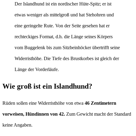
Der Islandhund ist ein nordischer Hüte-Spitz; er ist
etwas weniger als mittelgroß und hat Stehohren und
eine geringelte Rute. Von der Seite gesehen hat er
rechteckiges Format, d.h. die Länge seines Körpers
vom Buggelenk bis zum Sitzbeinhöcker übertrifft seine
Widerristhöhe. Die Tiefe des Brustkorbes ist gleich der
Länge der Vorderläufe.
Wie groß ist ein Islandhund?
Rüden sollen eine Widerristhöhe von etwa
46 Zentimetern
vorweisen, Hündinnen von 42.
Zum Gewicht macht der Standard
keine Angaben.