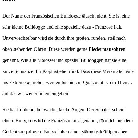
Der Name der Französischen Bulldogge täuscht nicht. Sie ist eine
sehr kleine Bulldogge und eine spezielle dazu - Franzose halt.
Unverwechselbar wird sie durch ihre großen, runden, steil nach
oben stehenden Ohren. Diese werden gerne
Fledermausohren
genannt. Wie alle Molosser und speziell Bulldoggen hat sie eine
kurze Schnauze. Ihr Kopf ist eher rund. Dass diese Merkmale heute
ins Extreme getrieben werden bis hin zur Qualzucht ist ein Thema,
auf das wir weiter unten eingehen.
Sie hat fröhliche, hellwache, kecke Augen. Der Schalck scheint
einem Bully, so wird die Französin kurz genannt, förmlich aus dem
Gesicht zu springen. Bullys haben einen stämmig-kräftigen aber