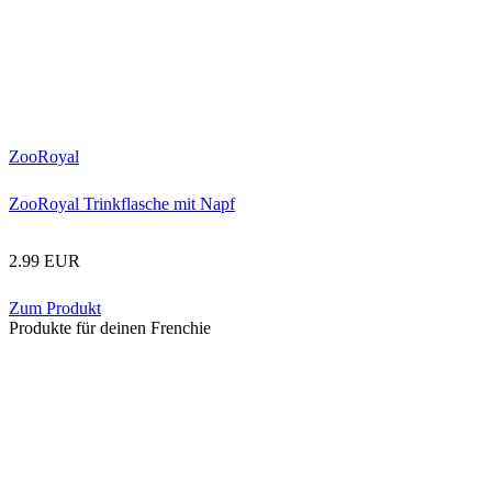
ZooRoyal
ZooRoyal Trinkflasche mit Napf
2.99 EUR
Zum Produkt
Produkte für deinen Frenchie