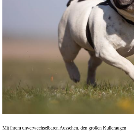
Mit ihrem unverwechselbaren Aussehen, den großen Kulleraugen