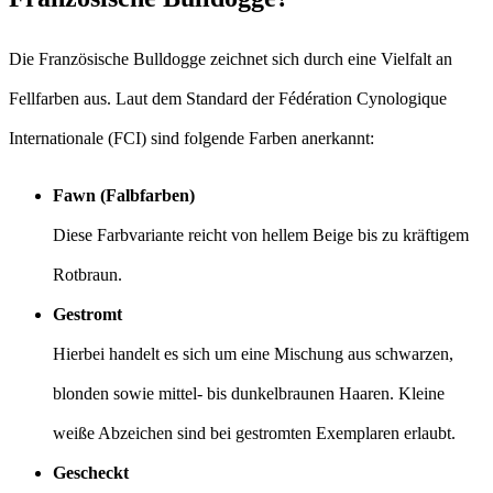
Die Französische Bulldogge zeichnet sich durch eine Vielfalt an
Fellfarben aus. Laut dem Standard der Fédération Cynologique
Internationale (FCI) sind folgende Farben anerkannt:​
Fawn (Falbfarben)
Diese Farbvariante reicht von hellem Beige bis zu kräftigem
Rotbraun.​
Gestromt
Hierbei handelt es sich um eine Mischung aus schwarzen,
blonden sowie mittel- bis dunkelbraunen Haaren. Kleine
weiße Abzeichen sind bei gestromten Exemplaren erlaubt.​
Gescheckt