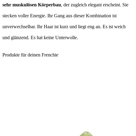
sehr muskulösen Körperbau
, der zugleich elegant erscheint. Sie
stecken voller Energie. Ihr Gang aus dieser Kombination ist
unverwechselbar. Ihr Haar ist kurz und liegt eng an. Es ist weich
und glänzend. Es hat keine Unterwolle.
Produkte für deinen Frenchie