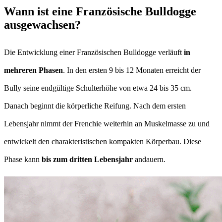
Wann ist eine Französische Bulldogge
ausgewachsen?
Die Entwicklung einer Französischen Bulldogge verläuft
in
mehreren Phasen
. In den ersten 9 bis 12 Monaten erreicht der
Bully seine endgültige Schulterhöhe von etwa 24 bis 35 cm.
Danach beginnt die körperliche Reifung. Nach dem ersten
Lebensjahr nimmt der Frenchie weiterhin an Muskelmasse zu und
entwickelt den charakteristischen kompakten Körperbau. Diese
Phase kann
bis zum dritten Lebensjahr
andauern.