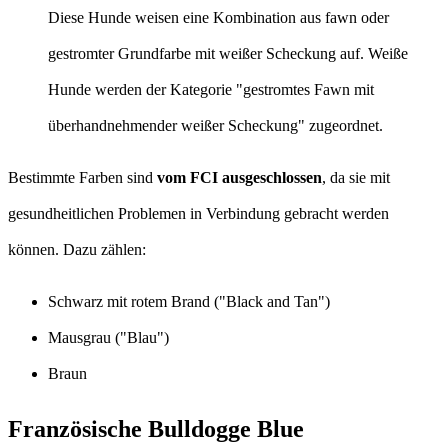
Diese Hunde weisen eine Kombination aus fawn oder
gestromter Grundfarbe mit weißer Scheckung auf. Weiße
Hunde werden der Kategorie "gestromtes Fawn mit
überhandnehmender weißer Scheckung" zugeordnet.​
Bestimmte Farben sind
vom FCI ausgeschlossen
, da sie mit
gesundheitlichen Problemen in Verbindung gebracht werden
können. Dazu zählen:​
Schwarz mit rotem Brand ("Black and Tan")
Mausgrau ("Blau")
Braun
Französische Bulldogge Blue