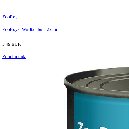
ZooRoyal
ZooRoyal Wurftau bunt 22cm
3.49 EUR
Zum Produkt