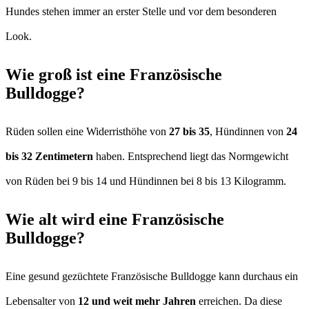
Hundes stehen immer an erster Stelle und vor dem besonderen
Look.
Wie groß ist eine Französische
Bulldogge?
Rüden sollen eine Widerristhöhe von
27 bis 35
, Hündinnen von
24
bis 32 Zentimetern
haben. Entsprechend liegt das Normgewicht
von Rüden bei 9 bis 14 und Hündinnen bei 8 bis 13 Kilogramm.
Wie alt wird eine Französische
Bulldogge?
Eine gesund gezüchtete Französische Bulldogge kann durchaus ein
Lebensalter von
12 und weit mehr Jahren
erreichen. Da diese