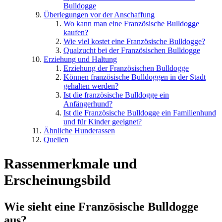
Bulldogge
Überlegungen vor der Anschaffung
Wo kann man eine Französische Bulldogge
kaufen?
Wie viel kostet eine Französische Bulldogge?
Qualzucht bei der Französischen Bulldogge
Erziehung und Haltung
Erziehung der Französischen Bulldogge
Können französische Bulldoggen in der Stadt
gehalten werden?
Ist die französische Bulldogge ein
Anfängerhund?
Ist die Französische Bulldogge ein Familienhund
und für Kinder geeignet?
Ähnliche Hunderassen
Quellen
Rassenmerkmale und
Erscheinungsbild
Wie sieht eine Französische Bulldogge
aus?