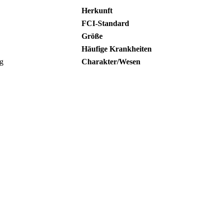
Herkunft
FCI-Standard
Größe
Häufige Krankheiten
ng
Charakter/Wesen