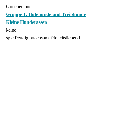
Griechenland
Gruppe 1: Hütehunde und Treibhunde
Kleine Hunderassen
keine
spielfreudig, wachsam, frieheitsliebend