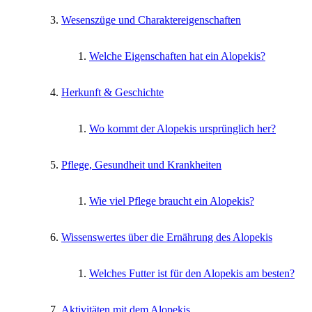
Wesenszüge und Charaktereigenschaften
Welche Eigenschaften hat ein Alopekis?
Herkunft & Geschichte
Wo kommt der Alopekis ursprünglich her?
Pflege, Gesundheit und Krankheiten
Wie viel Pflege braucht ein Alopekis?
Wissenswertes über die Ernährung des Alopekis
Welches Futter ist für den Alopekis am besten?
Aktivitäten mit dem Alopekis