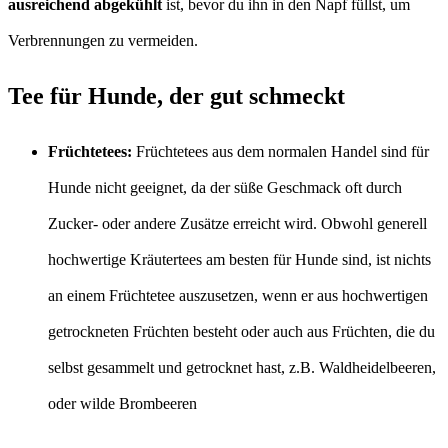
ausreichend abgekühlt
ist, bevor du ihn in den Napf füllst, um
Verbrennungen zu vermeiden.
Tee für Hunde, der gut schmeckt
Früchtetees:
Früchtetees aus dem normalen Handel sind für
Hunde nicht geeignet, da der süße Geschmack oft durch
Zucker- oder andere Zusätze erreicht wird. Obwohl generell
hochwertige Kräutertees am besten für Hunde sind, ist nichts
an einem Früchtetee auszusetzen, wenn er aus hochwertigen
getrockneten Früchten besteht oder auch aus Früchten, die du
selbst gesammelt und getrocknet hast, z.B. Waldheidelbeeren,
oder wilde Brombeeren