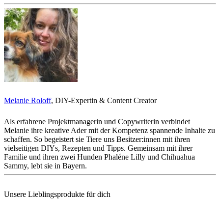
Melanie Roloff
, DIY-Expertin & Content Creator
Als erfahrene Projektmanagerin und Copywriterin verbindet
Melanie ihre kreative Ader mit der Kompetenz spannende Inhalte zu
schaffen. So begeistert sie Tiere uns Besitzer:innen mit ihren
vielseitigen DIYs, Rezepten und Tipps. Gemeinsam mit ihrer
Familie und ihren zwei Hunden Phaléne Lilly und Chihuahua
Sammy, lebt sie in Bayern.
Unsere Lieblingsprodukte für dich