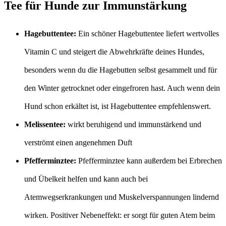
Tee für Hunde zur Immunstärkung
Hagebuttentee:
Ein schöner Hagebuttentee liefert wertvolles
Vitamin C und steigert die Abwehrkräfte deines Hundes,
besonders wenn du die Hagebutten selbst gesammelt und für
den Winter getrocknet oder eingefroren hast. Auch wenn dein
Hund schon erkältet ist, ist Hagebuttentee empfehlenswert.
Melissentee:
wirkt beruhigend und immunstärkend und
verströmt einen angenehmen Duft
Pfefferminztee:
Pfefferminztee kann außerdem bei Erbrechen
und Übelkeit helfen und kann auch bei
Atemwegserkrankungen und Muskelverspannungen lindernd
wirken. Positiver Nebeneffekt: er sorgt für guten Atem beim