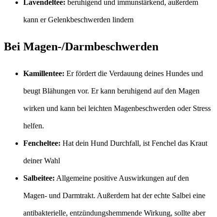
Lavendeltee:
beruhigend und immunstärkend, außerdem
kann er Gelenkbeschwerden lindern
Bei Magen-/Darmbeschwerden
Kamillentee:
Er fördert die Verdauung deines Hundes und
beugt Blähungen vor. Er kann beruhigend auf den Magen
wirken und kann bei leichten Magenbeschwerden oder Stress
helfen.
Fencheltee:
Hat dein Hund Durchfall, ist Fenchel das Kraut
deiner Wahl
Salbeitee:
Allgemeine positive Auswirkungen auf den
Magen- und Darmtrakt. Außerdem hat der echte Salbei eine
antibakterielle, entzündungshemmende Wirkung, sollte aber