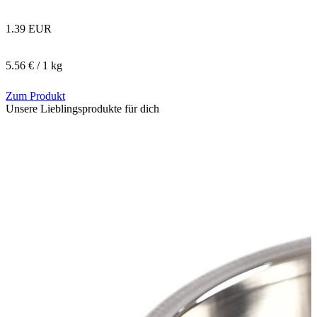
1.39 EUR
5.56 € / 1 kg
Zum Produkt
Unsere Lieblingsprodukte für dich