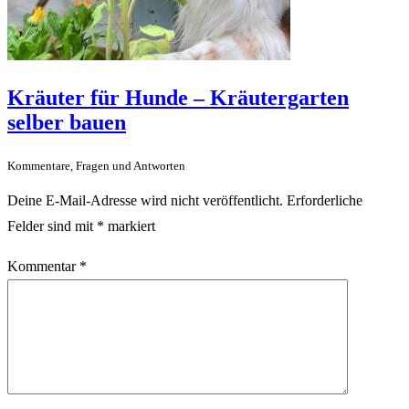
Kräuter für Hunde – Kräutergarten
selber bauen
Kommentare, Fragen und Antworten
Deine E-Mail-Adresse wird nicht veröffentlicht.
Erforderliche
Felder sind mit
*
markiert
Kommentar
*