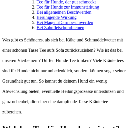
Tee für Hunde, der gut schmeckt
Tee für Hunde zur Immunstärkung
Bei allgemeinen Beschwerden
Beruhigende Wirkung
Bei Magen-/Darmbeschwerden
Bei Zahnfleischproblemen
Was gibt es Schöneres, als sich bei Kälte und Schmuddelwetter mit
einer schönen Tasse Tee aufs Sofa zurückzuziehen? Wie ist das bei
unseren Vierbeinern? Dürfen Hunde Tee trinken? Viele Kräutertees
sind für Hunde nicht nur unbedenklich, sondern können sogar seiner
Gesundheit gut tun. So kannst du deinem Hund ein wenig
Abwechslung bieten, eventuelle Heilungsprozesse unterstützen und
ganz nebenbei, dir selber eine dampfende Tasse Kräutertee
zubereiten.