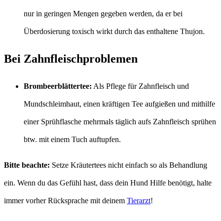
nur in geringen Mengen gegeben werden, da er bei
Überdosierung toxisch wirkt durch das enthaltene Thujon.
Bei Zahnfleischproblemen
Brombeerblättertee:
Als Pflege für Zahnfleisch und
Mundschleimhaut, einen kräftigen Tee aufgießen und mithilfe
einer Sprühflasche mehrmals täglich aufs Zahnfleisch sprühen
btw. mit einem Tuch auftupfen.
Bitte beachte:
Setze Kräutertees nicht einfach so als Behandlung
ein. Wenn du das Gefühl hast, dass dein Hund Hilfe benötigt, halte
immer vorher Rücksprache mit deinem
Tierarzt
!