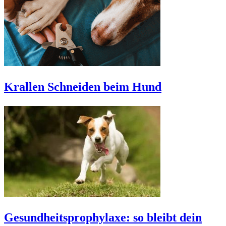
Krallen Schneiden beim Hund
Gesundheitsprophylaxe: so bleibt dein