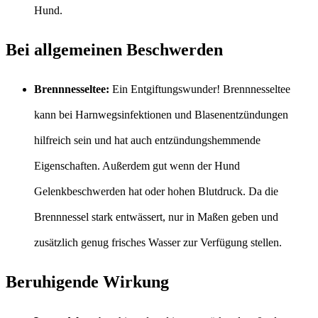
Hund.
B
ei allgemeinen Beschwerden
Brennnesseltee:
Ein Entgiftungswunder! Brennnesseltee
kann bei Harnwegsinfektionen und Blasenentzündungen
hilfreich sein und hat auch entzündungshemmende
Eigenschaften. Außerdem gut wenn der Hund
Gelenkbeschwerden hat oder hohen Blutdruck. Da die
Brennnessel stark entwässert, nur in Maßen geben und
zusätzlich genug frisches Wasser zur Verfügung stellen.
Beruhigende Wirkung