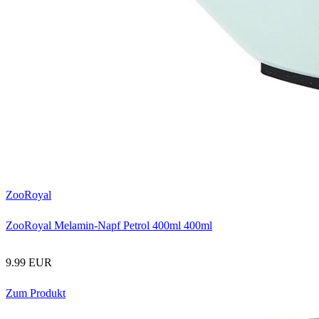
ZooRoyal
ZooRoyal Melamin-Napf Petrol 400ml 400ml
9.99 EUR
Zum Produkt