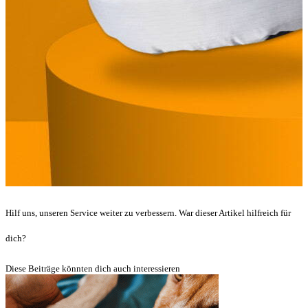
Hilf uns, unseren Service weiter zu verbessern. War dieser Artikel hilfreich für
dich?
Diese Beiträge könnten dich auch interessieren