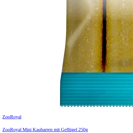
ZooRoyal
ZooRoyal Mini Kaubarren mit Geflügel 250g