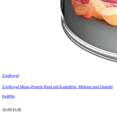
ZooRoyal
ZooRoyal Mono-Protein Rind mit Kartoffeln, Möhren und Distelöl
6x400g
10.09 EUR