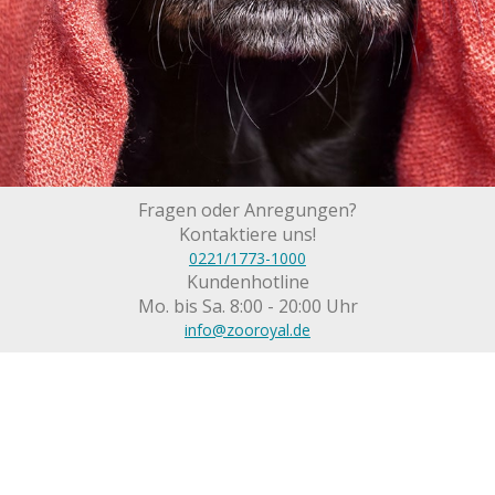
Fragen oder Anregungen?
Kontaktiere uns!
0221/1773-1000
Kundenhotline
Mo. bis Sa. 8:00 - 20:00 Uhr
info@zooroyal.de