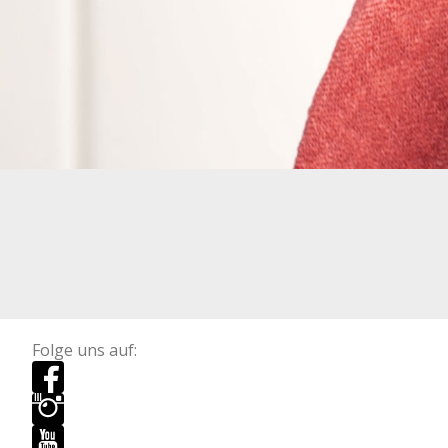
Folge uns auf: