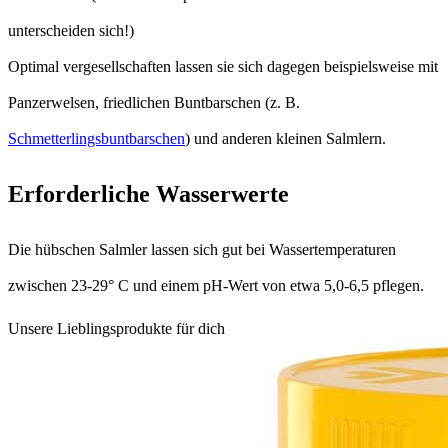
unterscheiden sich!)
Optimal vergesellschaften lassen sie sich dagegen beispielsweise mit
Panzerwelsen, friedlichen Buntbarschen (z. B.
Schmetterlingsbuntbarschen
) und anderen kleinen Salmlern.
Erforderliche Wasserwerte
Die hübschen Salmler lassen sich gut bei Wassertemperaturen
zwischen 23-29° C und einem pH-Wert von etwa 5,0-6,5 pflegen.
Unsere Lieblingsprodukte für dich