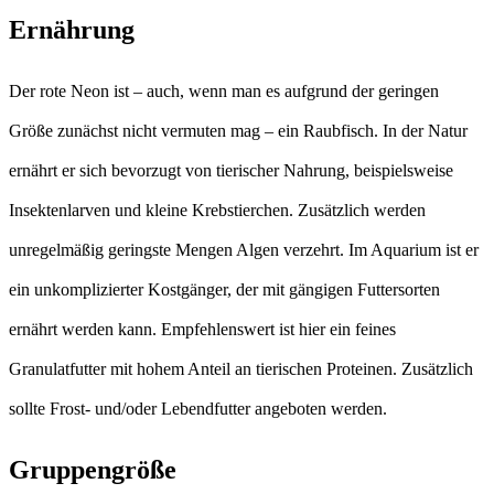
Ernährung
Der rote Neon ist – auch, wenn man es aufgrund der geringen
Größe zunächst nicht vermuten mag – ein Raubfisch. In der Natur
ernährt er sich bevorzugt von tierischer Nahrung, beispielsweise
Insektenlarven und kleine Krebstierchen. Zusätzlich werden
unregelmäßig geringste Mengen Algen verzehrt. Im Aquarium ist er
ein unkomplizierter Kostgänger, der mit gängigen Futtersorten
ernährt werden kann. Empfehlenswert ist hier ein feines
Granulatfutter mit hohem Anteil an tierischen Proteinen. Zusätzlich
sollte Frost- und/oder Lebendfutter angeboten werden.
Gruppengröße