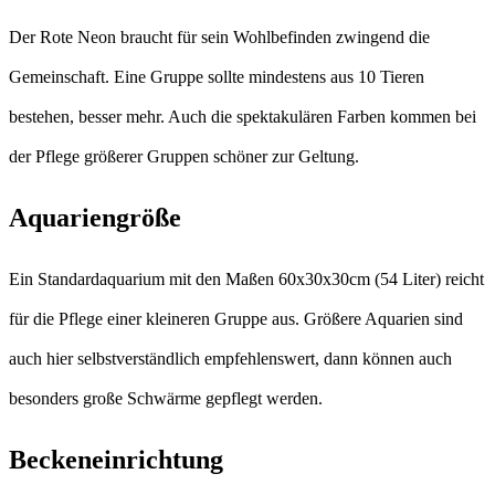
Der Rote Neon braucht für sein Wohlbefinden zwingend die
Gemeinschaft. Eine Gruppe sollte mindestens aus 10 Tieren
bestehen, besser mehr. Auch die spektakulären Farben kommen bei
der Pflege größerer Gruppen schöner zur Geltung.
Aquariengröße
Ein Standardaquarium mit den Maßen 60x30x30cm (54 Liter) reicht
für die Pflege einer kleineren Gruppe aus. Größere Aquarien sind
auch hier selbstverständlich empfehlenswert, dann können auch
besonders große Schwärme gepflegt werden.
Beckeneinrichtung