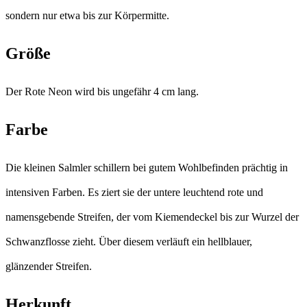
sondern nur etwa bis zur Körpermitte.
Größe
Der Rote Neon wird bis ungefähr 4 cm lang.
Farbe
Die kleinen Salmler schillern bei gutem Wohlbefinden prächtig in
intensiven Farben. Es ziert sie der untere leuchtend rote und
namensgebende Streifen, der vom Kiemendeckel bis zur Wurzel der
Schwanzflosse zieht. Über diesem verläuft ein hellblauer,
glänzender Streifen.
Herkunft