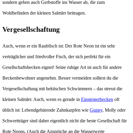
sondern geben auch Gerbstoffe ins Wasser ab, die zum
Wohlbefinden der kleinen Salmler beitragen.
Vergesellschaftung
Auch, wenn er ein Raubfisch ist: Der Rote Neon ist ein sehr
verträglicher und friedvoller Fisch, der sich perfekt für ein
Gesellschaftsbecken eignet! Seine ruhige Art ist auch für andere
Beckenbewohner angenehm. Besser vermeiden solltest du die
Vergesellschaftung mit hektischen Schwimmern – das stresst die
kleinen Salmler. Auch, wenn es gerade in
Einsteigerbecken
oft
üblich ist: Lebendgebärende Zahnkarpfen wie
Guppy
, Molly oder
Schwertträger sind daher eigentlich nicht die beste Gesellschaft für
Rote Neons. (Auch die Ansprüche an die Wasserwerte