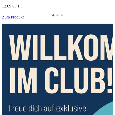
12.69 € / 1 l
Zum Produkt