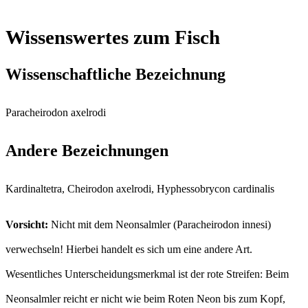
Wissenswertes zum Fisch
Wissenschaftliche Bezeichnung
Paracheirodon axelrodi
Andere Bezeichnungen
Kardinaltetra, Cheirodon axelrodi, Hyphessobrycon cardinalis
Vorsicht:
Nicht mit dem Neonsalmler (Paracheirodon innesi)
verwechseln! Hierbei handelt es sich um eine andere Art.
Wesentliches Unterscheidungsmerkmal ist der rote Streifen: Beim
Neonsalmler reicht er nicht wie beim Roten Neon bis zum Kopf,