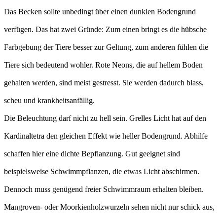
Das Becken sollte unbedingt über einen dunklen Bodengrund
verfügen. Das hat zwei Gründe: Zum einen bringt es die hübsche
Farbgebung der Tiere besser zur Geltung, zum anderen fühlen die
Tiere sich bedeutend wohler. Rote Neons, die auf hellem Boden
gehalten werden, sind meist gestresst. Sie werden dadurch blass,
scheu und krankheitsanfällig.
Die Beleuchtung darf nicht zu hell sein. Grelles Licht hat auf den
Kardinaltetra den gleichen Effekt wie heller Bodengrund. Abhilfe
schaffen hier eine dichte Bepflanzung. Gut geeignet sind
beispielsweise Schwimmpflanzen, die etwas Licht abschirmen.
Dennoch muss genügend freier Schwimmraum erhalten bleiben.
Mangroven- oder Moorkienholzwurzeln sehen nicht nur schick aus,