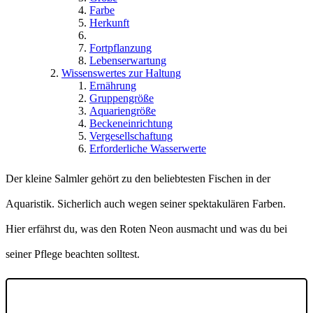
Farbe
Herkunft
Fortpflanzung
Lebenserwartung
Wissenswertes zur Haltung
Ernährung
Gruppengröße
Aquariengröße
Beckeneinrichtung
Vergesellschaftung
Erforderliche Wasserwerte
Der kleine Salmler gehört zu den beliebtesten Fischen in der
Aquaristik. Sicherlich auch wegen seiner spektakulären Farben.
Hier erfährst du, was den Roten Neon ausmacht und was du bei
seiner Pflege beachten solltest.