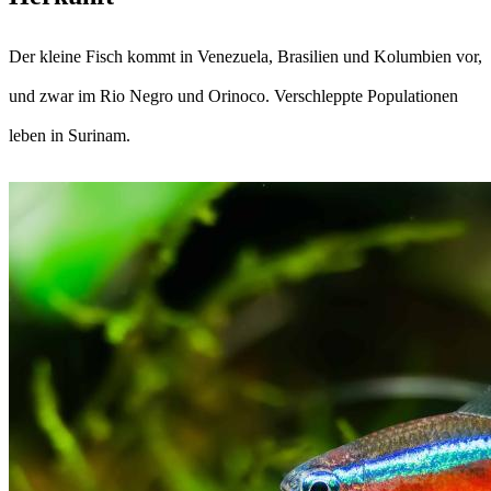
Der kleine Fisch kommt in Venezuela, Brasilien und Kolumbien vor,
und zwar im Rio Negro und Orinoco. Verschleppte Populationen
leben in Surinam.