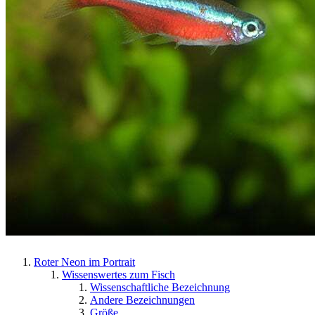
Roter Neon im Portrait
Wissenswertes zum Fisch
Wissenschaftliche Bezeichnung
Andere Bezeichnungen
Größe