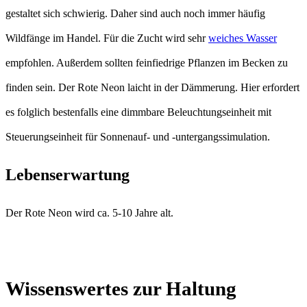
gestaltet sich schwierig. Daher sind auch noch immer häufig
Wildfänge im Handel. Für die Zucht wird sehr
weiches Wasser
empfohlen. Außerdem sollten feinfiedrige Pflanzen im Becken zu
finden sein. Der Rote Neon laicht in der Dämmerung. Hier erfordert
es folglich bestenfalls eine dimmbare Beleuchtungseinheit mit
Steuerungseinheit für Sonnenauf- und -untergangssimulation.
Lebenserwartung
Der Rote Neon wird ca. 5-10 Jahre alt.
Wissenswertes zur Haltung