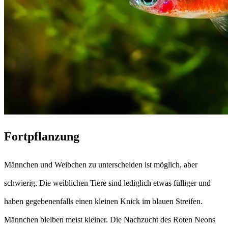
Fortpflanzung
Männchen und Weibchen zu unterscheiden ist möglich, aber
schwierig. Die weiblichen Tiere sind lediglich etwas fülliger und
haben gegebenenfalls einen kleinen Knick im blauen Streifen.
Männchen bleiben meist kleiner. Die Nachzucht des Roten Neons