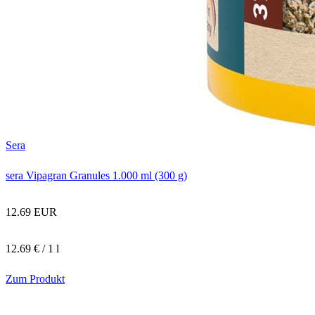
Sera
sera Vipagran Granules 1.000 ml (300 g)
12.69 EUR
12.69 € / 1 l
Zum Produkt