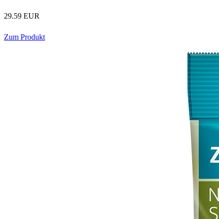
29.59 EUR
Zum Produkt