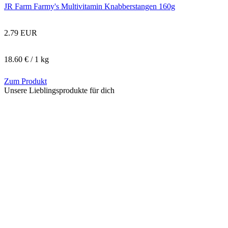
JR Farm Farmy's Multivitamin Knabberstangen 160g
2.79 EUR
18.60 € / 1 kg
Zum Produkt
Unsere Lieblingsprodukte für dich