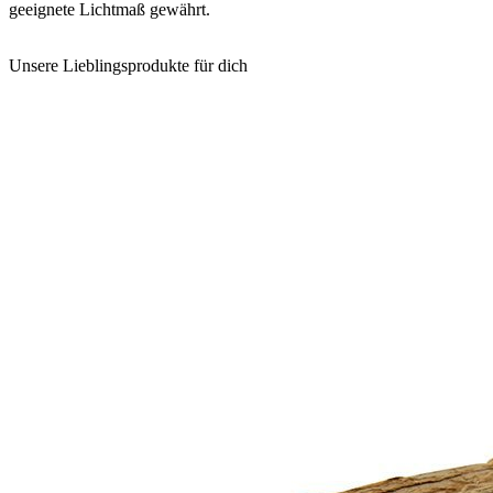
geeignete Lichtmaß gewährt.
Unsere Lieblingsprodukte für dich