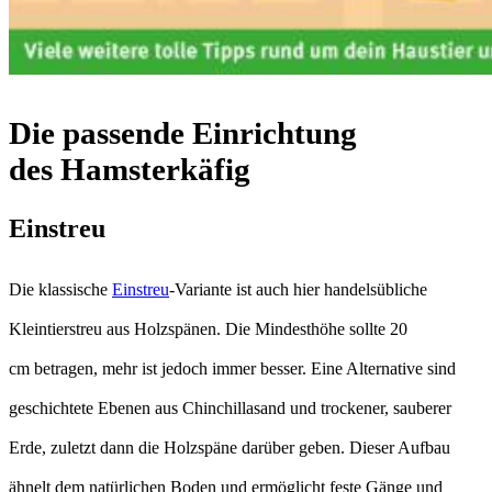
Die passende Einrichtung
des Hamsterkäfig
Einstreu
Die klassische
Einstreu
-Variante ist auch hier handelsübliche
Kleintierstreu aus Holzspänen. Die Mindesthöhe sollte 20
cm betragen, mehr ist jedoch immer besser. Eine Alternative sind
geschichtete Ebenen aus Chinchillasand und trockener, sauberer
Erde, zuletzt dann die Holzspäne darüber geben. Dieser Aufbau
ähnelt dem natürlichen Boden und ermöglicht feste Gänge und