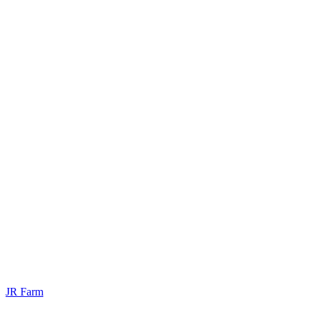
JR Farm