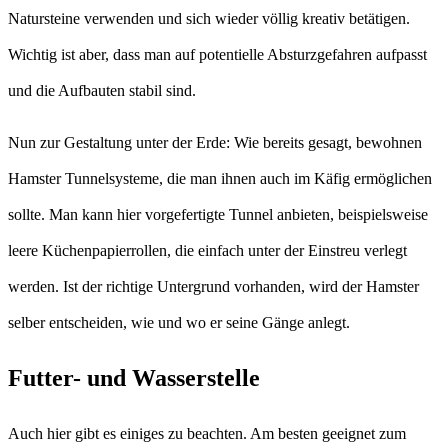
Natursteine verwenden und sich wieder völlig kreativ betätigen.
Wichtig ist aber, dass man auf potentielle Absturzgefahren aufpasst
und die Aufbauten stabil sind.
Nun zur Gestaltung unter der Erde: Wie bereits gesagt, bewohnen
Hamster Tunnelsysteme, die man ihnen auch im Käfig ermöglichen
sollte. Man kann hier vorgefertigte Tunnel anbieten, beispielsweise
leere Küchenpapierrollen, die einfach unter der Einstreu verlegt
werden. Ist der richtige Untergrund vorhanden, wird der Hamster
selber entscheiden, wie und wo er seine Gänge anlegt.
Futter- und Wasserstelle
Auch hier gibt es einiges zu beachten. Am besten geeignet zum