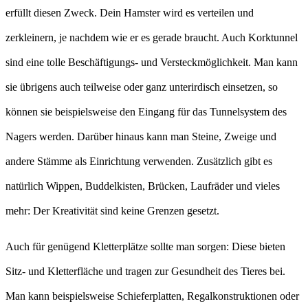
erfüllt diesen Zweck. Dein Hamster wird es verteilen und
zerkleinern, je nachdem wie er es gerade braucht. Auch Korktunnel
sind eine tolle Beschäftigungs- und Versteckmöglichkeit. Man kann
sie übrigens auch teilweise oder ganz unterirdisch einsetzen, so
können sie beispielsweise den Eingang für das Tunnelsystem des
Nagers werden. Darüber hinaus kann man Steine, Zweige und
andere Stämme als Einrichtung verwenden. Zusätzlich gibt es
natürlich Wippen, Buddelkisten, Brücken, Laufräder und vieles
mehr: Der Kreativität sind keine Grenzen gesetzt.
Auch für genügend Kletterplätze sollte man sorgen: Diese bieten
Sitz- und Kletterfläche und tragen zur Gesundheit des Tieres bei.
Man kann beispielsweise Schieferplatten, Regalkonstruktionen oder