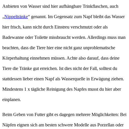
Anbieten von Wasser sind hier aufhängbare Trinkflaschen, auch
„
Nippeltränke
“ genannt. Im Gegensatz zum Napf bleibt das Wasser
hier frisch, kann nicht durch Einstreu verschmutzt oder als
Badewanne oder Toilette missbraucht werden. Allerdings muss man
beachten, dass die Tiere hier eine nicht ganz unproblematische
Körperhaltung einnehmen müssen. Achte also darauf, dass deine
Tiere die Tränke gut erreichen. Ist dies nicht der Fall, solltest du
stattdessen lieber einen Napf als Wasserquelle in Erwägung ziehen.
Mindestens 1 x tägliche Reinigung des Napfes musst du hier aber
einplanen.
Beim Geben von Futter gibt es dagegen mehrere Möglichkeiten: Bei
Näpfen eignen sich am besten schwere Modelle aus Porzellan oder