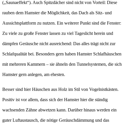
(„Saunaeffekt“). Auch Spitzdächer sind nicht von Vorteil: Diese
rauben dem Hamster die Möglichkeit, das Dach als Sitz- und
Aussichtsplattform zu nutzen. Ein weiterer Punkt sind die Fenster:
Zu viele zu große Fenster lassen zu viel Tageslicht herein und
dämpfen Geräusche nicht ausreichend: Das alles trägt nicht zur
Schlafqualität bei. Besonders gern haben Hamster Schlafhäuschen
mit mehreren Kammern – sie ähneln den Tunnelsystemen, die sich
Hamster gern anlegen, am ehesten.
Besser sind hier Häuschen aus Holz im Stil von Vogelnistkästen.
Positiv ist vor allem, dass sich der Hamster hier die ständig
wachsenden Zähne abwetzen kann. Darüber hinaus werden ein
guter Luftaustausch, die nötige Geräuschdämmung und das