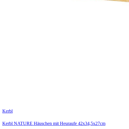
Kerbl
Kerbl NATURE Häuschen mit Heuraufe 42x34,5x27cm