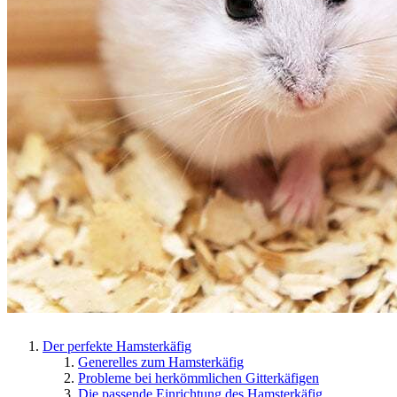
Der perfekte Hamsterkäfig
Generelles zum Hamsterkäfig
Probleme bei herkömmlichen Gitterkäfigen
Die passende Einrichtung des Hamsterkäfig