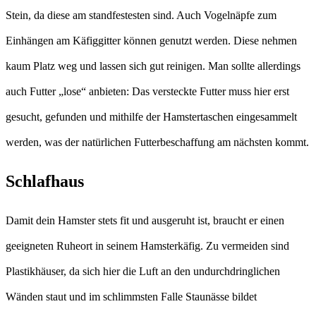
Stein, da diese am standfestesten sind. Auch Vogelnäpfe zum
Einhängen am Käfiggitter können genutzt werden. Diese nehmen
kaum Platz weg und lassen sich gut reinigen. Man sollte allerdings
auch Futter „lose“ anbieten: Das versteckte Futter muss hier erst
gesucht, gefunden und mithilfe der Hamstertaschen eingesammelt
werden, was der natürlichen Futterbeschaffung am nächsten kommt.
Schlafhaus
Damit dein Hamster stets fit und ausgeruht ist, braucht er einen
geeigneten Ruheort in seinem Hamsterkäfig. Zu vermeiden sind
Plastikhäuser, da sich hier die Luft an den undurchdringlichen
Wänden staut und im schlimmsten Falle Staunässe bildet