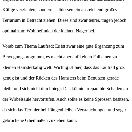
Käfige verzichten, sondern stattdessen ein ausreichend großes
Terrarium in Betracht ziehen. Diese sind zwar teurer, tragen jedoch
optimal zum Wohlbefinden der kleinen Nager bei.
Vorab zum Thema Laufrad: Es ist zwar eine gute Ergänzung zum
Bewegungsprogramm, es macht aber auf keinen Fall einen zu
kleinen Hamsterkäfig wett. Wichtig ist hier, dass das Laufrad groß
genug ist und der Rücken des Hamsters beim Benutzen gerade
bleibt und sich nicht durchbiegt: Das könnte irreparable Schäden an
der Wirbelsäule hervorrufen. Auch sollte es keine Sprossen besitzen,
da sich das Tier hier bei Hängenbleiben Verstauchungen und sogar
gebrochene Gliedmaßen zuziehen kann.