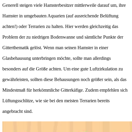
Generell steigen viele Hamsterbesitzer mittlerweile darauf um, ihre
Hamster in umgebauten Aquarien (auf ausreichende Belüftung
achten!) oder Terrarien zu halten. Hier werden gleichzeitig das
Problem der zu niedrigen Bodenwanne und sämtliche Punkte der
Gitterthematik gelöst. Wenn man seinen Hamster in einer
Glasbehausung unterbringen möchte, sollte man allerdings
besonders auf die Größe achten. Um eine gute Luftzirkulation zu
gewährleisten, sollten diese Behausungen noch größer sein, als das
Mindestmaß für herkömmliche Gitterkäfige. Zudem empfehlen sich
Lüftungsschlitze, wie sie bei den meisten Terrarien bereits
angebracht sind.