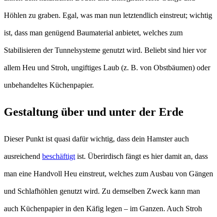
Höhlen zu graben. Egal, was man nun letztendlich einstreut; wichtig
ist, dass man genügend Baumaterial anbietet, welches zum
Stabilisieren der Tunnelsysteme genutzt wird. Beliebt sind hier vor
allem Heu und Stroh, ungiftiges Laub (z. B. von Obstbäumen) oder
unbehandeltes Küchenpapier.
Gestaltung über und unter der Erde
Dieser Punkt ist quasi dafür wichtig, dass dein Hamster auch
ausreichend
beschäftigt
ist. Überirdisch fängt es hier damit an, dass
man eine Handvoll Heu einstreut, welches zum Ausbau von Gängen
und Schlafhöhlen genutzt wird. Zu demselben Zweck kann man
auch Küchenpapier in den Käfig legen – im Ganzen. Auch Stroh