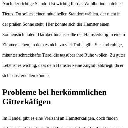
Auch der richtige Standort ist wichtig für das Wohlbefinden deines
Tieres. Du solltest einen mittelhellen Standort wählen, der nicht in
der prallen Sonne steht: Hier könnte sich der Hamster einen
Sonnenstich holen. Darüber hinaus sollte der Hamsterkäfig in einem
Zimmer stehen, in dem es nicht zu viel Trubel gibt. Sie sind ruhige,
mitunter schreckhafte Tiere, die tagsüber ihre Ruhe wollen. Zu guter
Letzt ist es wichtig, dass dein Hamster keine Zugluft abkriegt, da er
sich sonst erkälten könnte.
Probleme bei herkömmlichen
Gitterkäfigen
Im Handel gibt es eine Vielzahl an Hamsterkäfigen, doch finden