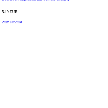
5.19 EUR
Zum Produkt