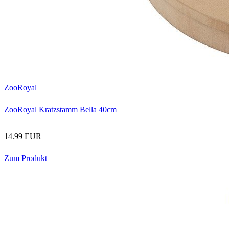
ZooRoyal
ZooRoyal Kratzstamm Bella 40cm
14.99 EUR
Zum Produkt