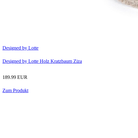
Designed by Lotte
Designed by Lotte Holz Kratzbaum Ziza
189.99 EUR
Zum Produkt