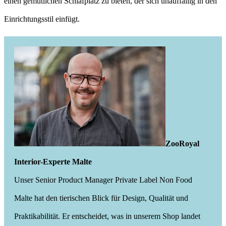
einen gemütlichen Schlafplatz zu bieten, der sich unauffällig in den
Einrichtungsstil einfügt.
ZooRoyal
Interior-Experte Malte
Unser Senior Product Manager Private Label Non Food
Malte hat den tierischen Blick für Design, Qualität und
Praktikabilität. Er entscheidet, was in unserem Shop landet