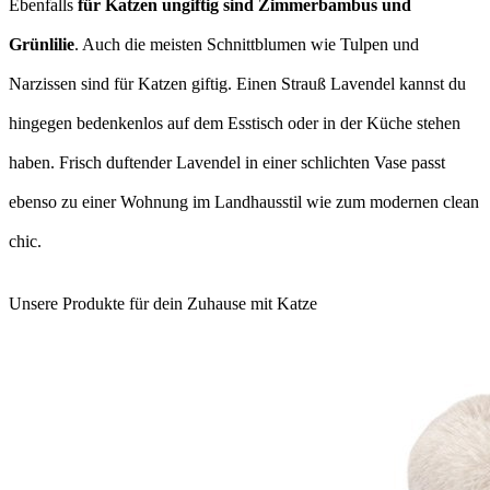
Ebenfalls
für Katzen ungiftig sind Zimmerbambus und
Grünlilie
. Auch die meisten Schnittblumen wie Tulpen und
Narzissen sind für Katzen giftig. Einen Strauß Lavendel kannst du
hingegen bedenkenlos auf dem Esstisch oder in der Küche stehen
haben. Frisch duftender Lavendel in einer schlichten Vase passt
ebenso zu einer Wohnung im Landhausstil wie zum modernen clean
chic.
Unsere Produkte für dein Zuhause mit Katze