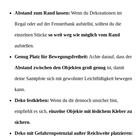
Abstand zum Rand lassen:
Wenn du Dekorationen im
Regal oder auf der Fensterbank aufstellst, solltest du die
einzelnen Stücke
so weit weg wie möglich vom Rand
aufstellen.
Genug Platz für Bewegungsfreiheit:
Achte darauf, dass der
Abstand zwischen den Objekten groß genug
ist, damit
deine Samtpfote sich mit gewohnter Leichtfüßigkeit bewegen
kann.
Deko festkleben:
Wenn du dir dennoch unsicher bist,
empfiehlt es sich,
einzelne Objekte mit löslichem Kleber zu
sichern
.
Deko mit Gefahrenpotenzial außer Reichweite platzieren: