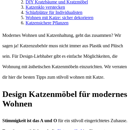
DIY Kratzbäume und Kratzmöbel
Katzenklo verstecken
Schlafplätze für Individualisten
Wohnen mit Katze: sicher dekorieren
Katzensichere Pflanzen
Modernes Wohnen und Katzenhaltung, geht das zusammen? Wir
sagen ja! Katzenzubehör muss nicht immer aus Plastik und Plüsch
sein. Für Design-Liebhaber gibt es einfache Möglichkeiten, die
Wohnung mit ästhetischen Katzenmöbeln einzurichten. Wir verraten
dir hier die besten Tipps zum stilvoll wohnen mit Katze.
Design Katzenmöbel für modernes
Wohnen
Stimmigkeit ist das A und O
für ein stilvoll eingerichtetes Zuhause.