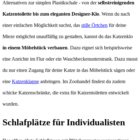
Alternativen zur simplen Plastikschale - von der
selbstreinigenden
Katzentoilette bis zum eleganten Designer-Klo
. Wenn du nach
einer einfachen Möglichkeit suchst, das
stille Örtchen
für deine
Mieze möglichst unauffällig zu gestalten, kannst du das Katzenklo
in einem Möbelstück verbauen
. Dazu eignet sich beispielsweise
eine Anrichte im Flur oder ein Waschbeckenunterstrank. Dazu musst
du nur einen Zugang für deine Katze in das Möbelstück sägen oder
eine
Katzenklappe
anbringen. Im Zoohandel findest du zudem
schicke Katzenschränke, die extra für Katzentoiletten entwickelt
wurden.
Schlafplätze für Individualisten