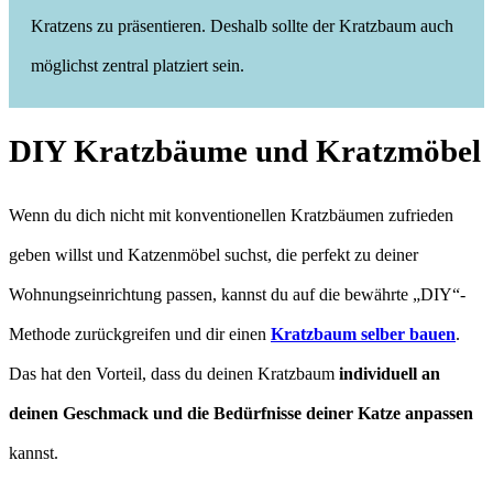
Kratzens zu präsentieren. Deshalb sollte der Kratzbaum auch
möglichst zentral platziert sein.
DIY Kratzbäume und Kratzmöbel
Wenn du dich nicht mit konventionellen Kratzbäumen zufrieden
geben willst und Katzenmöbel suchst, die perfekt zu deiner
Wohnungseinrichtung passen, kannst du auf die bewährte „DIY“-
Methode zurückgreifen und dir einen
Kratzbaum selber bauen
.
Das hat den Vorteil, dass du deinen Kratzbaum
individuell an
deinen Geschmack und die Bedürfnisse deiner Katze anpassen
kannst.