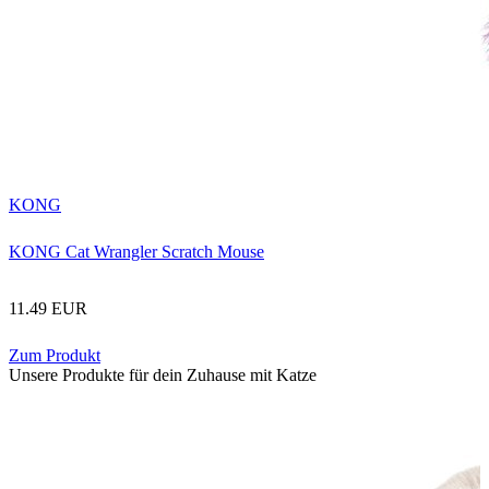
KONG
KONG Cat Wrangler Scratch Mouse
11.49 EUR
Zum Produkt
Unsere Produkte für dein Zuhause mit Katze