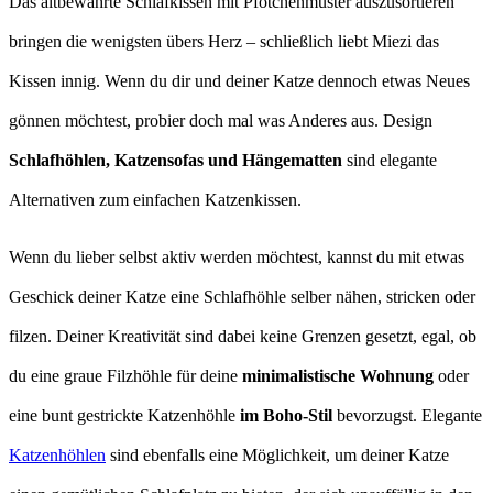
Das altbewährte Schlafkissen mit Pfötchenmuster auszusortieren
bringen die wenigsten übers Herz – schließlich liebt Miezi das
Kissen innig. Wenn du dir und deiner Katze dennoch etwas Neues
gönnen möchtest, probier doch mal was Anderes aus. Design
Schlafhöhlen, Katzensofas und Hängematten
sind elegante
Alternativen zum einfachen Katzenkissen.
Wenn du lieber selbst aktiv werden möchtest, kannst du mit etwas
Geschick deiner Katze eine Schlafhöhle selber nähen, stricken oder
filzen. Deiner Kreativität sind dabei keine Grenzen gesetzt, egal, ob
du eine graue Filzhöhle für deine
minimalistische Wohnung
oder
eine bunt gestrickte Katzenhöhle
im Boho-Stil
bevorzugst. Elegante
Katzenhöhlen
sind ebenfalls eine Möglichkeit, um deiner Katze