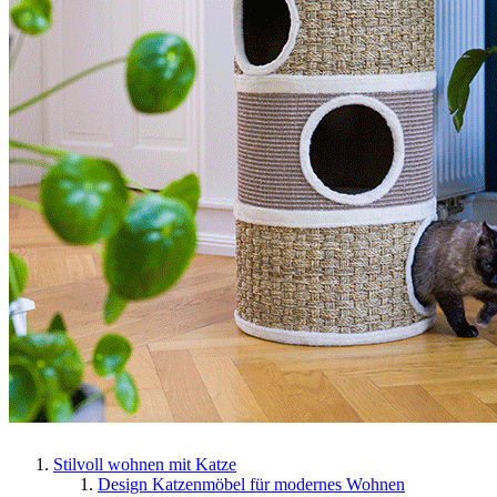
Stilvoll wohnen mit Katze
Design Katzenmöbel für modernes Wohnen