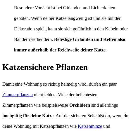
Besondere Vorsicht ist bei Girlanden und Lichterketten
geboten. Wenn deiner Katze langweilig ist und sie mit der
Dekoration spielt, kann sie sich gefährlich in den Kabeln oder
Bändern verheddern.
Befestige Girlanden und Ketten also
immer außerhalb der Reichweite deiner Katze
.
Katzensichere Pflanzen
Damit eine Wohnung so richtig heimelig wird, dürfen ein paar
Zimmerpflanzen
nicht fehlen. Viele der beliebtesten
Zimmerpflanzen wie beispielsweise
Orchideen
sind allerdings
hochgiftig für deine Katze
. Auf der sicheren Seite bist du, wenn du
deine Wohnung mit Katzenpflanzen wie
Katzenminze
und