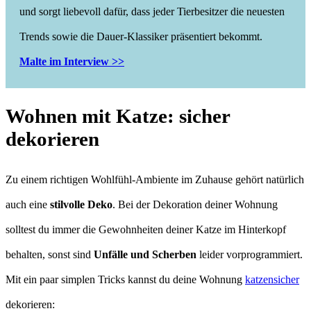
und sorgt liebevoll dafür, dass jeder Tierbesitzer die neuesten
Trends sowie die Dauer-Klassiker präsentiert bekommt.
Malte im Interview >>
Wohnen mit Katze: sicher
dekorieren
Zu einem richtigen Wohlfühl-Ambiente im Zuhause gehört natürlich
auch eine
stilvolle Deko
. Bei der Dekoration deiner Wohnung
solltest du immer die Gewohnheiten deiner Katze im Hinterkopf
behalten, sonst sind
Unfälle und Scherben
leider vorprogrammiert.
Mit ein paar simplen Tricks kannst du deine Wohnung
katzensicher
dekorieren: