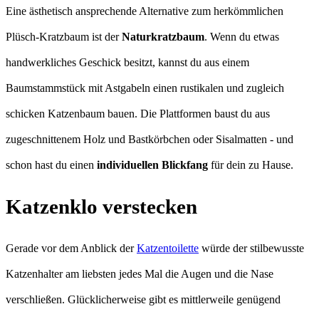
Eine ästhetisch ansprechende Alternative zum herkömmlichen
Plüsch-Kratzbaum ist der
Naturkratzbaum
. Wenn du etwas
handwerkliches Geschick besitzt, kannst du aus einem
Baumstammstück mit Astgabeln einen rustikalen und zugleich
schicken Katzenbaum bauen. Die Plattformen baust du aus
zugeschnittenem Holz und Bastkörbchen oder Sisalmatten - und
schon hast du einen
individuellen Blickfang
für dein zu Hause.
Katzenklo verstecken
Gerade vor dem Anblick der
Katzentoilette
würde der stilbewusste
Katzenhalter am liebsten jedes Mal die Augen und die Nase
verschließen. Glücklicherweise gibt es mittlerweile genügend