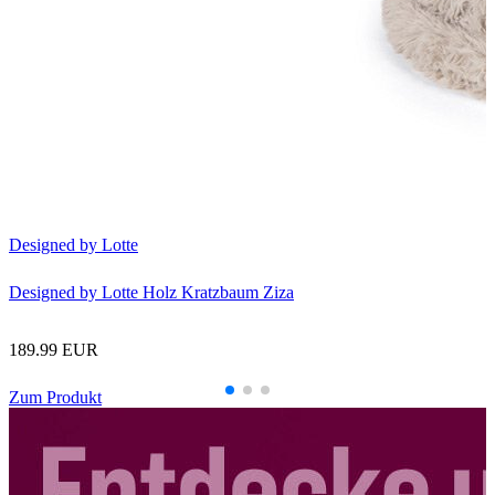
Designed by Lotte
Designed by Lotte Holz Kratzbaum Ziza
189.99 EUR
Zum Produkt