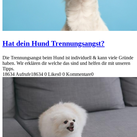
Hat dein Hund Trennungsangst?
Die Trennungsangst beim Hund ist individuell & kann viele Gründe
haben. Wir erklären dir welche das sind und helfen dir mit unseren
Tipps.
18634 Aufrufe
18634
0 Likes
0
0 Kommentare
0