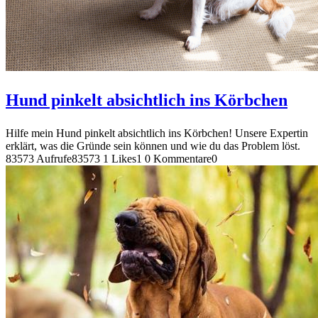
Hund pinkelt absichtlich ins Körbchen
Hilfe mein Hund pinkelt absichtlich ins Körbchen! Unsere Expertin
erklärt, was die Gründe sein können und wie du das Problem löst.
83573 Aufrufe
83573
1 Likes
1
0 Kommentare
0