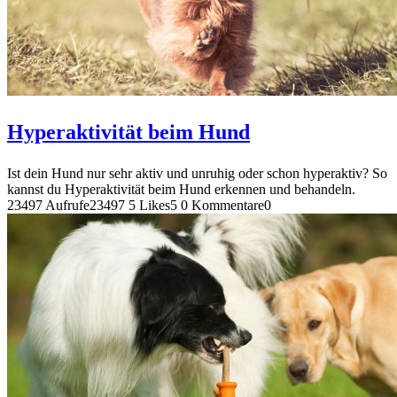
Hyperaktivität beim Hund
Ist dein Hund nur sehr aktiv und unruhig oder schon hyperaktiv? So
kannst du Hyperaktivität beim Hund erkennen und behandeln.
23497 Aufrufe
23497
5 Likes
5
0 Kommentare
0