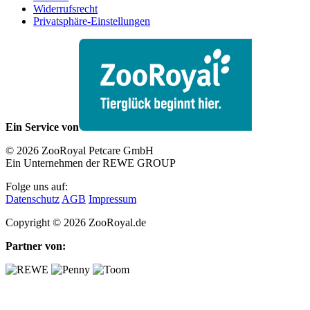
Widerrufsrecht
Privatsphäre-Einstellungen
Ein Service von
© 2026 ZooRoyal Petcare GmbH
Ein Unternehmen der REWE GROUP
Folge uns auf:
Datenschutz
AGB
Impressum
Copyright © 2026 ZooRoyal.de
Partner von: