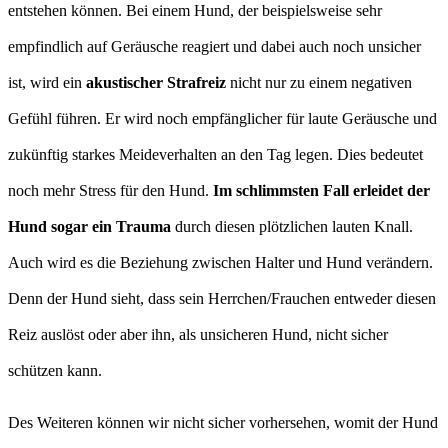
entstehen können. Bei einem Hund, der beispielsweise sehr
empfindlich auf Geräusche reagiert und dabei auch noch unsicher
ist, wird ein
akustischer Strafreiz
nicht nur zu einem negativen
Gefühl führen. Er wird noch empfänglicher für laute Geräusche und
zukünftig starkes Meideverhalten an den Tag legen. Dies bedeutet
noch mehr Stress für den Hund.
Im schlimmsten Fall erleidet der
Hund sogar ein Trauma
durch diesen plötzlichen lauten Knall.
Auch wird es die Beziehung zwischen Halter und Hund verändern.
Denn der Hund sieht, dass sein Herrchen/Frauchen entweder diesen
Reiz auslöst oder aber ihn, als unsicheren Hund, nicht sicher
schützen kann.
Des Weiteren können wir nicht sicher vorhersehen, womit der Hund