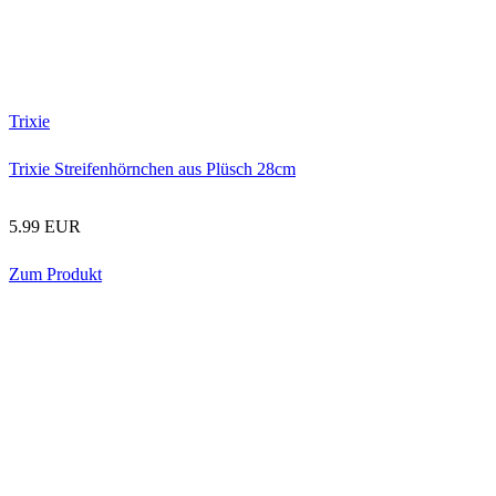
Trixie
Trixie Streifenhörnchen aus Plüsch 28cm
5.99 EUR
Zum Produkt