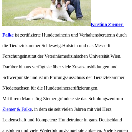
Kristina Ziemer-
Falke
ist zertifizierte Hundetrainerin und Verhaltensberaterin durch
die Tierärztekammer Schleswig-Holstein und das Messerli
Forschungsinstitut der Veterinärmedizinischen Universität Wien.
Darüber hinaus verfügt sie über viele Zusatzausbildungen und
Schwerpunkte und ist im Prüfungsausschuss der Tierärztekammer
Niedersachsen für die Hundetrainerzertifizierungen.
Mit ihrem Mann Jörg Ziemer gründete sie das Schulungszentrum
Ziemer & Falke
, in dem sie seit vielen Jahren mit viel Herz,
Leidenschaft und Kompetenz Hundetrainer in ganz Deutschland
ausbilden und viele Weiterbildungsangebote anbieten. Viele kennen