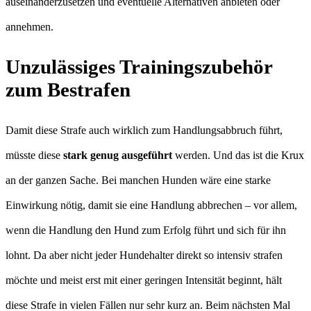
auseinanderzusetzen und eventuelle Alternativen anbieten oder
annehmen.
Unzulässiges Trainingszubehör
zum Bestrafen
Damit diese Strafe auch wirklich zum Handlungsabbruch führt,
müsste diese
stark genug ausgeführt
werden. Und das ist die Krux
an der ganzen Sache. Bei manchen Hunden wäre eine starke
Einwirkung nötig, damit sie eine Handlung abbrechen – vor allem,
wenn die Handlung den Hund zum Erfolg führt und sich für ihn
lohnt. Da aber nicht jeder Hundehalter direkt so intensiv strafen
möchte und meist erst mit einer geringen Intensität beginnt, hält
diese Strafe in vielen Fällen nur sehr kurz an. Beim nächsten Mal