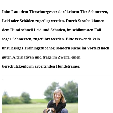
Info: Laut dem Tierschutzgesetz darf keinem Tier Schmerzen,
Leid oder Schäden zugefügt werden. Durch Strafen können
dem Hund schnell Leid und Schaden, im schlimmsten Fall
sogar Schmerzen, zugeführt werden. Bitte verwende kein
unzulässiges Trainingszubehör, sondern suche im Vorfeld nach
guten Alternativen und frage im Zweifel einen
tierschutzkonform arbeitenden Hundetrainer.