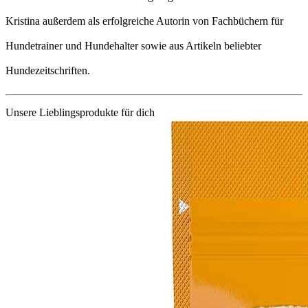
Kristina außerdem als erfolgreiche Autorin von Fachbüchern für
Hundetrainer und Hundehalter sowie aus Artikeln beliebter
Hundezeitschriften.
Unsere Lieblingsprodukte für dich