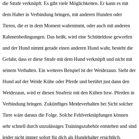
die Strafe verknüpft. Es gibt viele Möglichkeiten. Er kann es mit
dem Halter in Verbindung bringen, mit anderen Hunden oder
Tieren, die er in dem Moment wahrnimmt, oder auch mit anderen
Rahmenbedingungen. Das heißt, wird eine Schütteldose geworfen
und der Hund nimmt gerade einen anderen Hund wahr, besteht die
Gefahr, dass er diese Strafe mit dem Hund verknüpft und nicht mit
seinem Verhalten. Ein weiteres Beispiel ist der Weidezaun. Sieht der
Hund auf der Weide Kühe oder Pferde und berührt just dann den
Weidezaun, wird er diesen Strafreiz mit den Kühen bzw. Pferden in
Verbindung bringen. Zukünftiges Meideverhalten bei Sicht solcher
Tiere wäre daraus die Folge. Solche Fehlverknüpfungen können
sehr schnell durch unzulässiges Trainingszubehör entstehen und sind
leider nicht immer sofort für dich als Hundehalter ersichtlich.