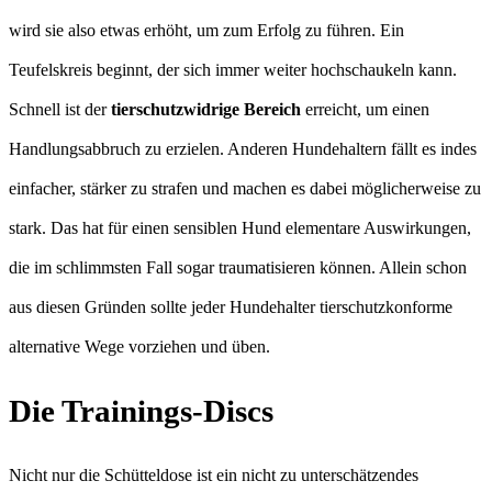
wird sie also etwas erhöht, um zum Erfolg zu führen. Ein
Teufelskreis beginnt, der sich immer weiter hochschaukeln kann.
Schnell ist der
tierschutzwidrige Bereich
erreicht, um einen
Handlungsabbruch zu erzielen. Anderen Hundehaltern fällt es indes
einfacher, stärker zu strafen und machen es dabei möglicherweise zu
stark. Das hat für einen sensiblen Hund elementare Auswirkungen,
die im schlimmsten Fall sogar traumatisieren können. Allein schon
aus diesen Gründen sollte jeder Hundehalter tierschutzkonforme
alternative Wege vorziehen und üben.
Die Trainings-Discs
Nicht nur die Schütteldose ist ein nicht zu unterschätzendes