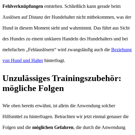
Fehlverknüpfungen
entstehen. Schließlich kann gerade beim
Auslösen auf Distanz der Hundehalter nicht mitbekommen, was der
Hund in diesem Moment sieht und wahrnimmt. Das führt aus Sicht
des Hundes zu einem unklaren Handeln des Hundehalters und bei
mehrfachen „Fehlauslösern“ wird zwangsläufig auch die
Beziehung
von Hund und Halter
hinterfragt.
Unzulässiges Trainingszubehör:
mögliche Folgen
Wie oben bereits erwähnt, ist allein die Anwendung solcher
Hilfsmittel zu hinterfragen. Betrachten wir jetzt einmal genauer die
Folgen und die
möglichen Gefahren
, die durch die Anwendung