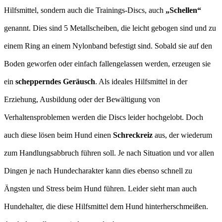
Hilfsmittel, sondern auch die Trainings-Discs, auch
„Schellen“
genannt. Dies sind 5 Metallscheiben, die leicht gebogen sind und zu
einem Ring an einem Nylonband befestigt sind. Sobald sie auf den
Boden geworfen oder einfach fallengelassen werden, erzeugen sie
ein
schepperndes Geräusch
. Als ideales Hilfsmittel in der
Erziehung, Ausbildung oder der Bewältigung von
Verhaltensproblemen werden die Discs leider hochgelobt. Doch
auch diese lösen beim Hund einen
Schreckreiz
aus, der wiederum
zum Handlungsabbruch führen soll. Je nach Situation und vor allen
Dingen je nach Hundecharakter kann dies ebenso schnell zu
Ängsten und Stress beim Hund führen. Leider sieht man auch
Hundehalter, die diese Hilfsmittel dem Hund hinterherschmeißen.