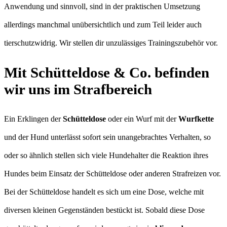
Anwendung und sinnvoll, sind in der praktischen Umsetzung
allerdings manchmal unübersichtlich und zum Teil leider auch
tierschutzwidrig. Wir stellen dir unzulässiges Trainingszubehör vor.
Mit Schütteldose & Co. befinden
wir uns im Strafbereich
Ein Erklingen der
Schütteldose
oder ein Wurf mit der
Wurfkette
und der Hund unterlässt sofort sein unangebrachtes Verhalten, so
oder so ähnlich stellen sich viele Hundehalter die Reaktion ihres
Hundes beim Einsatz der Schütteldose oder anderen Strafreizen vor.
Bei der Schütteldose handelt es sich um eine Dose, welche mit
diversen kleinen Gegenständen bestückt ist. Sobald diese Dose