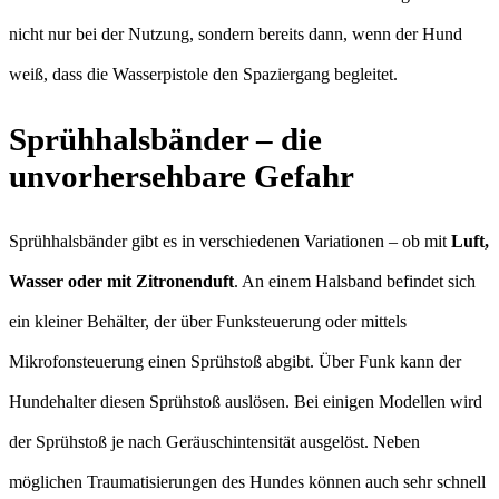
nicht nur bei der Nutzung, sondern bereits dann, wenn der Hund
weiß, dass die Wasserpistole den Spaziergang begleitet.
Sprühhalsbänder – die
unvorhersehbare Gefahr
Sprühhalsbänder gibt es in verschiedenen Variationen – ob mit
Luft,
Wasser oder mit Zitronenduft
. An einem Halsband befindet sich
ein kleiner Behälter, der über Funksteuerung oder mittels
Mikrofonsteuerung einen Sprühstoß abgibt. Über Funk kann der
Hundehalter diesen Sprühstoß auslösen. Bei einigen Modellen wird
der Sprühstoß je nach Geräuschintensität ausgelöst. Neben
möglichen Traumatisierungen des Hundes können auch sehr schnell