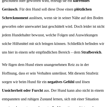
geschüttelt oder geworfen wird, erzeugt sie ein
klirrendes
Geräusch
. Für den Hund soll diese Dose einen
plötzlichen
Schreckmoment
auslösen, wenn sie in seiner Nähe auf den Boden
geworfen oder unerwartet laut geschüttelt wird. Doch leider ist nicht
jedem Hundehalter bewusst, welche Folgen und Auswirkungen
solche Hilfsmittel mit sich bringen können. Schließlich befinden wir
uns hier in einem sehr empfindlichen Bereich – dem
Strafbereich
.
Wir fügen dem Hund einen unangenehmen Reiz zu in der
Hoffnung, dass er sein Verhalten unterlässt. Mit diesem Strafreiz
sorgen wir beim Hund für ein
negatives Gefühl
und lösen
Unsicherheit oder Furcht
aus. Der Hund kann also nicht in einem
entspannten und ruhigen Zustand lernen, sich mit einer Situation