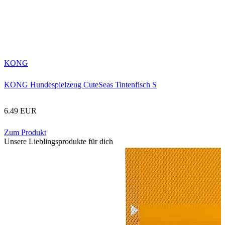
KONG
KONG Hundespielzeug CuteSeas Tintenfisch S
6.49 EUR
Zum Produkt
Unsere Lieblingsprodukte für dich