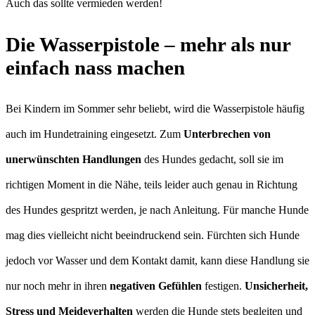
Auch das sollte vermieden werden!
Die Wasserpistole – mehr als nur
einfach nass machen
Bei Kindern im Sommer sehr beliebt, wird die Wasserpistole häufig
auch im Hundetraining eingesetzt. Zum
Unterbrechen von
unerwünschten Handlungen
des Hundes gedacht, soll sie im
richtigen Moment in die Nähe, teils leider auch genau in Richtung
des Hundes gespritzt werden, je nach Anleitung. Für manche Hunde
mag dies vielleicht nicht beeindruckend sein. Fürchten sich Hunde
jedoch vor Wasser und dem Kontakt damit, kann diese Handlung sie
nur noch mehr in ihren
negativen Gefühlen
festigen.
Unsicherheit,
Stress und Meideverhalten
werden die Hunde stets begleiten und