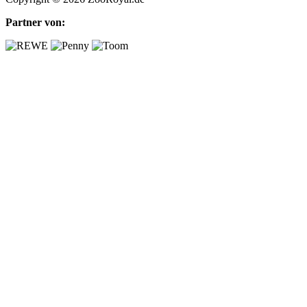
Partner von: