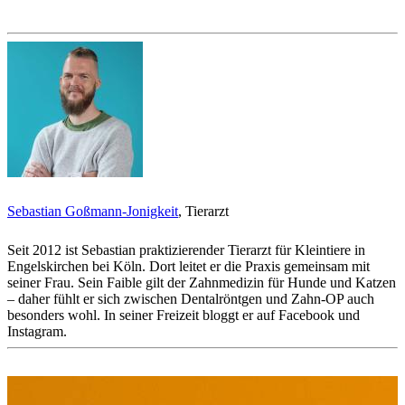
Sebastian Goßmann-Jonigkeit
, Tierarzt
Seit 2012 ist Sebastian praktizierender Tierarzt für Kleintiere in
Engelskirchen bei Köln. Dort leitet er die Praxis gemeinsam mit
seiner Frau. Sein Faible gilt der Zahnmedizin für Hunde und Katzen
– daher fühlt er sich zwischen Dentalröntgen und Zahn-OP auch
besonders wohl. In seiner Freizeit bloggt er auf Facebook und
Instagram.