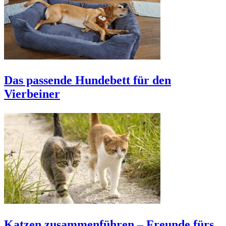
Das passende Hundebett für den
Vierbeiner
Katzen zusammenführen – Freunde fürs