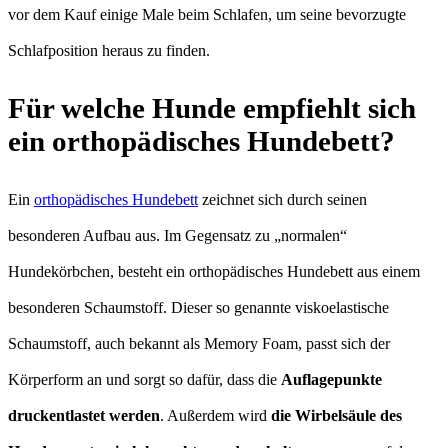
vor dem Kauf einige Male beim Schlafen, um seine bevorzugte
Schlafposition heraus zu finden.
Für welche Hunde empfiehlt sich
ein orthopädisches Hundebett?
Ein
orthopädisches Hundebett
zeichnet sich durch seinen
besonderen Aufbau aus. Im Gegensatz zu „normalen“
Hundekörbchen, besteht ein orthopädisches Hundebett aus einem
besonderen Schaumstoff. Dieser so genannte viskoelastische
Schaumstoff, auch bekannt als Memory Foam, passt sich der
Körperform an und sorgt so dafür, dass die
Auflagepunkte
druckentlastet werden
. Außerdem wird
die Wirbelsäule des