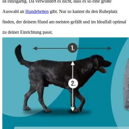
ist einzigartig. Da verwundert es nicht, dass es so eine große
Auswahl an
Hundebetten
gibt. Nur so kannst du den Ruheplatz
finden, der deinem Hund am meisten gefällt und im Idealfall optimal
zu deiner Einrichtung passt.