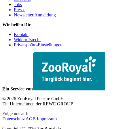
Jobs
Presse
Newsletter Anmeldung
Wir helfen Dir
Kontakt
Widerrufsrecht
Privatsphäre-Einstellungen
Ein Service von
© 2026 ZooRoyal Petcare GmbH
Ein Unternehmen der REWE GROUP
Folge uns auf:
Datenschutz
AGB
Impressum
Copyright © 2026 ZooRoyal.de