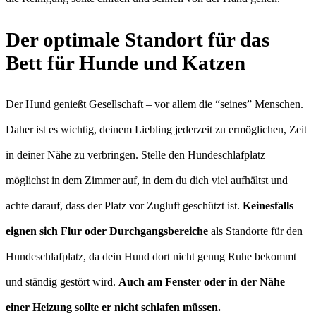
Der optimale Standort für das
Bett für Hunde und Katzen
Der Hund genießt Gesellschaft – vor allem die “seines” Menschen.
Daher ist es wichtig, deinem Liebling jederzeit zu ermöglichen, Zeit
in deiner Nähe zu verbringen. Stelle den Hundeschlafplatz
möglichst in dem Zimmer auf, in dem du dich viel aufhältst und
achte darauf, dass der Platz vor Zugluft geschützt ist.
Keinesfalls
eignen sich Flur oder Durchgangsbereiche
als Standorte für den
Hundeschlafplatz, da dein Hund dort nicht genug Ruhe bekommt
und ständig gestört wird.
Auch am Fenster oder in der Nähe
einer Heizung sollte er nicht schlafen müssen.