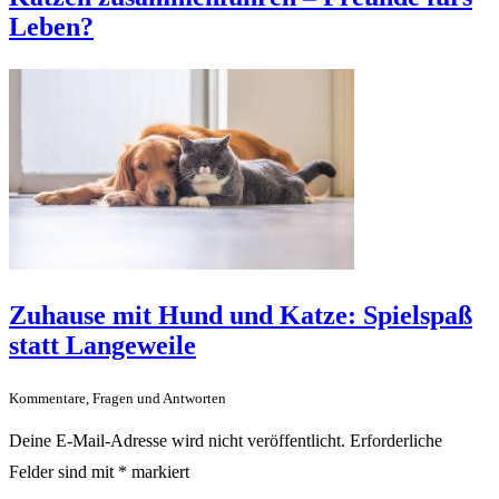
Leben?
Zuhause mit Hund und Katze: Spielspaß
statt Langeweile
Kommentare, Fragen und Antworten
Deine E-Mail-Adresse wird nicht veröffentlicht.
Erforderliche
Felder sind mit
*
markiert