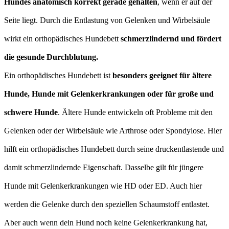
Hundes anatomisch korrekt gerade gehalten
, wenn er auf der
Seite liegt. Durch die Entlastung von Gelenken und Wirbelsäule
wirkt ein orthopädisches Hundebett
schmerzlindernd und fördert
die gesunde Durchblutung.
Ein orthopädisches Hundebett ist
besonders geeignet für ältere
Hunde, Hunde mit Gelenkerkrankungen oder für große und
schwere Hunde
. Ältere Hunde entwickeln oft Probleme mit den
Gelenken oder der Wirbelsäule wie Arthrose oder Spondylose. Hier
hilft ein orthopädisches Hundebett durch seine druckentlastende und
damit schmerzlindernde Eigenschaft. Dasselbe gilt für jüngere
Hunde mit Gelenkerkrankungen wie HD oder ED. Auch hier
werden die Gelenke durch den speziellen Schaumstoff entlastet.
Aber auch wenn dein Hund noch keine Gelenkerkrankung hat,