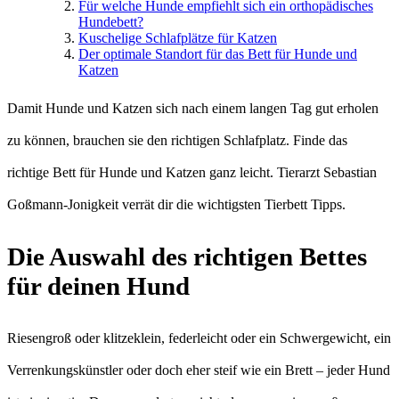
Für welche Hunde empfiehlt sich ein orthopädisches
Hundebett?
Kuschelige Schlafplätze für Katzen
Der optimale Standort für das Bett für Hunde und
Katzen
Damit Hunde und Katzen sich nach einem langen Tag gut erholen
zu können, brauchen sie den richtigen Schlafplatz. Finde das
richtige Bett für Hunde und Katzen ganz leicht. Tierarzt Sebastian
Goßmann-Jonigkeit verrät dir die wichtigsten Tierbett Tipps.
Die Auswahl des richtigen Bettes
für deinen Hund
Riesengroß oder klitzeklein, federleicht oder ein Schwergewicht, ein
Verrenkungskünstler oder doch eher steif wie ein Brett – jeder Hund