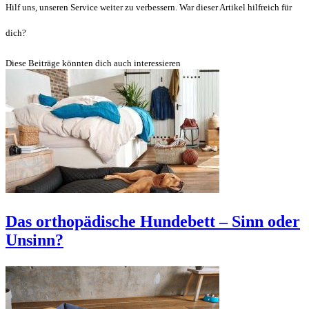
Hilf uns, unseren Service weiter zu verbessern. War dieser Artikel hilfreich für
dich?
Diese Beiträge könnten dich auch interessieren
Das orthopädische Hundebett – Sinn oder
Unsinn?