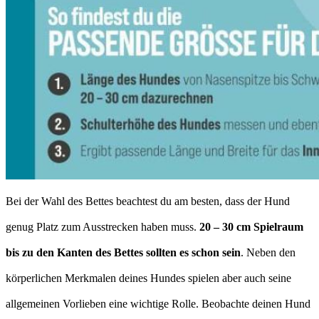
Bei der Wahl des Bettes beachtest du am besten, dass der Hund
genug Platz zum Ausstrecken haben muss.
20 – 30 cm Spielraum
bis zu den Kanten des Bettes sollten es schon sein
. Neben den
körperlichen Merkmalen deines Hundes spielen aber auch seine
allgemeinen Vorlieben eine wichtige Rolle. Beobachte deinen Hund