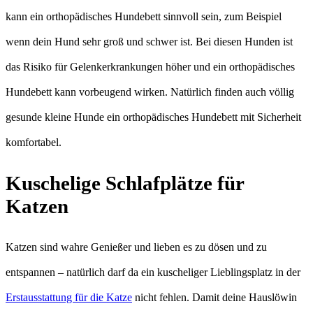
kann ein orthopädisches Hundebett sinnvoll sein, zum Beispiel
wenn dein Hund sehr groß und schwer ist. Bei diesen Hunden ist
das Risiko für Gelenkerkrankungen höher und ein orthopädisches
Hundebett kann vorbeugend wirken. Natürlich finden auch völlig
gesunde kleine Hunde ein orthopädisches Hundebett mit Sicherheit
komfortabel.
Kuschelige Schlafplätze für
Katzen
Katzen sind wahre Genießer und lieben es zu dösen und zu
entspannen – natürlich darf da ein kuscheliger Lieblingsplatz in der
Erstausstattung für die Katze
nicht fehlen. Damit deine Hauslöwin