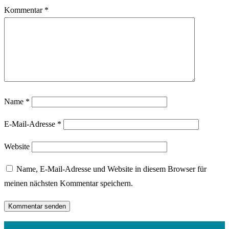
Kommentar
*
Name
*
E-Mail-Adresse
*
Website
Name, E-Mail-Adresse und Website in diesem Browser für
meinen nächsten Kommentar speichern.