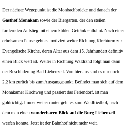
Der nächste Wegepunkt ist die Monbachbrücke und danach der
Gasthof Monakam
sowie der Biergarten, der den steilen,
fordernden Aufstieg mit einem kühlen Getränk entlohnt. Nach einer
erholsamen Pause geht es motiviert weiter Richtung Kirchturm zur
Evangelische Kirche, deren Altar aus dem 15. Jahrhundert definitiv
einen Blick wert ist. Weiter in Richtung Waldrand folgt man dann
der Beschilderung Bad Liebenzell. Von hier aus sind es nur noch
2,2 km zurück bis zum Ausgangspunkt. Befindet man sich auf dem
Monakamer Kirchweg und passiert das Feriendorf, ist man
goldrichtig. Immer weiter runter geht es zum Waldfriedhof, nach
dem man einen
wunderbaren Blick auf die Burg Liebenzell
werfen konnte. Jetzt ist der Bahnhof nicht mehr weit.