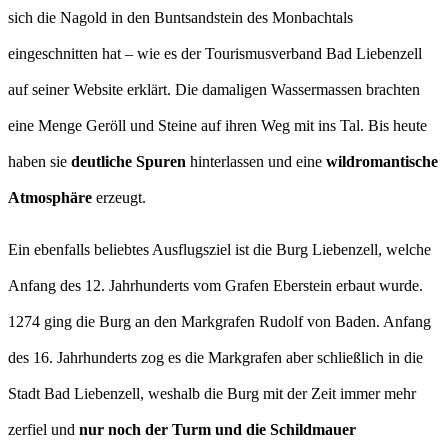
sich die Nagold in den Buntsandstein des Monbachtals
eingeschnitten hat – wie es der Tourismusverband Bad Liebenzell
auf seiner Website erklärt. Die damaligen Wassermassen brachten
eine Menge Geröll und Steine auf ihren Weg mit ins Tal. Bis heute
haben sie
deutliche Spuren
hinterlassen und eine
wildromantische
Atmosphäre
erzeugt.
Ein ebenfalls beliebtes Ausflugsziel ist die Burg Liebenzell, welche
Anfang des 12. Jahrhunderts vom Grafen Eberstein erbaut wurde.
1274 ging die Burg an den Markgrafen Rudolf von Baden. Anfang
des 16. Jahrhunderts zog es die Markgrafen aber schließlich in die
Stadt Bad Liebenzell, weshalb die Burg mit der Zeit immer mehr
zerfiel und
nur noch der Turm und die Schildmauer