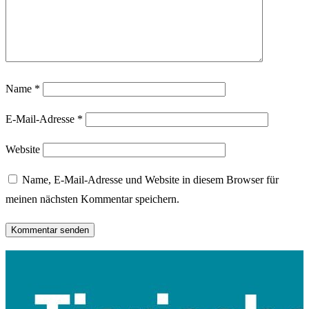
Name
*
E-Mail-Adresse
*
Website
Name, E-Mail-Adresse und Website in diesem Browser für
meinen nächsten Kommentar speichern.