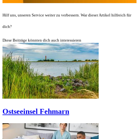
Hilf uns, unseren Service weiter zu verbessern. War dieser Artikel hilfreich für
dich?
Diese Beiträge könnten dich auch interessieren
Ostseeinsel Fehmarn