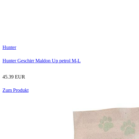
Hunter
Hunter Geschirr Maldon Up petrol M-L
45.39 EUR
Zum Produkt