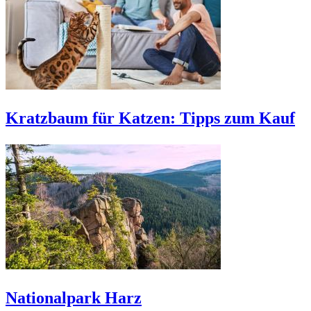
Kratzbaum für Katzen: Tipps zum Kauf
Nationalpark Harz