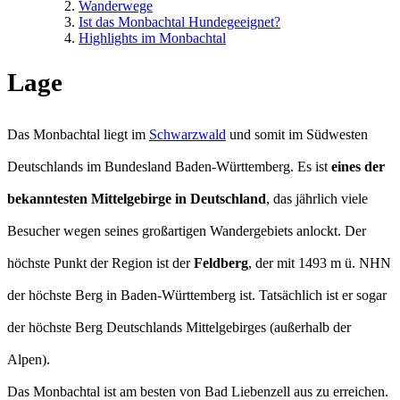
Wanderwege
Ist das Monbachtal Hundegeeignet?
Highlights im Monbachtal
Lage
Das Monbachtal liegt im
Schwarzwald
und somit im Südwesten
Deutschlands im Bundesland Baden-Württemberg. Es ist
eines der
bekanntesten Mittelgebirge in Deutschland
, das jährlich viele
Besucher wegen seines großartigen Wandergebiets anlockt. Der
höchste Punkt der Region ist der
Feldberg
, der mit 1493 m ü. NHN
der höchste Berg in Baden-Württemberg ist. Tatsächlich ist er sogar
der höchste Berg Deutschlands Mittelgebirges (außerhalb der
Alpen).
Das Monbachtal ist am besten von Bad Liebenzell aus zu erreichen.