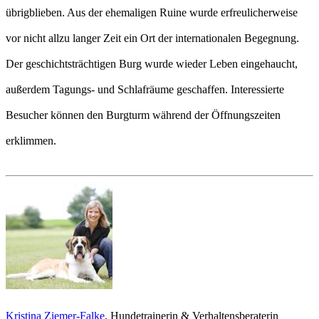
übrigblieben. Aus der ehemaligen Ruine wurde erfreulicherweise
vor nicht allzu langer Zeit ein Ort der internationalen Begegnung.
Der geschichtsträchtigen Burg wurde wieder Leben eingehaucht,
außerdem Tagungs- und Schlafräume geschaffen. Interessierte
Besucher können den Burgturm während der Öffnungszeiten
erklimmen.
Kristina Ziemer-Falke
, Hundetrainerin & Verhaltensberaterin