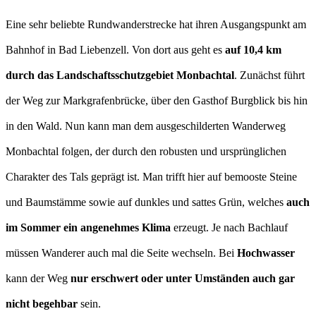
Eine sehr beliebte Rundwanderstrecke hat ihren Ausgangspunkt am
Bahnhof in Bad Liebenzell. Von dort aus geht es
auf 10,4 km
durch das Landschaftsschutzgebiet Monbachtal
. Zunächst führt
der Weg zur Markgrafenbrücke, über den Gasthof Burgblick bis hin
in den Wald. Nun kann man dem ausgeschilderten Wanderweg
Monbachtal folgen, der durch den robusten und ursprünglichen
Charakter des Tals geprägt ist. Man trifft hier auf bemooste Steine
und Baumstämme sowie auf dunkles und sattes Grün, welches
auch
im Sommer ein angenehmes Klima
erzeugt. Je nach Bachlauf
müssen Wanderer auch mal die Seite wechseln. Bei
Hochwasser
kann der Weg
nur erschwert oder unter Umständen auch gar
nicht begehbar
sein.