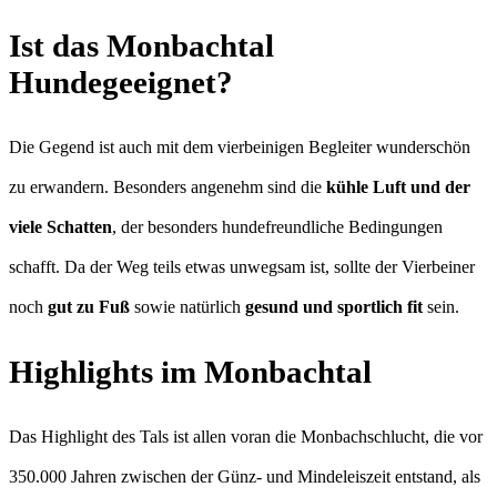
Ist das Monbachtal
Hundegeeignet?
Die Gegend ist auch mit dem vierbeinigen Begleiter wunderschön
zu erwandern. Besonders angenehm sind die
kühle Luft und der
viele Schatten
, der besonders hundefreundliche Bedingungen
schafft. Da der Weg teils etwas unwegsam ist, sollte der Vierbeiner
noch
gut zu Fuß
sowie natürlich
gesund und sportlich fit
sein.
Highlights im Monbachtal
Das Highlight des Tals ist allen voran die Monbachschlucht, die vor
350.000 Jahren zwischen der Günz- und Mindeleiszeit entstand, als