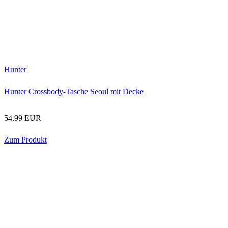
Hunter
Hunter Crossbody-Tasche Seoul mit Decke
54.99 EUR
Zum Produkt