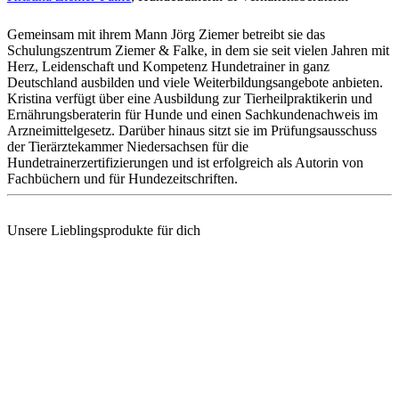
Gemeinsam mit ihrem Mann Jörg Ziemer betreibt sie das
Schulungszentrum Ziemer & Falke, in dem sie seit vielen Jahren mit
Herz, Leidenschaft und Kompetenz Hundetrainer in ganz
Deutschland ausbilden und viele Weiterbildungsangebote anbieten.
Kristina verfügt über eine Ausbildung zur Tierheilpraktikerin und
Ernährungsberaterin für Hunde und einen Sachkundenachweis im
Arzneimittelgesetz. Darüber hinaus sitzt sie im Prüfungsausschuss
der Tierärztekammer Niedersachsen für die
Hundetrainerzertifizierungen und ist erfolgreich als Autorin von
Fachbüchern und für Hundezeitschriften.
Unsere Lieblingsprodukte für dich