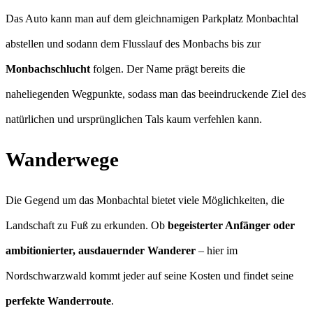
Das Auto kann man auf dem gleichnamigen Parkplatz Monbachtal
abstellen und sodann dem Flusslauf des Monbachs bis zur
Monbachschlucht
folgen. Der Name prägt bereits die
naheliegenden Wegpunkte, sodass man das beeindruckende Ziel des
natürlichen und ursprünglichen Tals kaum verfehlen kann.
Wanderwege
Die Gegend um das Monbachtal bietet viele Möglichkeiten, die
Landschaft zu Fuß zu erkunden. Ob
begeisterter Anfänger oder
ambitionierter, ausdauernder Wanderer
– hier im
Nordschwarzwald kommt jeder auf seine Kosten und findet seine
perfekte Wanderroute
.