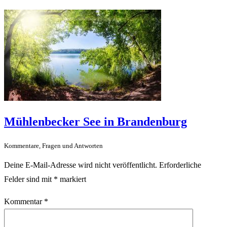
Mühlenbecker See in Brandenburg
Kommentare, Fragen und Antworten
Deine E-Mail-Adresse wird nicht veröffentlicht.
Erforderliche
Felder sind mit
*
markiert
Kommentar
*