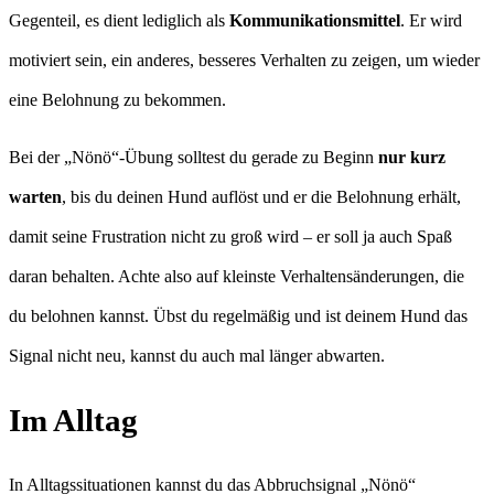
Gegenteil, es dient lediglich als
Kommunikationsmittel
. Er wird
motiviert sein, ein anderes, besseres Verhalten zu zeigen, um wieder
eine Belohnung zu bekommen.
Bei der „Nönö“-Übung solltest du gerade zu Beginn
nur kurz
warten
, bis du deinen Hund auflöst und er die Belohnung erhält,
damit seine Frustration nicht zu groß wird – er soll ja auch Spaß
daran behalten. Achte also auf kleinste Verhaltensänderungen, die
du belohnen kannst. Übst du regelmäßig und ist deinem Hund das
Signal nicht neu, kannst du auch mal länger abwarten.
Im Alltag
In Alltagssituationen kannst du das Abbruchsignal „Nönö“