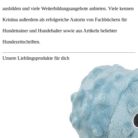
ausbilden und viele Weiterbildungsangebote anbieten. Viele kennen
Kristina außerdem als erfolgreiche Autorin von Fachbüchern für
Hundetrainer und Hundehalter sowie aus Artikeln beliebter
Hundezeitschriften.
Unsere Lieblingsprodukte für dich