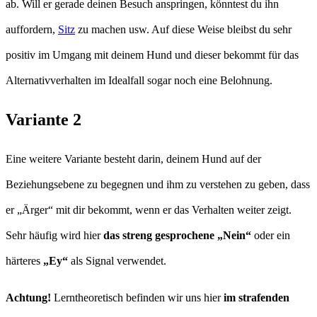
ab. Will er gerade deinen Besuch anspringen, könntest du ihn
auffordern,
Sitz
zu machen usw. Auf diese Weise bleibst du sehr
positiv im Umgang mit deinem Hund und dieser bekommt für das
Alternativverhalten im Idealfall sogar noch eine Belohnung.
Variante 2
Eine weitere Variante besteht darin, deinem Hund auf der
Beziehungsebene zu begegnen und ihm zu verstehen zu geben, dass
er „Ärger“ mit dir bekommt, wenn er das Verhalten weiter zeigt.
Sehr häufig wird hier
das streng gesprochene „Nein“
oder ein
härteres
„Ey“
als Signal verwendet.
Achtung!
Lerntheoretisch befinden wir uns hier
im strafenden