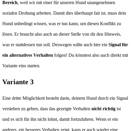
Bereich
, weil wir mit einer für unseren Hund unangenehmen
sozialen Drohung arbeiten. Damit dies überhaupt fair ist, muss dein
Hund unbedingt wissen, was er tun kann, um diesen Konflikt zu
lösen. Er braucht also auch an dieser Stelle von dir den Hinweis,
was er stattdessen tun soll. Deswegen sollte auch hier ein
Signal für
ein alternatives Verhalten
folgen! Du könntest also auch direkt mit
Variante eins starten.
Variante 3
Eine dritte Möglichkeit besteht darin, deinem Hund durch ein Signal
verstehen zu geben, dass das gezeigte Verhalten
nicht richtig
ist
und es sich für ihn nicht lohnt, damit fortzufahren. Wenn er ein
anderes, ein besseres Verhalten zeigt, kann er auch wieder eine