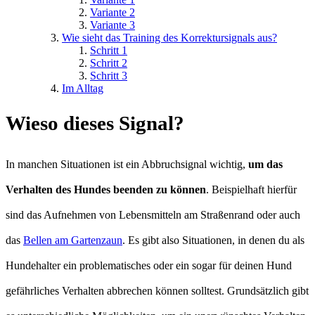
Variante 2
Variante 3
Wie sieht das Training des Korrektursignals aus?
Schritt 1
Schritt 2
Schritt 3
Im Alltag
Wieso dieses Signal?
In manchen Situationen ist ein Abbruchsignal wichtig,
um das
Verhalten des Hundes beenden zu können
. Beispielhaft hierfür
sind das Aufnehmen von Lebensmitteln am Straßenrand oder auch
das
Bellen am Gartenzaun
. Es gibt also Situationen, in denen du als
Hundehalter ein problematisches oder ein sogar für deinen Hund
gefährliches Verhalten abbrechen können solltest. Grundsätzlich gibt