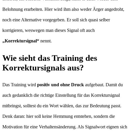
Belohnung erarbeiten. Hier wird ihm also weder Ärger angedroht,
noch eine Alternative vorgegeben. Er soll sich quasi selber
korrigieren, weswegen man dieses Signal oft auch
„Korrektursignal“
nennt.
Wie sieht das Training des
Korrektursignals aus?
Das Training wird
positiv und ohne Druck
aufgebaut. Damit du
auch gedanklich die richtige Einstellung für das Korrektursignal
mitbringst, solltest du ein Wort wählen, das zur Bedeutung passt.
Denk daran: hier soll keine Hemmung entstehen, sondern die
Motivation für eine Verhaltensänderung. Als Signalwort eignen sich