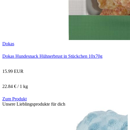
Dokas
Dokas Hundesnack Hühnerbrust in Stückchen 10x70g
15.99 EUR
22.84 € / 1 kg
Zum Produkt
Unsere Lieblingsprodukte für dich