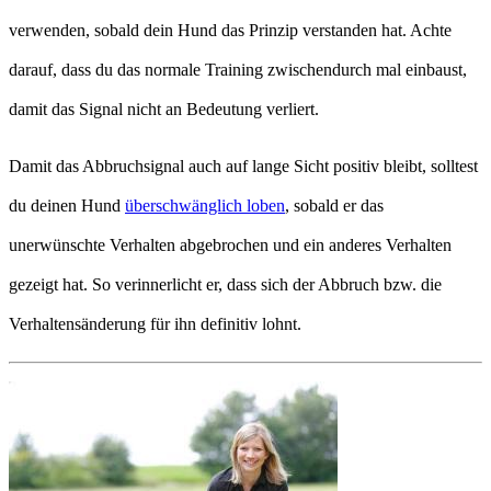
verwenden, sobald dein Hund das Prinzip verstanden hat. Achte
darauf, dass du das normale Training zwischendurch mal einbaust,
damit das Signal nicht an Bedeutung verliert.
Damit das Abbruchsignal auch auf lange Sicht positiv bleibt, solltest
du deinen Hund
überschwänglich loben
, sobald er das
unerwünschte Verhalten abgebrochen und ein anderes Verhalten
gezeigt hat. So verinnerlicht er, dass sich der Abbruch bzw. die
Verhaltensänderung für ihn definitiv lohnt.