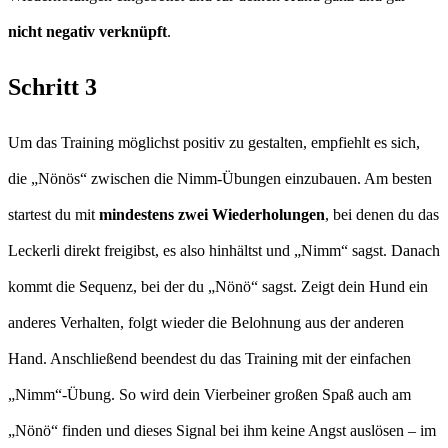
nicht negativ verknüpft
.
Schritt 3
Um das Training möglichst positiv zu gestalten, empfiehlt es sich,
die „Nönös“ zwischen die Nimm-Übungen einzubauen. Am besten
startest du mit
mindestens zwei Wiederholungen
, bei denen du das
Leckerli direkt freigibst, es also hinhältst und „Nimm“ sagst. Danach
kommt die Sequenz, bei der du „Nönö“ sagst. Zeigt dein Hund ein
anderes Verhalten, folgt wieder die Belohnung aus der anderen
Hand. Anschließend beendest du das Training mit der einfachen
„Nimm“-Übung. So wird dein Vierbeiner großen Spaß auch am
„Nönö“ finden und dieses Signal bei ihm keine Angst auslösen – im