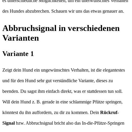
es unterschiedliche Möglichkeiten, um ein unerwünschtes Verhalten
des Hundes abzubrechen. Schauen wir uns das etwas genauer an.
Abbruchsignal in verschiedenen
Varianten
Variante 1
Zeigt dein Hund ein ungewünschtes Verhalten, ist die elegantestes
und für den Hund sehr gut verständliche Variante, dieses zu
beenden. Du sagst ihm einfach direkt, was er stattdessen tun soll.
Will dein Hund z. B. gerade in eine schlammige Pfütze springen,
könntest du ihn auffordern, zu dir zu kommen. Dein
Rückruf-
Signal
bzw. Abbruchsignal bricht also das In-die-Pfütze-Springen