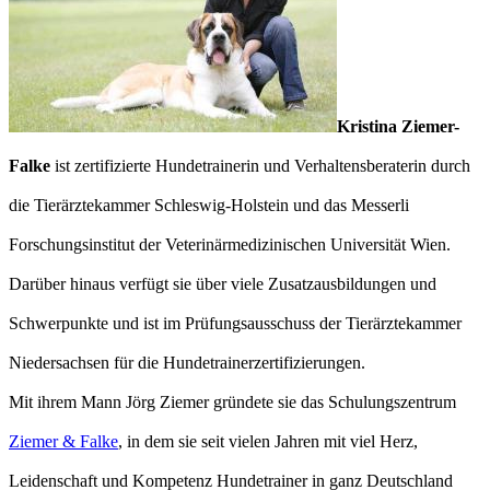
Kristina Ziemer-
Falke
ist zertifizierte Hundetrainerin und Verhaltensberaterin durch
die Tierärztekammer Schleswig-Holstein und das Messerli
Forschungsinstitut der Veterinärmedizinischen Universität Wien.
Darüber hinaus verfügt sie über viele Zusatzausbildungen und
Schwerpunkte und ist im Prüfungsausschuss der Tierärztekammer
Niedersachsen für die Hundetrainerzertifizierungen.
Mit ihrem Mann Jörg Ziemer gründete sie das Schulungszentrum
Ziemer & Falke
, in dem sie seit vielen Jahren mit viel Herz,
Leidenschaft und Kompetenz Hundetrainer in ganz Deutschland