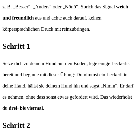
z. B. „Besser“, „Anders“ oder „Nönö“. Sprich das Signal
weich
und freundlich
aus und achte auch darauf, keinen
körpersprachlichen Druck mit reinzubringen.
Schritt 1
Setze dich zu deinem Hund auf den Boden, lege einige Leckerlis
bereit und beginne mit dieser Übung: Du nimmst ein Leckerli in
deine Hand, hältst sie deinem Hund hin und sagst „Nimm“. Er darf
es nehmen, ohne dass sonst etwas gefordert wird. Das wiederholst
du
drei- bis viermal
.
Schritt 2