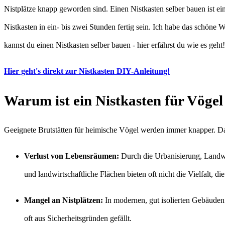
Nistplätze knapp geworden sind. Einen Nistkasten selber bauen ist ein
Nistkasten in ein- bis zwei Stunden fertig sein. Ich habe das schön
kannst du einen Nistkasten selber bauen - hier erfährst du wie es geht!
Hier geht's direkt zur Nistkasten DIY-Anleitung!
Warum ist ein Nistkasten für Vögel
Geeignete Brutstätten für heimische Vögel werden immer knapper. Daf
Verlust von Lebensräumen:
Durch die Urbanisierung, Landwi
und landwirtschaftliche Flächen bieten oft nicht die Vielfalt, d
Mangel an Nistplätzen:
In modernen, gut isolierten Gebäuden 
oft aus Sicherheitsgründen gefällt.