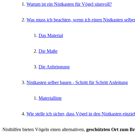
Warum ist ein Nistkasten für Vögel sinnvoll?
Was muss ich beachten, wenn ich einen Nistkasten selbe
Das Material
Die Maße
Die Anbringung
Nistkasten selber bauen - Schritt für Schritt Anleitung
Materialliste
Wie stelle ich sicher, dass Vögel in den Nistkasten einzi
Nisthilfen bieten Vögeln einen alternativen,
geschützten Ort zum B