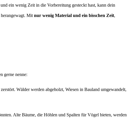
 und ein wenig Zeit in die Vorbereitung gesteckt hast, kann dein
kt herangewagt. Mit
nur wenig Material und ein bisschen Zeit
,
en gerne nenne:
 zerstört. Wälder werden abgeholzt, Wiesen in Bauland umgewandelt,
könnten. Alte Bäume, die Höhlen und Spalten für Vögel bieten, werden