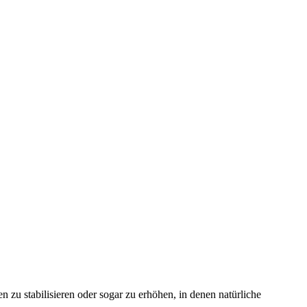
 zu stabilisieren oder sogar zu erhöhen, in denen natürliche