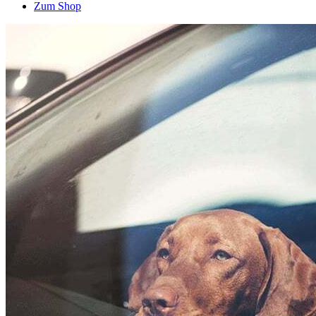
Zum Shop