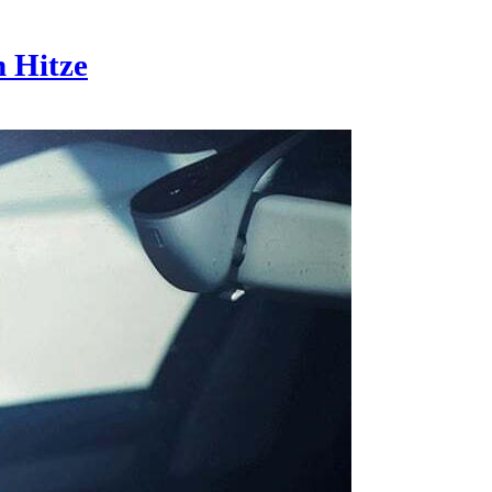
 Hitze