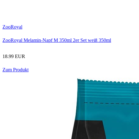
ZooRoyal
ZooRoyal Melamin-Napf M 350ml 2er Set weiß 350ml
18.99 EUR
Zum Produkt