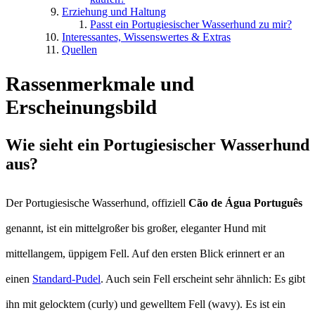
Erziehung und Haltung
Passt ein Portugiesischer Wasserhund zu mir?
Interessantes, Wissenswertes & Extras
Quellen
Rassenmerkmale und
Erscheinungsbild
Wie sieht ein Portugiesischer Wasserhund
aus?
Der Portugiesische Wasserhund, offiziell
Cão de Água Português
genannt, ist ein mittelgroßer bis großer, eleganter Hund mit
mittellangem, üppigem Fell. Auf den ersten Blick erinnert er an
einen
Standard-Pudel
. Auch sein Fell erscheint sehr ähnlich: Es gibt
ihn mit gelocktem (curly) und gewelltem Fell (wavy). Es ist ein