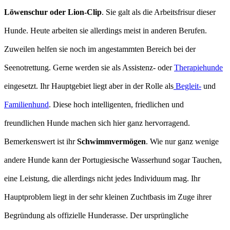
Löwenschur oder Lion-Clip
. Sie galt als die Arbeitsfrisur dieser
Hunde. Heute arbeiten sie allerdings meist in anderen Berufen.
Zuweilen helfen sie noch im angestammten Bereich bei der
Seenotrettung. Gerne werden sie als Assistenz- oder
Therapiehunde
eingesetzt. Ihr Hauptgebiet liegt aber in der Rolle als
Begleit-
und
Familienhund
. Diese hoch intelligenten, friedlichen und
freundlichen Hunde machen sich hier ganz hervorragend.
Bemerkenswert ist ihr
Schwimmvermögen
. Wie nur ganz wenige
andere Hunde kann der Portugiesische Wasserhund sogar Tauchen,
eine Leistung, die allerdings nicht jedes Individuum mag. Ihr
Hauptproblem liegt in der sehr kleinen Zuchtbasis im Zuge ihrer
Begründung als offizielle Hunderasse. Der ursprüngliche