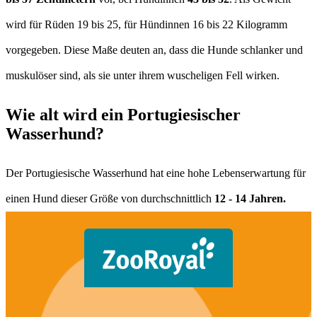
wird für Rüden 19 bis 25, für Hündinnen 16 bis 22 Kilogramm
vorgegeben. Diese Maße deuten an, dass die Hunde schlanker und
muskulöser sind, als sie unter ihrem wuscheligen Fell wirken.
Wie alt wird ein Portugiesischer
Wasserhund?
Der Portugiesische Wasserhund hat eine hohe Lebenserwartung für
einen Hund dieser Größe von durchschnittlich
12 - 14 Jahren.