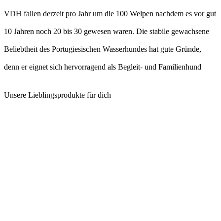
VDH fallen derzeit pro Jahr um die 100 Welpen nachdem es vor gut
10 Jahren noch 20 bis 30 gewesen waren. Die stabile gewachsene
Beliebtheit des Portugiesischen Wasserhundes hat gute Gründe,
denn er eignet sich hervorragend als Begleit- und Familienhund
Unsere Lieblingsprodukte für dich