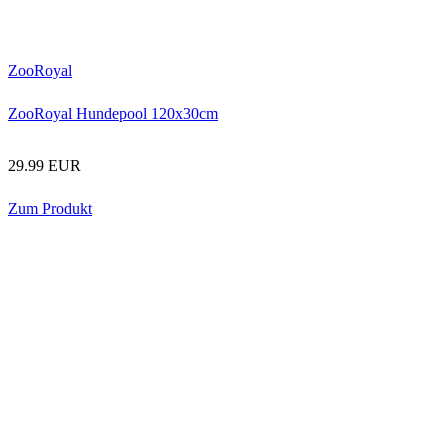
ZooRoyal
ZooRoyal Hundepool 120x30cm
29.99 EUR
Zum Produkt