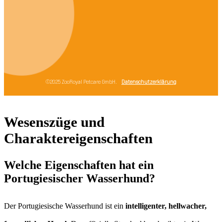
Wesenszüge und
Charaktereigenschaften
Welche Eigenschaften hat ein
Portugiesischer Wasserhund?
Der Portugiesische Wasserhund ist ein
intelligenter, hellwacher,