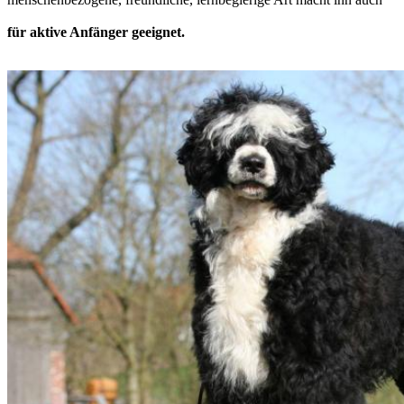
für aktive Anfänger geeignet.