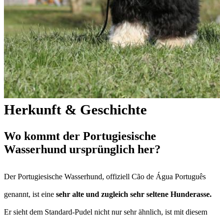
Herkunft & Geschichte
Wo kommt der Portugiesische
Wasserhund ursprünglich her?
Der Portugiesische Wasserhund, offiziell Cão de Água Português
genannt, ist eine
sehr alte und zugleich sehr seltene Hunderasse.
Er sieht dem Standard-Pudel nicht nur sehr ähnlich, ist mit diesem