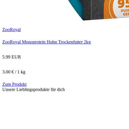
ZooRoyal
ZooRoyal Monoprotein Huhn Trockenfutter 2kg
5.99 EUR
3.00 € / 1 kg
Zum Produkt
Unsere Lieblingsprodukte für dich