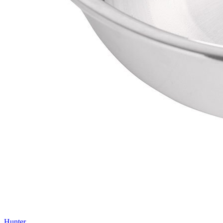
Hunter