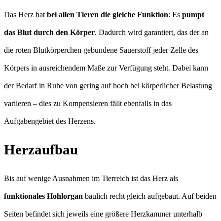
Das Herz hat
bei allen Tieren die gleiche Funktion
: Es
pumpt
das Blut durch den Körper
. Dadurch wird garantiert, das der an
die roten Blutkörperchen gebundene Sauerstoff jeder Zelle des
Körpers in ausreichendem Maße zur Verfügung steht. Dabei kann
der Bedarf in Ruhe von gering auf hoch bei körperlicher Belastung
variieren – dies zu Kompensieren fällt ebenfalls in das
Aufgabengebiet des Herzens.
Herzaufbau
Bis auf wenige Ausnahmen im Tierreich ist das Herz als
funktionales Hohlorgan
baulich recht gleich aufgebaut. Auf beiden
Seiten befindet sich jeweils eine größere Herzkammer unterhalb