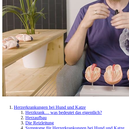
Herzerkrankungen bei Hund und Katze
Herzkrank… was bedeutet das eigentlich?
Herzaufbau
Die Reizleitung
Symptome für Herzerkrankungen bei Hund und Katze