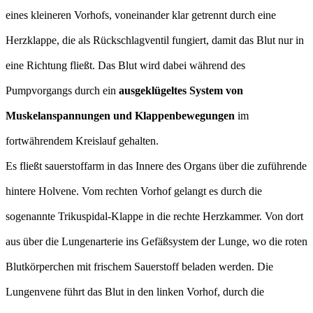
eines kleineren Vorhofs, voneinander klar getrennt durch eine
Herzklappe, die als Rückschlagventil fungiert, damit das Blut nur in
eine Richtung fließt. Das Blut wird dabei während des
Pumpvorgangs durch ein
ausgeklügeltes System von
Muskelanspannungen und Klappenbewegungen
im
fortwährendem Kreislauf gehalten.
Es fließt sauerstoffarm in das Innere des Organs über die zuführende
hintere Holvene. Vom rechten Vorhof gelangt es durch die
sogenannte Trikuspidal-Klappe in die rechte Herzkammer. Von dort
aus über die Lungenarterie ins Gefäßsystem der Lunge, wo die roten
Blutkörperchen mit frischem Sauerstoff beladen werden. Die
Lungenvene führt das Blut in den linken Vorhof, durch die