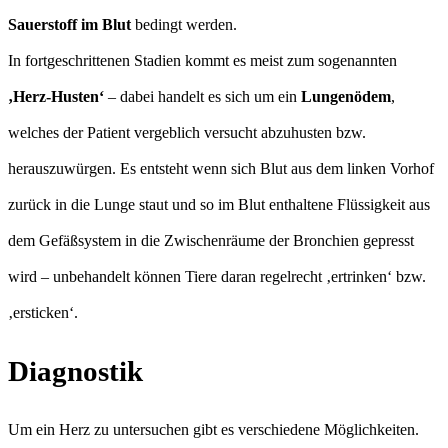
Sauerstoff im Blut
bedingt werden.
In fortgeschrittenen Stadien kommt es meist zum sogenannten
‚Herz-Husten‘
– dabei handelt es sich um ein
Lungenödem
,
welches der Patient vergeblich versucht abzuhusten bzw.
herauszuwürgen. Es entsteht wenn sich Blut aus dem linken Vorhof
zurück in die Lunge staut und so im Blut enthaltene Flüssigkeit aus
dem Gefäßsystem in die Zwischenräume der Bronchien gepresst
wird – unbehandelt können Tiere daran regelrecht ‚ertrinken‘ bzw.
‚ersticken‘.
Diagnostik
Um ein Herz zu untersuchen gibt es verschiedene Möglichkeiten.