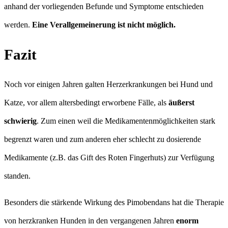
anhand der vorliegenden Befunde und Symptome entschieden
werden.
Eine Verallgemeinerung ist nicht möglich.
Fazit
Noch vor einigen Jahren galten Herzerkrankungen bei Hund und
Katze, vor allem altersbedingt erworbene Fälle, als
äußerst
schwierig
. Zum einen weil die Medikamentenmöglichkeiten stark
begrenzt waren und zum anderen eher schlecht zu dosierende
Medikamente (z.B. das Gift des Roten Fingerhuts) zur Verfügung
standen.
Besonders die stärkende Wirkung des Pimobendans hat die Therapie
von herzkranken Hunden in den vergangenen Jahren
enorm