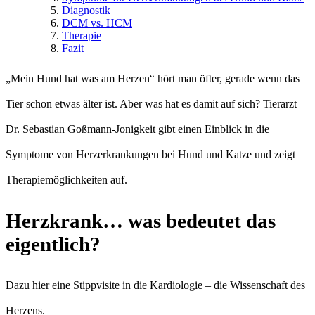
Diagnostik
DCM vs. HCM
Therapie
Fazit
„Mein Hund hat was am Herzen“ hört man öfter, gerade wenn das
Tier schon etwas älter ist. Aber was hat es damit auf sich? Tierarzt
Dr. Sebastian Goßmann-Jonigkeit gibt einen Einblick in die
Symptome von Herzerkrankungen bei Hund und Katze und zeigt
Therapiemöglichkeiten auf.
Herzkrank… was bedeutet das
eigentlich?
Dazu hier eine Stippvisite in die Kardiologie – die Wissenschaft des
Herzens.