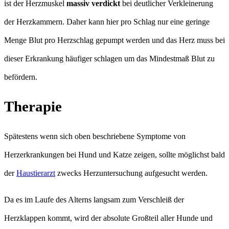
ist der Herzmuskel
massiv verdickt
bei deutlicher Verkleinerung
der Herzkammern. Daher kann hier pro Schlag nur eine geringe
Menge Blut pro Herzschlag gepumpt werden und das Herz muss bei
dieser Erkrankung häufiger schlagen um das Mindestmaß Blut zu
befördern.
Therapie
Spätestens wenn sich oben beschriebene Symptome von
Herzerkrankungen bei Hund und Katze zeigen, sollte möglichst bald
der
Haustierarzt
zwecks Herzuntersuchung aufgesucht werden.
Da es im Laufe des Alterns langsam zum Verschleiß der
Herzklappen kommt, wird der absolute Großteil aller Hunde und