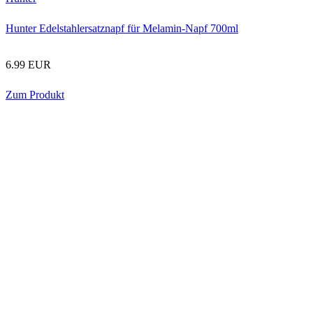
Hunter Edelstahlersatznapf für Melamin-Napf 700ml
6.99 EUR
Zum Produkt