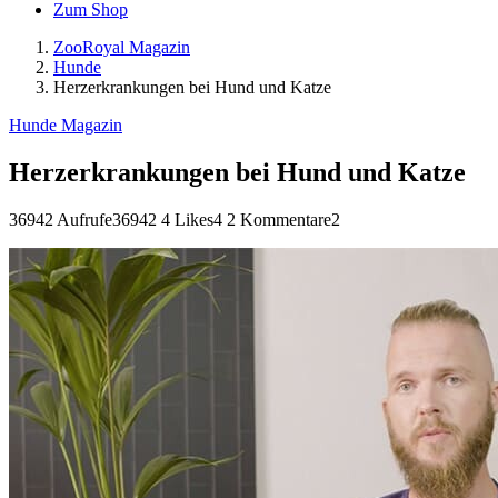
Zum Shop
ZooRoyal Magazin
Hunde
Herzerkrankungen bei Hund und Katze
Hunde Magazin
Herzerkrankungen bei Hund und Katze
36942 Aufrufe
36942
4 Likes
4
2 Kommentare
2