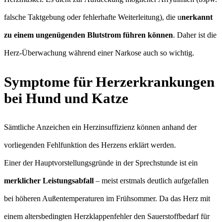
falsche Taktgebung oder fehlerhafte Weiterleitung), die u
nerkannt
zu einem ungenügenden Blutstrom führen können
. Daher ist die
Herz-Überwachung während einer Narkose auch so wichtig.
Symptome für Herzerkrankungen
bei Hund und Katze
Sämtliche Anzeichen ein Herzinsuffizienz können anhand der
vorliegenden Fehlfunktion des Herzens erklärt werden.
Einer der Hauptvorstellungsgründe in der Sprechstunde ist ein
merklicher Leistungsabfall
– meist erstmals deutlich aufgefallen
bei höheren Außentemperaturen im Frühsommer. Da das Herz mit
einem altersbedingten Herzklappenfehler den Sauerstoffbedarf für