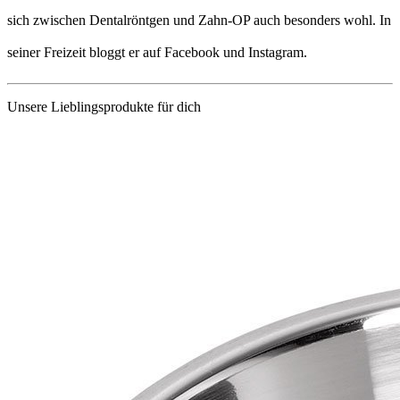
sich zwischen Dentalröntgen und Zahn-OP auch besonders wohl. In
seiner Freizeit bloggt er auf Facebook und Instagram.
Unsere Lieblingsprodukte für dich