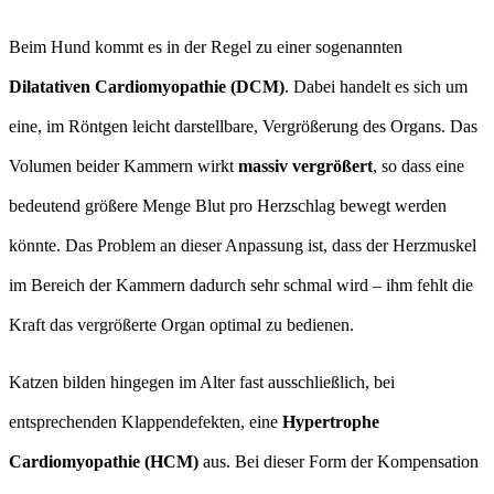
Beim Hund kommt es in der Regel zu einer sogenannten
Dilatativen Cardiomyopathie (DCM)
. Dabei handelt es sich um
eine, im Röntgen leicht darstellbare, Vergrößerung des Organs. Das
Volumen beider Kammern wirkt
massiv vergrößert
, so dass eine
bedeutend größere Menge Blut pro Herzschlag bewegt werden
könnte. Das Problem an dieser Anpassung ist, dass der Herzmuskel
im Bereich der Kammern dadurch sehr schmal wird – ihm fehlt die
Kraft das vergrößerte Organ optimal zu bedienen.
Katzen bilden hingegen im Alter fast ausschließlich, bei
entsprechenden Klappendefekten, eine
Hypertrophe
Cardiomyopathie (HCM)
aus. Bei dieser Form der Kompensation