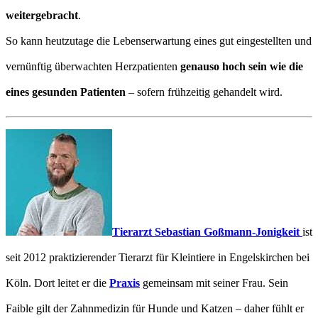
weitergebracht
.
So kann heutzutage die Lebenserwartung eines gut eingestellten und
vernünftig überwachten Herzpatienten
genauso hoch sein wie die
eines gesunden Patienten
– sofern frühzeitig gehandelt wird.
Tierarzt Sebastian Goßmann-Jonigkeit
ist
seit 2012 praktizierender Tierarzt für Kleintiere in Engelskirchen bei
Köln. Dort leitet er die
Praxis
gemeinsam mit seiner Frau. Sein
Faible gilt der Zahnmedizin für Hunde und Katzen – daher fühlt er