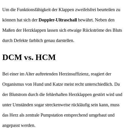
Um die Funktionsfähigkeit der Klappen zweifelsfrei beurteilen zu
können hat sich der
Doppler-Ultraschall
bewährt. Neben den
Maßen der Herzklappen lassen sich etwaige Rückströme des Bluts
durch Defekte farblich genau darstellen.
DCM vs. HCM
Bei einer im Alter auftretenden Herzinsuffizienz, reagiert der
Organismus von Hund und Katze meist recht unterschiedlich. Da
der Blutstrom durch die fehlerhaften Herzklappen gestört wird und
unter Umständen sogar streckenweise rückläufig sein kann, muss
das Herz als zentrale Pumpstation entsprechend umgebaut und
angepasst werden.