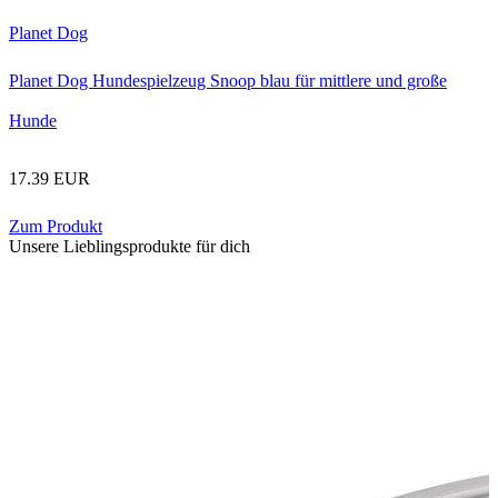
Planet Dog
Planet Dog Hundespielzeug Snoop blau für mittlere und große
Hunde
17.39 EUR
Zum Produkt
Unsere Lieblingsprodukte für dich