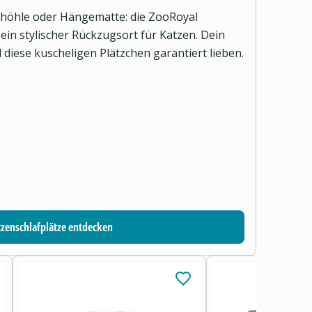
lhöhle oder Hängematte: die ZooRoyal
 ein stylischer Rückzugsort für Katzen. Dein
diese kuscheligen Plätzchen garantiert lieben.
tzenschlafplätze entdecken