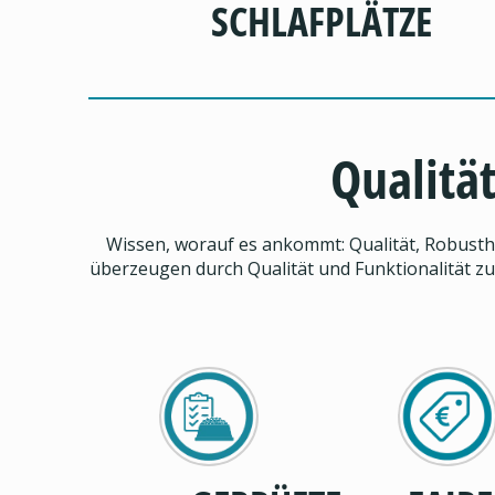
SCHLAFPLÄTZE
Qualität
Wissen, worauf es ankommt: Qualität, Robusthe
überzeugen durch Qualität und Funktionalität zu