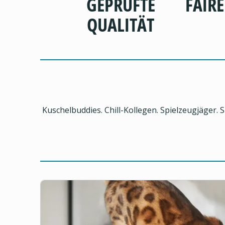
GEPRÜFTE
FAIRE
QUALITÄT
Kuschelbuddies. Chill-Kollegen. Spielzeugjäger. 