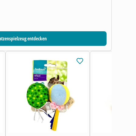
atzenspielzeug entdecken