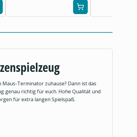
zenspielzeug
en Maus-Terminator zuhause? Dann ist das
g genau richtig für euch. Hohe Qualität und
rgen für extra langen Spielspaß.