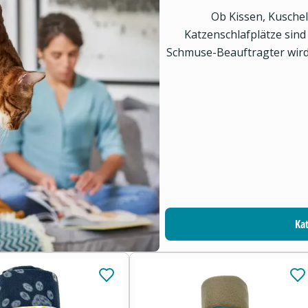
Ob Kissen, Kusche
Katzenschlafplätze sind
Schmuse-Beauftragter wird 
Ka