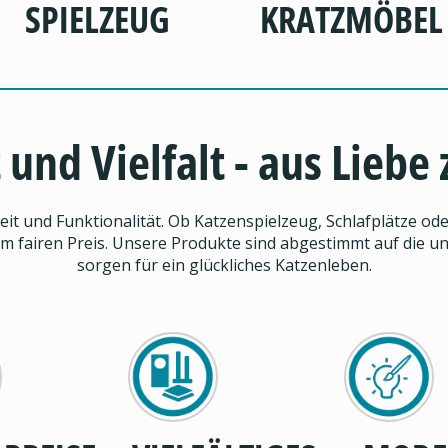
SPIELZEUG
KRATZMÖBEL
 und Vielfalt - aus Liebe
it und Funktionalität. Ob Katzenspielzeug, Schlafplätze od
m fairen Preis. Unsere Produkte sind abgestimmt auf die un
sorgen für ein glückliches Katzenleben.