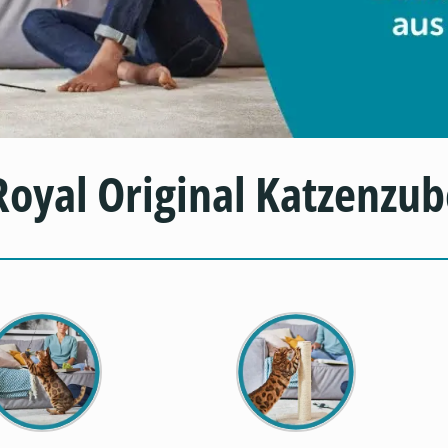
oyal Original Katzenzu