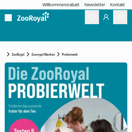
Willkommensrabatt
Newsletter
Kontakt
ZooRoyal
Zooroyal Marken
Probierwelt