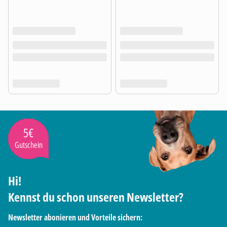
5€
Gutschein
Hi!
Kennst du schon unseren Newsletter?
Newsletter abonieren und Vorteile sichern: