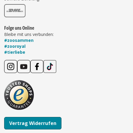
Folge uns Online
Bleibe mit uns verbunden:
#zoosammen
#zooroyal
#tierliebe
Vertrag Widerrufen