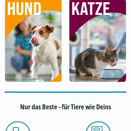
Nur das Beste - für Tiere wie Deins