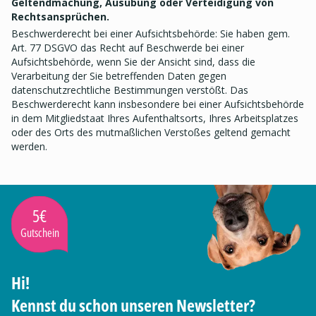
Geltendmachung, Ausübung oder Verteidigung von
Rechtsansprüchen.
Beschwerderecht bei einer Aufsichtsbehörde: Sie haben gem.
Art. 77 DSGVO das Recht auf Beschwerde bei einer
Aufsichtsbehörde, wenn Sie der Ansicht sind, dass die
Verarbeitung der Sie betreffenden Daten gegen
datenschutzrechtliche Bestimmungen verstößt. Das
Beschwerderecht kann insbesondere bei einer Aufsichtsbehörde
in dem Mitgliedstaat Ihres Aufenthaltsorts, Ihres Arbeitsplatzes
oder des Orts des mutmaßlichen Verstoßes geltend gemacht
werden.
5€
Gutschein
Hi!
Kennst du schon unseren Newsletter?