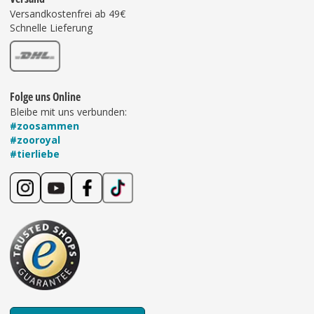
Versandkostenfrei ab 49€
Schnelle Lieferung
Folge uns Online
Bleibe mit uns verbunden:
#zoosammen
#zooroyal
#tierliebe