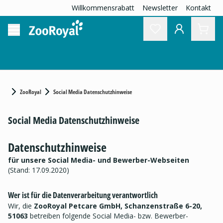
Willkommensrabatt
Newsletter
Kontakt
ZooRoyal
Social Media Datenschutzhinweise
Social Media Datenschutzhinweise
Datenschutzhinweise
für unsere Social Media- und Bewerber-Webseiten
(Stand: 17.09.2020)
Wer ist für die Datenverarbeitung verantwortlich
Wir, die
ZooRoyal Petcare GmbH, Schanzenstraße 6-20,
51063
betreiben folgende Social Media- bzw. Bewerber-