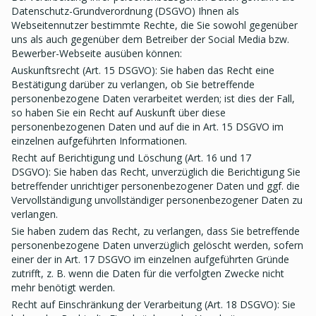
Datenschutz-Grundverordnung (DSGVO) Ihnen als
Webseitennutzer bestimmte Rechte, die Sie sowohl gegenüber
uns als auch gegenüber dem Betreiber der Social Media bzw.
Bewerber-Webseite ausüben können:
Auskunftsrecht (Art. 15 DSGVO): Sie haben das Recht eine
Bestätigung darüber zu verlangen, ob Sie betreffende
personenbezogene Daten verarbeitet werden; ist dies der Fall,
so haben Sie ein Recht auf Auskunft über diese
personenbezogenen Daten und auf die in Art. 15 DSGVO im
einzelnen aufgeführten Informationen.
Recht auf Berichtigung und Löschung (Art. 16 und 17
DSGVO): Sie haben das Recht, unverzüglich die Berichtigung Sie
betreffender unrichtiger personenbezogener Daten und ggf. die
Vervollständigung unvollständiger personenbezogener Daten zu
verlangen.
Sie haben zudem das Recht, zu verlangen, dass Sie betreffende
personenbezogene Daten unverzüglich gelöscht werden, sofern
einer der in Art. 17 DSGVO im einzelnen aufgeführten Gründe
zutrifft, z. B. wenn die Daten für die verfolgten Zwecke nicht
mehr benötigt werden.
Recht auf Einschränkung der Verarbeitung (Art. 18 DSGVO): Sie