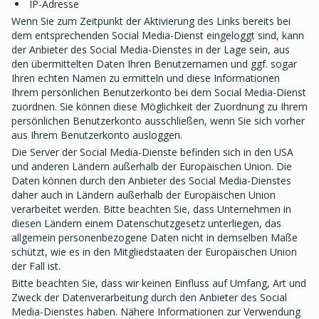
IP-Adresse
Wenn Sie zum Zeitpunkt der Aktivierung des Links bereits bei
dem entsprechenden Social Media-Dienst eingeloggt sind, kann
der Anbieter des Social Media-Dienstes in der Lage sein, aus
den übermittelten Daten Ihren Benutzernamen und ggf. sogar
Ihren echten Namen zu ermitteln und diese Informationen
Ihrem persönlichen Benutzerkonto bei dem Social Media-Dienst
zuordnen. Sie können diese Möglichkeit der Zuordnung zu Ihrem
persönlichen Benutzerkonto ausschließen, wenn Sie sich vorher
aus Ihrem Benutzerkonto ausloggen.
Die Server der Social Media-Dienste befinden sich in den USA
und anderen Ländern außerhalb der Europäischen Union. Die
Daten können durch den Anbieter des Social Media-Dienstes
daher auch in Ländern außerhalb der Europäischen Union
verarbeitet werden. Bitte beachten Sie, dass Unternehmen in
diesen Ländern einem Datenschutzgesetz unterliegen, das
allgemein personenbezogene Daten nicht in demselben Maße
schützt, wie es in den Mitgliedstaaten der Europäischen Union
der Fall ist.
Bitte beachten Sie, dass wir keinen Einfluss auf Umfang, Art und
Zweck der Datenverarbeitung durch den Anbieter des Social
Media-Dienstes haben. Nähere Informationen zur Verwendung