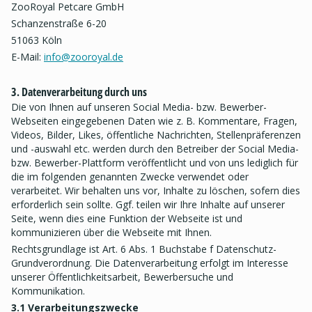
ZooRoyal Petcare GmbH
Schanzenstraße 6-20
51063 Köln
E-Mail:
info@zooroyal.de
3. Datenverarbeitung durch uns
Die von Ihnen auf unseren Social Media- bzw. Bewerber-
Webseiten eingegebenen Daten wie z. B. Kommentare, Fragen,
Videos, Bilder, Likes, öffentliche Nachrichten, Stellenpräferenzen
und -auswahl etc. werden durch den Betreiber der Social Media-
bzw. Bewerber-Plattform veröffentlicht und von uns lediglich für
die im folgenden genannten Zwecke verwendet oder
verarbeitet. Wir behalten uns vor, Inhalte zu löschen, sofern dies
erforderlich sein sollte. Ggf. teilen wir Ihre Inhalte auf unserer
Seite, wenn dies eine Funktion der Webseite ist und
kommunizieren über die Webseite mit Ihnen.
Rechtsgrundlage ist Art. 6 Abs. 1 Buchstabe f Datenschutz-
Grundverordnung. Die Datenverarbeitung erfolgt im Interesse
unserer Öffentlichkeitsarbeit, Bewerbersuche und
Kommunikation.
3.1 Verarbeitungszwecke