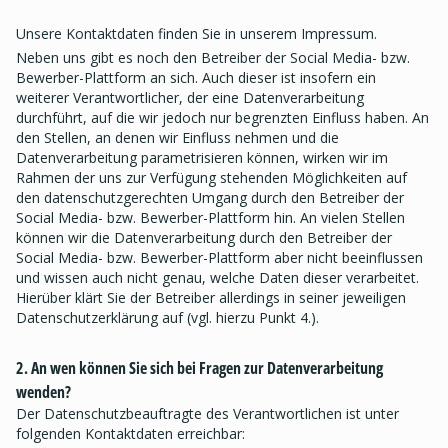
Unsere Kontaktdaten finden Sie in unserem Impressum.
Neben uns gibt es noch den Betreiber der Social Media- bzw.
Bewerber-Plattform an sich. Auch dieser ist insofern ein
weiterer Verantwortlicher, der eine Datenverarbeitung
durchführt, auf die wir jedoch nur begrenzten Einfluss haben. An
den Stellen, an denen wir Einfluss nehmen und die
Datenverarbeitung parametrisieren können, wirken wir im
Rahmen der uns zur Verfügung stehenden Möglichkeiten auf
den datenschutzgerechten Umgang durch den Betreiber der
Social Media- bzw. Bewerber-Plattform hin. An vielen Stellen
können wir die Datenverarbeitung durch den Betreiber der
Social Media- bzw. Bewerber-Plattform aber nicht beeinflussen
und wissen auch nicht genau, welche Daten dieser verarbeitet.
Hierüber klärt Sie der Betreiber allerdings in seiner jeweiligen
Datenschutzerklärung auf (vgl. hierzu Punkt 4.).
2. An wen können Sie sich bei Fragen zur Datenverarbeitung
wenden?
Der Datenschutzbeauftragte des Verantwortlichen ist unter
folgenden Kontaktdaten erreichbar: