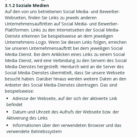
3.1.2 Soziale Medien
Auf den von uns betriebenen Social Media- und Bewerber-
Webseiten, finden Sie Links zu jeweils anderen
Unternehmensauftritten auf Social Media- und Bewerber-
Plattformen. Links zu den Internetseiten der Social Media-
Dienste erkennen Sie beispielsweise an dem jeweiligen
Unternehmens-Logo. Wenn Sie diesen Links folgen, erreichen
Sie unseren Unternehmensauftritt bei dem jeweiligen Social
Media-Dienst. Bei dem Anklicken eines Links zu einem Social
Media-Dienst, wird eine Verbindung zu den Servern des Social
Media-Dienstes hergestellt. Hierdurch wird an die Server des
Social Media-Dienstes übermittelt, dass Sie unsere Webseite
besucht haben. Darüber hinaus werden weitere Daten an den
Anbieter des Social Media-Dienstes übertragen. Das sind
beispielsweise:
Adresse der Webseite, auf der sich der aktivierte Link
befindet
Datum und Uhrzeit des Aufrufs der Webseite bzw. der
Aktivierung des Links
Informationen über den verwendeten Browser und das
verwendete Betriebssystem