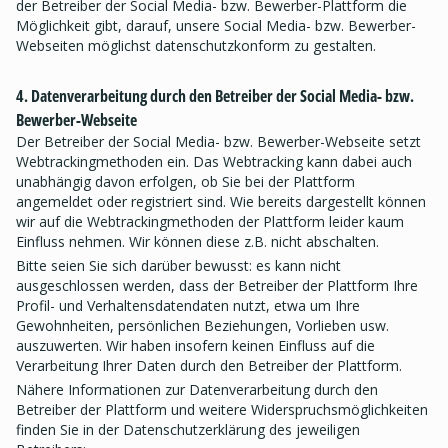
der Betreiber der Social Media- bzw. Bewerber-Plattform die
Möglichkeit gibt, darauf, unsere Social Media- bzw. Bewerber-
Webseiten möglichst datenschutzkonform zu gestalten.
4. Datenverarbeitung durch den Betreiber der Social Media- bzw.
Bewerber-Webseite
Der Betreiber der Social Media- bzw. Bewerber-Webseite setzt
Webtrackingmethoden ein. Das Webtracking kann dabei auch
unabhängig davon erfolgen, ob Sie bei der Plattform
angemeldet oder registriert sind. Wie bereits dargestellt können
wir auf die Webtrackingmethoden der Plattform leider kaum
Einfluss nehmen. Wir können diese z.B. nicht abschalten.
Bitte seien Sie sich darüber bewusst: es kann nicht
ausgeschlossen werden, dass der Betreiber der Plattform Ihre
Profil- und Verhaltensdatendaten nutzt, etwa um Ihre
Gewohnheiten, persönlichen Beziehungen, Vorlieben usw.
auszuwerten. Wir haben insofern keinen Einfluss auf die
Verarbeitung Ihrer Daten durch den Betreiber der Plattform.
Nähere Informationen zur Datenverarbeitung durch den
Betreiber der Plattform und weitere Widerspruchsmöglichkeiten
finden Sie in der Datenschutzerklärung des jeweiligen