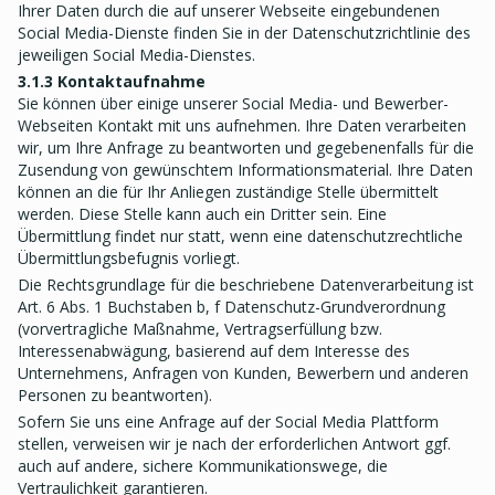
Ihrer Daten durch die auf unserer Webseite eingebundenen
Social Media-Dienste finden Sie in der Datenschutzrichtlinie des
jeweiligen Social Media-Dienstes.
3.1.3 Kontaktaufnahme
Sie können über einige unserer Social Media- und Bewerber-
Webseiten Kontakt mit uns aufnehmen. Ihre Daten verarbeiten
wir, um Ihre Anfrage zu beantworten und gegebenenfalls für die
Zusendung von gewünschtem Informationsmaterial. Ihre Daten
können an die für Ihr Anliegen zuständige Stelle übermittelt
werden. Diese Stelle kann auch ein Dritter sein. Eine
Übermittlung findet nur statt, wenn eine datenschutzrechtliche
Übermittlungsbefugnis vorliegt.
Die Rechtsgrundlage für die beschriebene Datenverarbeitung ist
Art. 6 Abs. 1 Buchstaben b, f Datenschutz-Grundverordnung
(vorvertragliche Maßnahme, Vertragserfüllung bzw.
Interessenabwägung, basierend auf dem Interesse des
Unternehmens, Anfragen von Kunden, Bewerbern und anderen
Personen zu beantworten).
Sofern Sie uns eine Anfrage auf der Social Media Plattform
stellen, verweisen wir je nach der erforderlichen Antwort ggf.
auch auf andere, sichere Kommunikationswege, die
Vertraulichkeit garantieren.