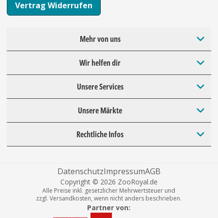
Vertrag Widerrufen
Mehr von uns
Wir helfen dir
Unsere Services
Unsere Märkte
Rechtliche Infos
Datenschutz
Impressum
AGB
Copyright © 2026 ZooRoyal.de
Alle Preise inkl. gesetzlicher Mehrwertsteuer und
zzgl. Versandkosten, wenn nicht anders beschrieben.
Partner von: