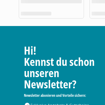
Hi!
Kennst du schon
unseren
Newsletter?
Newsletter abonieren und Vorteile sichern: