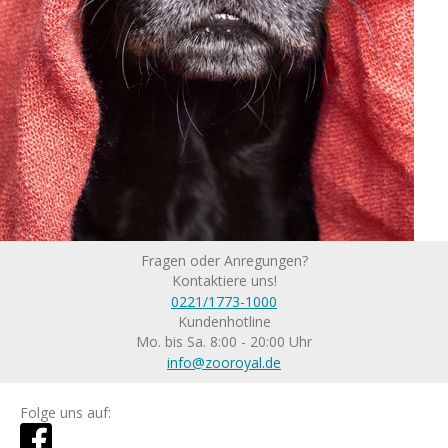
Fragen oder Anregungen?
Kontaktiere uns!
0221/1773-1000
Kundenhotline
Mo. bis Sa. 8:00 - 20:00 Uhr
info@zooroyal.de
Folge uns auf: