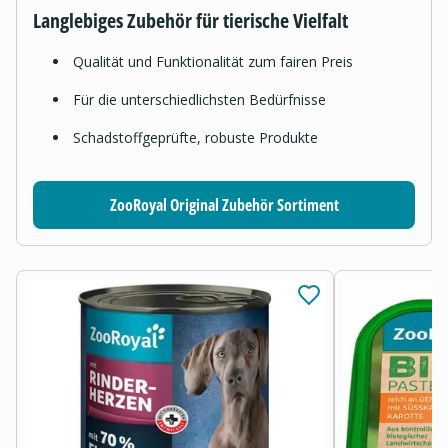
Langlebiges Zubehör für tierische Vielfalt
Qualität und Funktionalität zum fairen Preis
Für die unterschiedlichsten Bedürfnisse
Schadstoffgeprüfte, robuste Produkte
ZooRoyal Original Zubehör Sortiment