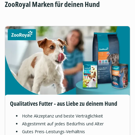
ZooRoyal Marken für deinen Hund
Qualitatives Futter - aus Liebe zu deinem Hund
Hohe Akzeptanz und beste Verträglichkeit
Abgestimmt auf jedes Bedürfnis und Alter
Gutes Preis-Leistungs-Verhältnis