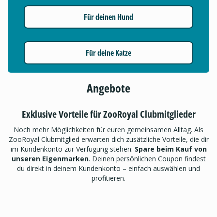
Für deinen Hund
Für deine Katze
Angebote
Exklusive Vorteile für ZooRoyal Clubmitglieder
Noch mehr Möglichkeiten für euren gemeinsamen Alltag. Als
ZooRoyal Clubmitglied erwarten dich zusätzliche Vorteile, die dir
im Kundenkonto zur Verfügung stehen:
Spare beim Kauf von
unseren Eigenmarken
. Deinen persönlichen Coupon findest
du direkt in deinem Kundenkonto – einfach auswählen und
profitieren.