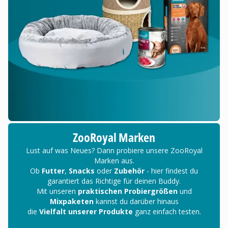
ZooRoyal Marken
Lust auf was Neues? Dann probiere unsere ZooRoyal
Marken aus.
Ob
Futter
,
Snacks
oder
Zubehör
- hier findest du
garantiert das Richtige für deinen Buddy.
Mit unseren
praktischen Probiergrößen
und
Mixpaketen
kannst du darüber hinaus
die
Vielfalt unserer Produkte
ganz einfach testen.