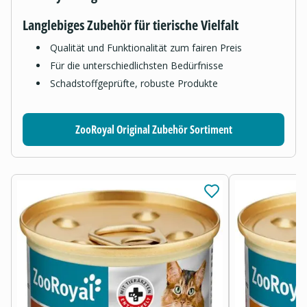
Langlebiges Zubehör für tierische Vielfalt
Qualität und Funktionalität zum fairen Preis
Für die unterschiedlichsten Bedürfnisse
Schadstoffgeprüfte, robuste Produkte
ZooRoyal Original Zubehör Sortiment