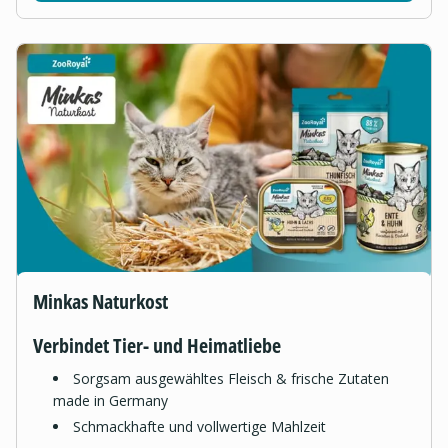
Minkas Naturkost
Verbindet Tier- und Heimatliebe
Sorgsam ausgewähltes Fleisch & frische Zutaten
made in Germany
Schmackhafte und vollwertige Mahlzeit