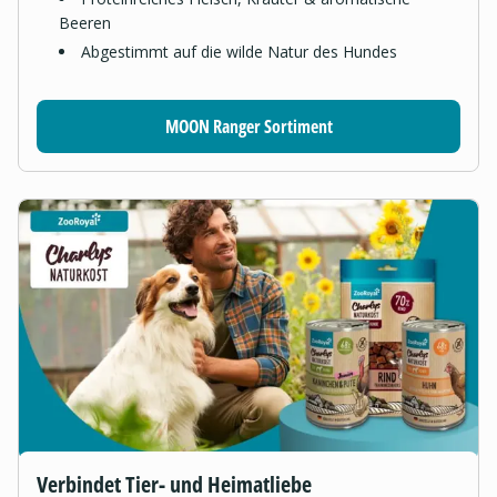
Beeren
Abgestimmt auf die wilde Natur des Hundes
MOON Ranger Sortiment
Verbindet Tier- und Heimatliebe