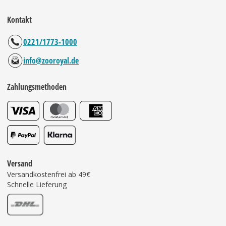
Kontakt
0221/1773-1000
info@zooroyal.de
Zahlungsmethoden
Versand
Versandkostenfrei ab 49€
Schnelle Lieferung