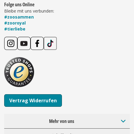
Folge uns Online
Bleibe mit uns verbunden:
#zoosammen
#zooroyal
#tierliebe
Vertrag Widerrufen
Mehr von uns