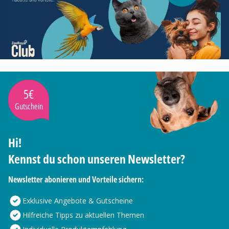
5€
Gutschein
Hi!
Kennst du schon unseren Newsletter?
Newsletter abonieren und Vorteile sichern:
Exklusive Angebote & Gutscheine
Hilfreiche Tipps zu aktuellen Themen