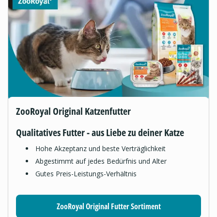
ZooRoyal Original Katzenfutter
Qualitatives Futter - aus Liebe zu deiner Katze
Hohe Akzeptanz und beste Verträglichkeit
Abgestimmt auf jedes Bedürfnis und Alter
Gutes Preis-Leistungs-Verhältnis
ZooRoyal Original Futter Sortiment