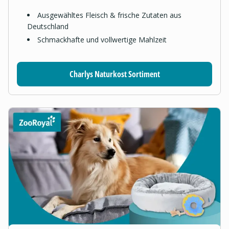
Ausgewähltes Fleisch & frische Zutaten aus
Deutschland
Schmackhafte und vollwertige Mahlzeit
Charlys Naturkost Sortiment