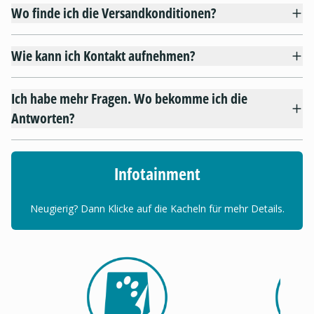
Wo finde ich die Versandkonditionen?
Wie kann ich Kontakt aufnehmen?
Ich habe mehr Fragen. Wo bekomme ich die
Antworten?
Infotainment
Neugierig? Dann Klicke auf die Kacheln für mehr Details.