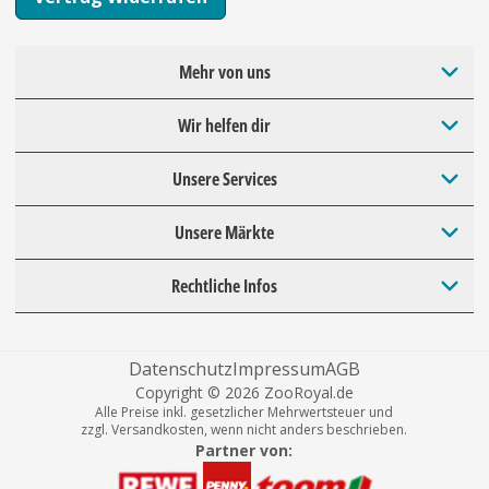
Mehr von uns
Wir helfen dir
Unsere Services
Unsere Märkte
Rechtliche Infos
Datenschutz
Impressum
AGB
Copyright © 2026 ZooRoyal.de
Alle Preise inkl. gesetzlicher Mehrwertsteuer und
zzgl. Versandkosten, wenn nicht anders beschrieben.
Partner von: