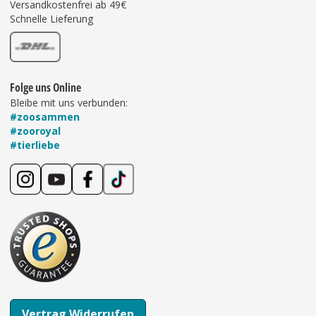
Versandkostenfrei ab 49€
Schnelle Lieferung
Folge uns Online
Bleibe mit uns verbunden:
#zoosammen
#zooroyal
#tierliebe
Vertrag Widerrufen