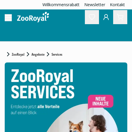
Willkommensrabatt
Newsletter
Kontakt
ZooRoyal
Angebote
Services