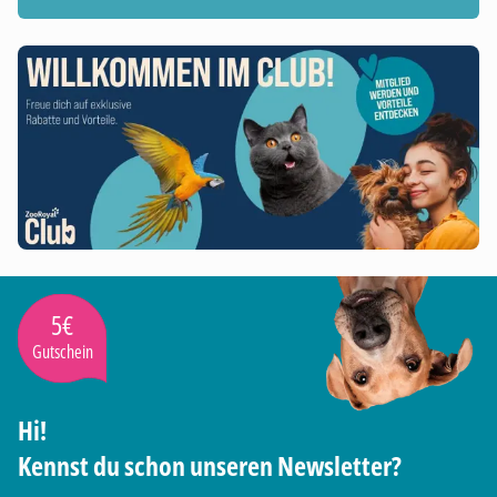
5€
Gutschein
Hi!
Kennst du schon unseren Newsletter?