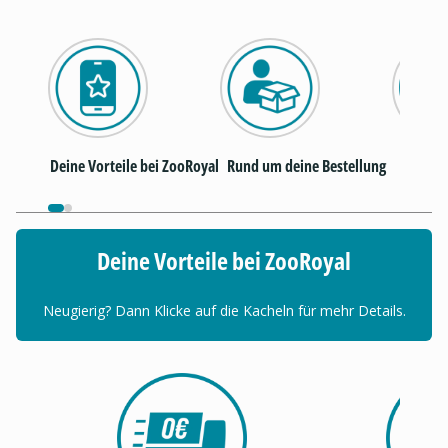
I
Deine Vorteile bei ZooRoyal
Rund um deine Bestellung
Deine Vorteile bei ZooRoyal
Neugierig? Dann Klicke auf die Kacheln für mehr Details.