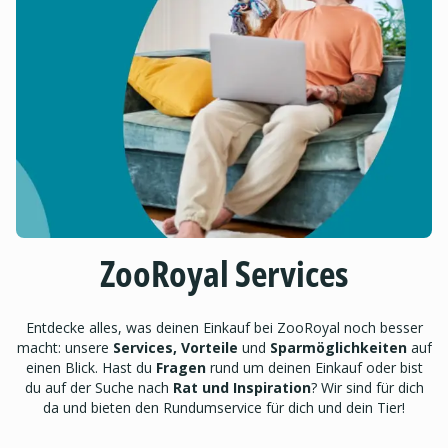
ZooRoyal Services
Entdecke alles, was deinen Einkauf bei ZooRoyal noch besser
macht: unsere
Services, Vorteile
und
Sparmöglichkeiten
auf
einen Blick. Hast du
Fragen
rund um deinen Einkauf oder bist
du auf der Suche nach
Rat und Inspiration
? Wir sind für dich
da und bieten den Rundumservice für dich und dein Tier!