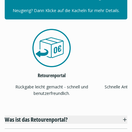
Neugierig? Dann Klicke auf die Kacheln für mehr Details.
Retourenportal
Rückgabe leicht gemacht - schnell und
Schnelle Antw
benutzerfreundlich.
Was ist das Retourenportal?