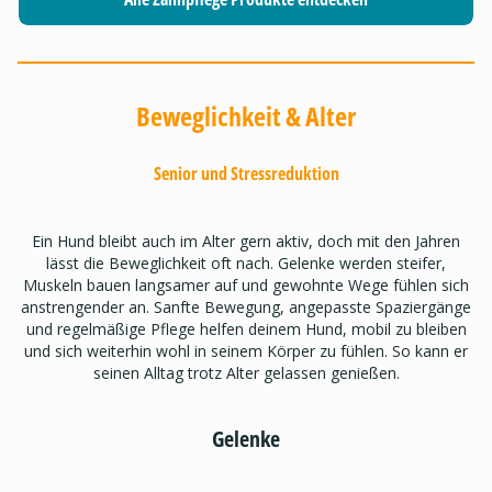
Beweglichkeit & Alter
Senior und Stressreduktion
Ein Hund bleibt auch im Alter gern aktiv, doch mit den Jahren
lässt die Beweglichkeit oft nach. Gelenke werden steifer,
Muskeln bauen langsamer auf und gewohnte Wege fühlen sich
anstrengender an. Sanfte Bewegung, angepasste Spaziergänge
und regelmäßige Pflege helfen deinem Hund, mobil zu bleiben
und sich weiterhin wohl in seinem Körper zu fühlen. So kann er
seinen Alltag trotz Alter gelassen genießen.
Gelenke