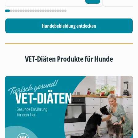
Hundebekleidung entdecken
VET-Diäten Produkte für Hunde