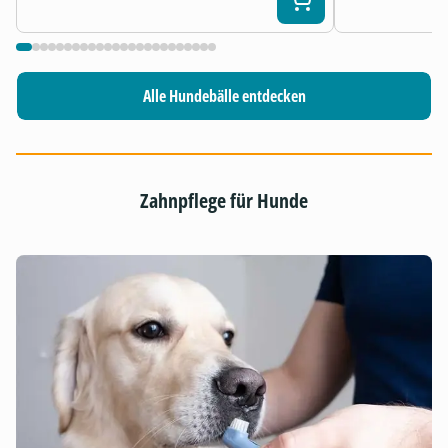
Alle Hundebälle entdecken
Zahnpflege für Hunde