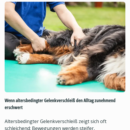
Wenn altersbedingter Gelenkverschleiß den Alltag zunehmend
erschwert
Altersbedingter Gelenkverschleiß zeigt sich oft
schleichend: Bewegungen werden steifer,