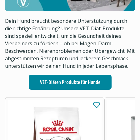
Dein Hund braucht besondere Unterstützung durch
die richtige Ernährung? Unsere VET-Diät-Produkte
sind speziell entwickelt, um die Gesundheit deines
Vierbeiners zu fördern – ob bei Magen-Darm-
Beschwerden, Nierenproblemen oder Übergewicht. Mit
abgestimmten Rezepturen und leckerem Geschmack
unterstützen wir deinen Hund in jeder Lebensphase.
VET-Diäten Produkte für Hunde