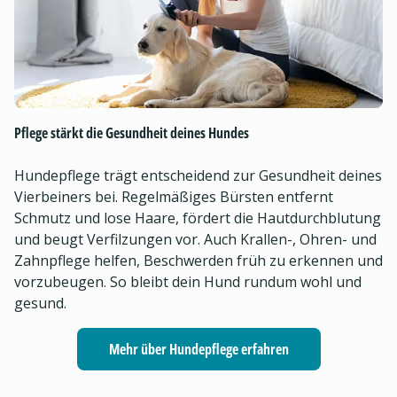
Pflege stärkt die Gesundheit deines Hundes
Hundepflege trägt entscheidend zur Gesundheit deines
Vierbeiners bei. Regelmäßiges Bürsten entfernt
Schmutz und lose Haare, fördert die Hautdurchblutung
und beugt Verfilzungen vor. Auch Krallen-, Ohren- und
Zahnpflege helfen, Beschwerden früh zu erkennen und
vorzubeugen. So bleibt dein Hund rundum wohl und
gesund.
Mehr über Hundepflege erfahren