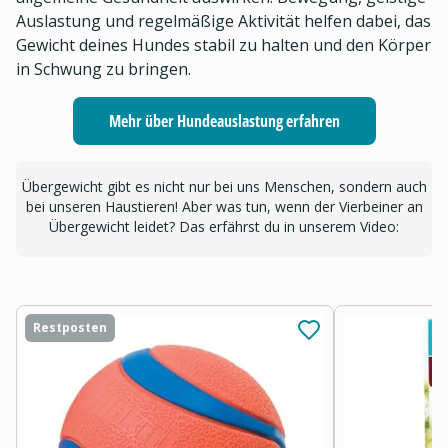
Auslastung und regelmäßige Aktivität helfen dabei, das
Gewicht deines Hundes stabil zu halten und den Körper
in Schwung zu bringen.
Mehr über Hundeauslastung erfahren
Übergewicht gibt es nicht nur bei uns Menschen, sondern auch
bei unseren Haustieren! Aber was tun, wenn der Vierbeiner an
Übergewicht leidet? Das erfährst du in unserem Video:
Restposten