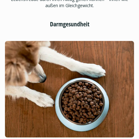
außen im Gleichgewicht.
Darmgesundheit