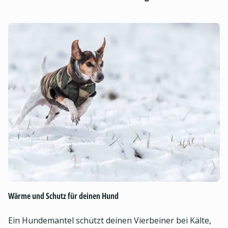
Wärme und Schutz für deinen Hund
Ein Hundemantel schützt deinen Vierbeiner bei Kälte,