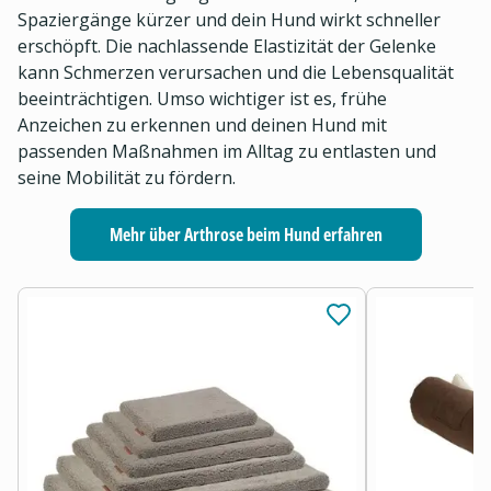
Spaziergänge kürzer und dein Hund wirkt schneller
erschöpft. Die nachlassende Elastizität der Gelenke
kann Schmerzen verursachen und die Lebensqualität
beeinträchtigen. Umso wichtiger ist es, frühe
Anzeichen zu erkennen und deinen Hund mit
passenden Maßnahmen im Alltag zu entlasten und
seine Mobilität zu fördern.
Mehr über Arthrose beim Hund erfahren