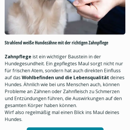
Strahlend weiße Hundezähne mit der richtigen Zahnpflege
Zahnpflege
ist ein wichtiger Baustein in der
Hundegesundheit. Ein gepflegtes Maul sorgt nicht nur
für frischen Atem, sondern hat auch direkten Einfluss
auf das
Wohlbefinden und die Lebensqualität
deines
Hundes. Ähnlich wie bei uns Menschen auch, können
Probleme an Zähnen oder Zahnfleisch zu Schmerzen
und Entzündungen führen, die Auswirkungen auf den
gesamten Körper haben können.
Wirf also regelmäßig mal einen Blick ins Maul deines
Hundes.