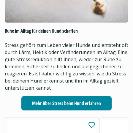
Ruhe im Alltag für deinen Hund schaffen
Stress gehört zum Leben vieler Hunde und entsteht oft
durch Lärm, Hektik oder Veränderungen im Alltag. Eine
gute Stressreduktion hilft ihnen, wieder zur Ruhe zu
kommen, Sicherheit zu finden und ausgeglichener zu
reagieren. Es ist daher wichtig zu wissen, wie du Stress
bei deinem Hund erkennst und ihn im Alltag gezielt
unterstützen kannst.
Mehr über Stress beim Hund erfahren