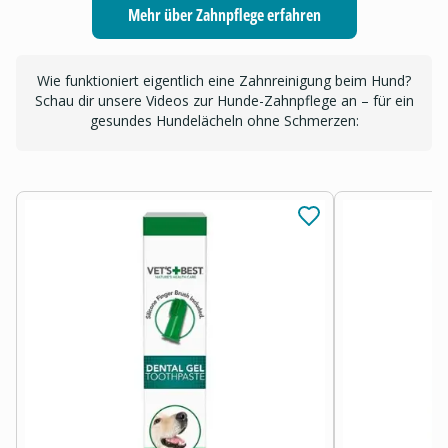
Mehr über Zahnpflege erfahren
Wie funktioniert eigentlich eine Zahnreinigung beim Hund?
Schau dir unsere Videos zur Hunde-Zahnpflege an – für ein
gesundes Hundelächeln ohne Schmerzen: