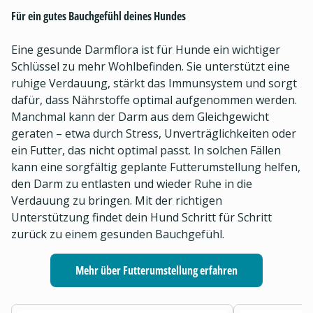
Für ein gutes Bauchgefühl deines Hundes
Eine gesunde Darmflora ist für Hunde ein wichtiger
Schlüssel zu mehr Wohlbefinden. Sie unterstützt eine
ruhige Verdauung, stärkt das Immunsystem und sorgt
dafür, dass Nährstoffe optimal aufgenommen werden.
Manchmal kann der Darm aus dem Gleichgewicht
geraten – etwa durch Stress, Unverträglichkeiten oder
ein Futter, das nicht optimal passt. In solchen Fällen
kann eine sorgfältig geplante Futterumstellung helfen,
den Darm zu entlasten und wieder Ruhe in die
Verdauung zu bringen. Mit der richtigen
Unterstützung findet dein Hund Schritt für Schritt
zurück zu einem gesunden Bauchgefühl.
Mehr über Futterumstellung erfahren