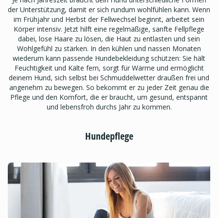
der Unterstützung, damit er sich rundum wohlfühlen kann. Wenn
im Frühjahr und Herbst der Fellwechsel beginnt, arbeitet sein
Körper intensiv. Jetzt hilft eine regelmäßige, sanfte Fellpflege
dabei, lose Haare zu lösen, die Haut zu entlasten und sein
Wohlgefühl zu stärken. In den kühlen und nassen Monaten
wiederum kann passende Hundebekleidung schützen: Sie hält
Feuchtigkeit und Kälte fern, sorgt für Wärme und ermöglicht
deinem Hund, sich selbst bei Schmuddelwetter draußen frei und
angenehm zu bewegen. So bekommt er zu jeder Zeit genau die
Pflege und den Komfort, die er braucht, um gesund, entspannt
und lebensfroh durchs Jahr zu kommen.
Hundepflege