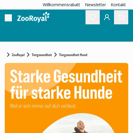
Willkommensrabatt
Newsletter
Kontakt
ZooRoyal
Tiergesundheit
Tiergesundheit Hund