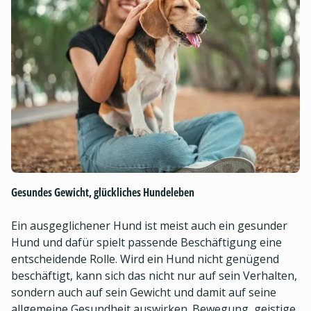
Gesundes Gewicht, glückliches Hundeleben
Ein ausgeglichener Hund ist meist auch ein gesunder
Hund und dafür spielt passende Beschäftigung eine
entscheidende Rolle. Wird ein Hund nicht genügend
beschäftigt, kann sich das nicht nur auf sein Verhalten,
sondern auch auf sein Gewicht und damit auf seine
allgemeine Gesundheit auswirken. Bewegung, geistige