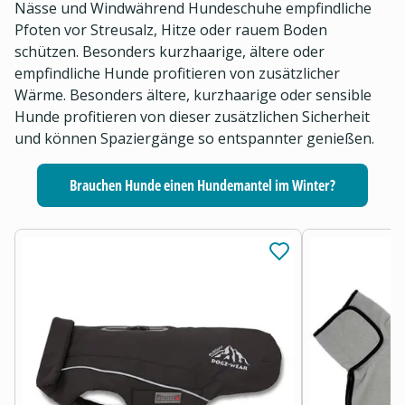
Nässe und Windwährend Hundeschuhe empfindliche
Pfoten vor Streusalz, Hitze oder rauem Boden
schützen. Besonders kurzhaarige, ältere oder
empfindliche Hunde profitieren von zusätzlicher
Wärme. Besonders ältere, kurzhaarige oder sensible
Hunde profitieren von dieser zusätzlichen Sicherheit
und können Spaziergänge so entspannter genießen.
Brauchen Hunde einen Hundemantel im Winter?