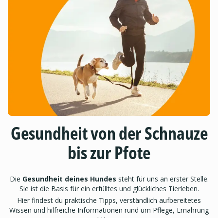
Gesundheit von der Schnauze
bis zur Pfote
Die
Gesundheit deines Hundes
steht für uns an erster Stelle.
Sie ist die Basis für ein erfülltes und glückliches Tierleben.
Hier findest du praktische Tipps, verständlich aufbereitetes
Wissen und hilfreiche Informationen rund um Pflege, Ernährung