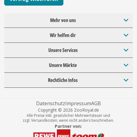
Mehr von uns
Wir helfen dir
Unsere Services
Unsere Märkte
Rechtliche Infos
Datenschutz
Impressum
AGB
Copyright © 2026 ZooRoyal.de
Alle Preise inkl. gesetzlicher Mehrwertsteuer und
zzgl. Versandkosten, wenn nicht anders beschrieben.
Partner von: