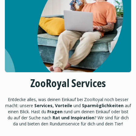
ZooRoyal Services
Entdecke alles, was deinen Einkauf bei ZooRoyal noch besser
macht: unsere
Services, Vorteile
und
Sparmöglichkeiten
auf
einen Blick. Hast du
Fragen
rund um deinen Einkauf oder bist
du auf der Suche nach
Rat und Inspiration
? Wir sind für dich
da und bieten den Rundumservice für dich und dein Tier!