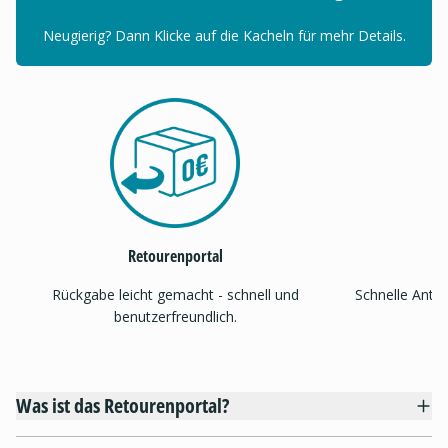
Neugierig? Dann Klicke auf die Kacheln für mehr Details.
Retourenportal
Rückgabe leicht gemacht - schnell und
Schnelle Antw
benutzerfreundlich.
Was ist das Retourenportal?