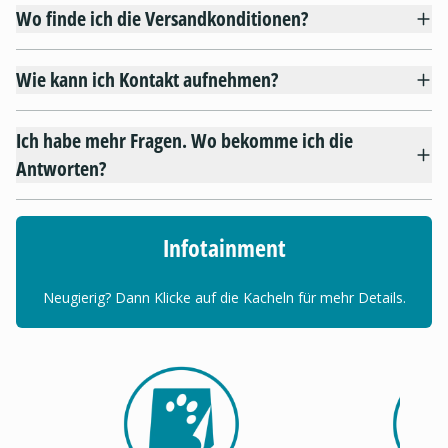
Wo finde ich die Versandkonditionen?
Wie kann ich Kontakt aufnehmen?
Ich habe mehr Fragen. Wo bekomme ich die
Antworten?
Infotainment
Neugierig? Dann Klicke auf die Kacheln für mehr Details.