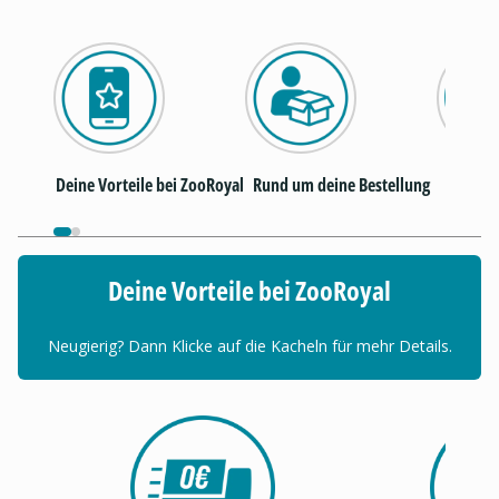
I
Deine Vorteile bei ZooRoyal
Rund um deine Bestellung
Deine Vorteile bei ZooRoyal
Neugierig? Dann Klicke auf die Kacheln für mehr Details.