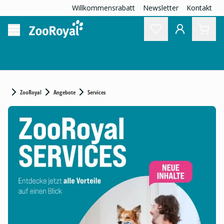
Willkommensrabatt
Newsletter
Kontakt
ZooRoyal
Angebote
Services