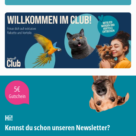
5€
Gutschein
Hi!
Kennst du schon unseren Newsletter?