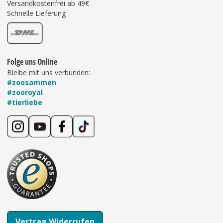
Versandkostenfrei ab 49€
Schnelle Lieferung
Folge uns Online
Bleibe mit uns verbunden:
#zoosammen
#zooroyal
#tierliebe
Vertrag Widerrufen