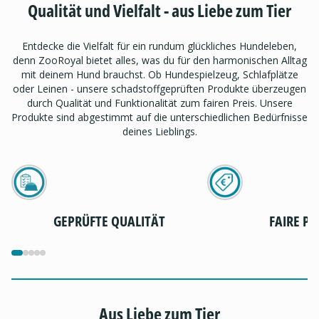
Qualität und Vielfalt - aus Liebe zum Tier
Entdecke die Vielfalt für ein rundum glückliches Hundeleben,
denn ZooRoyal bietet alles, was du für den harmonischen Alltag
mit deinem Hund brauchst. Ob Hundespielzeug, Schlafplätze
oder Leinen - unsere schadstoffgeprüften Produkte überzeugen
durch Qualität und Funktionalität zum fairen Preis. Unsere
Produkte sind abgestimmt auf die unterschiedlichen Bedürfnisse
deines Lieblings.
GEPRÜFTE QUALITÄT
FAIRE PR
Aus Liebe zum Tier