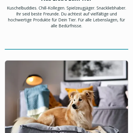
Kuschelbuddies. Chill-Kollegen. Spielzeugjäger. Snackliebhaber.
Ihr seid beste Freunde. Du achtest auf vielfältige und
hochwertige Produkte für Dein Tier. Für alle Lebenslagen, für
alle Bedürfnisse.