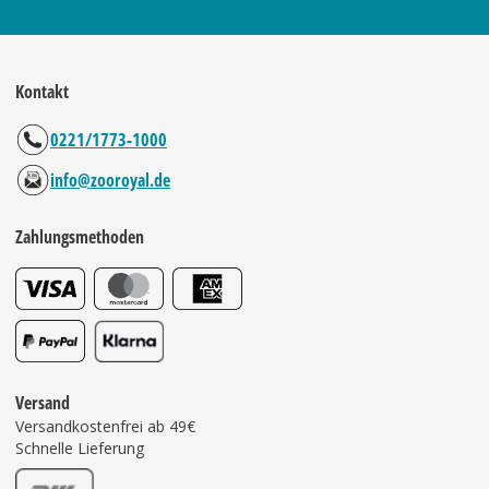
Kontakt
0221/1773-1000
info@zooroyal.de
Zahlungsmethoden
Versand
Versandkostenfrei ab 49€
Schnelle Lieferung