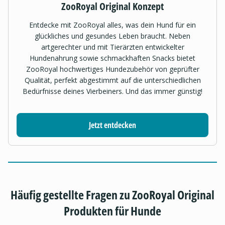
ZooRoyal Original Konzept
Entdecke mit ZooRoyal alles, was dein Hund für ein
glückliches und gesundes Leben braucht. Neben
artgerechter und mit Tierärzten entwickelter
Hundenahrung sowie schmackhaften Snacks bietet
ZooRoyal hochwertiges Hundezubehör von geprüfter
Qualität, perfekt abgestimmt auf die unterschiedlichen
Bedürfnisse deines Vierbeiners. Und das immer günstig!
Jetzt entdecken
Häufig gestellte Fragen zu ZooRoyal Original
Produkten für Hunde