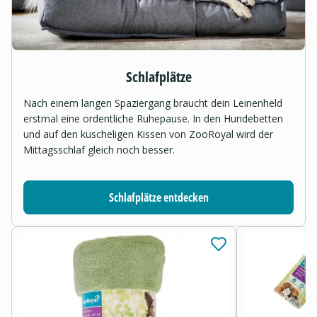
Schlafplätze
Nach einem langen Spaziergang braucht dein Leinenheld
erstmal eine ordentliche Ruhepause. In den Hundebetten
und auf den kuscheligen Kissen von ZooRoyal wird der
Mittagsschlaf gleich noch besser.
Schlafplätze entdecken