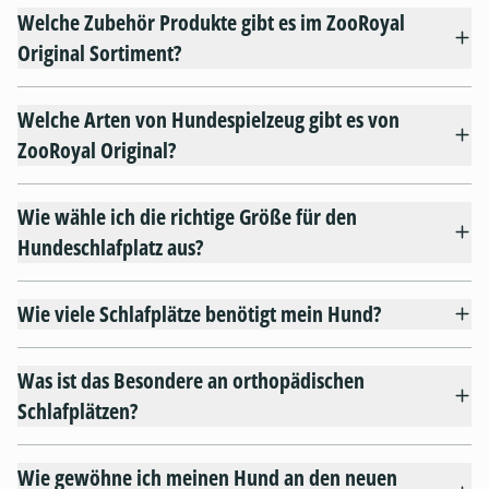
Welche Zubehör Produkte gibt es im ZooRoyal
Original Sortiment?
Welche Arten von Hundespielzeug gibt es von
ZooRoyal Original?
Wie wähle ich die richtige Größe für den
Hundeschlafplatz aus?
Wie viele Schlafplätze benötigt mein Hund?
Was ist das Besondere an orthopädischen
Schlafplätzen?
Wie gewöhne ich meinen Hund an den neuen