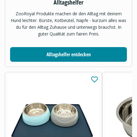
Alltagshelfer
ZooRoyal Produkte machen dir den Alltag mit deinem
Hund leichter. Bürste, Kotbeutel, Näpfe - kurzum alles was
du für den Alltag Zuhause und unterwegs brauchst. In
guter Qualität zum fairen Preis.
Alltagshelfer entdecken