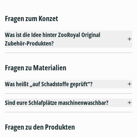
Fragen zum Konzet
Was ist die Idee hinter ZooRoyal Original
Zubehör-Produkten?
Fragen zu Materialien
Was heißt „auf Schadstoffe geprüft“?
Sind eure Schlafplätze maschinenwaschbar?
Fragen zu den Produkten