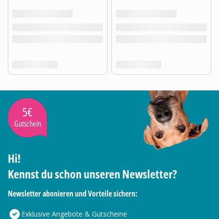
5€
Gutschein
Hi!
Kennst du schon unseren Newsletter?
Newsletter abonieren und Vorteile sichern:
Exklusive Angebote & Gutscheine