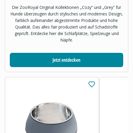
Die ZooRoyal Original Kollektionen „Cozy“ und „Grey“ für
Hunde überzeugen durch stylisches und modernes Design,
farblich aufeinander abgestimmte Produkte und hohe
Qualität. Das alles fair produziert und auf Schadstoffe
geprüft. Entdecke hier die Schlafplätze, Spielzeuge und
Näpfe.
Jetzt entdecken