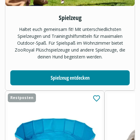
Spielzeug
Haltet euch gemeinsam fit! Mit unterschiedlichsten
Spielzeugen und Trainingshilfsmitteln für maximalen
Outdoor-Spaß. Für Spielspaß im Wohnzimmer bietet
ZooRoyal Plüschspielzeuge und andere Spielzeuge, die
deinen Hund begeistern werden.
Spielzeug entdecken
Restposten