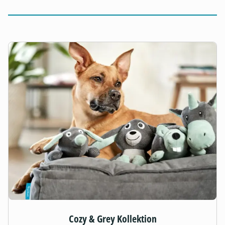
Cozy & Grey Kollektion