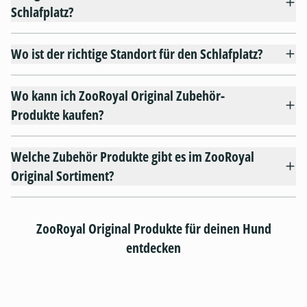
Schlafplatz?
Wo ist der richtige Standort für den Schlafplatz?
Wo kann ich ZooRoyal Original Zubehör-
Produkte kaufen?
Welche Zubehör Produkte gibt es im ZooRoyal
Original Sortiment?
ZooRoyal Original Produkte für deinen Hund
entdecken
product.loading-products