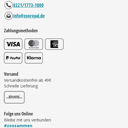
0221/1773-1000
info@zooroyal.de
Zahlungsmethoden
Versand
Versandkostenfrei ab 49€
Schnelle Lieferung
Folge uns Online
Bleibe mit uns verbunden:
#zoosammen