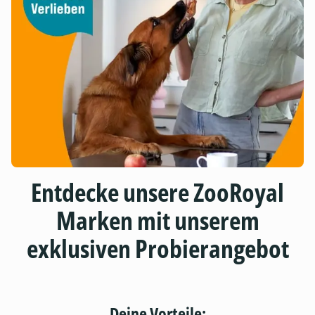
Entdecke unsere ZooRoyal
Marken mit unserem
exklusiven Probierangebot
Deine Vorteile: