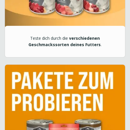
Teste dich durch die
verschiedenen
Geschmackssorten deines Futters
.