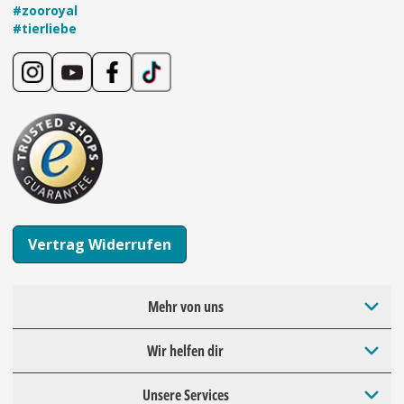
#zooroyal
#tierliebe
Vertrag Widerrufen
Mehr von uns
Wir helfen dir
Unsere Services