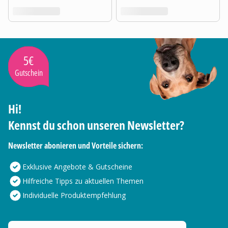
5€
Gutschein
Hi!
Kennst du schon unseren Newsletter?
Newsletter abonieren und Vorteile sichern:
Exklusive Angebote & Gutscheine
Hilfreiche Tipps zu aktuellen Themen
Individuelle Produktempfehlung
Deine E-Mail Adresse