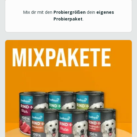
Mix dir mit den
Probiergrößen
dein
eigenes
Probierpaket
.