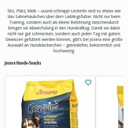
Sitz, Platz, bleib – uuund schnapp! Leckerlis sind so etwas wie
das Sahnehäubchen über dem Lieblingsfutter. Nicht nur beim
Training, sondern auch als kleine Belohnung zwischendurch
bringen sie Abwechslung in den Hundealltag. Damit sie dabei
nicht nur gut schmecken, sondern auch jeden Tag mit gutem
Gewissen gefüttert werden können, gibt’s bei Josera eine große
Auswahl an Hundeleckerchen – getreidefrei, bekömmlich und
hochwertig.
Josera Hunde-Snacks