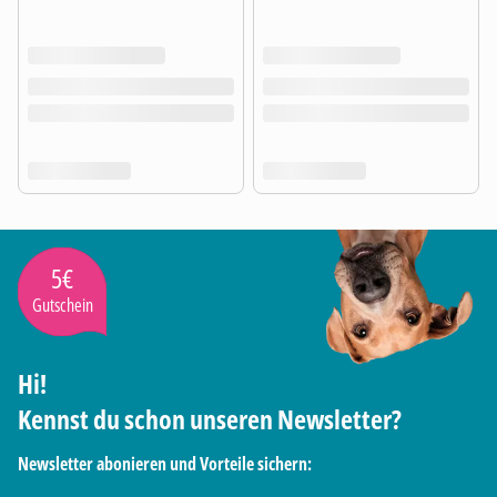
5€
Gutschein
Hi!
Kennst du schon unseren Newsletter?
Newsletter abonieren und Vorteile sichern: