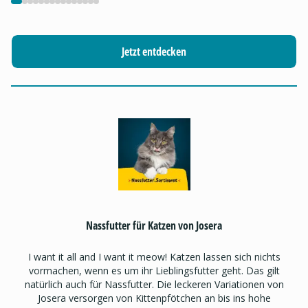
Jetzt entdecken
Nassfutter für Katzen von Josera
I want it all and I want it meow! Katzen lassen sich nichts
vormachen, wenn es um ihr Lieblingsfutter geht. Das gilt
natürlich auch für Nassfutter. Die leckeren Variationen von
Josera versorgen von Kittenpfötchen an bis ins hohe