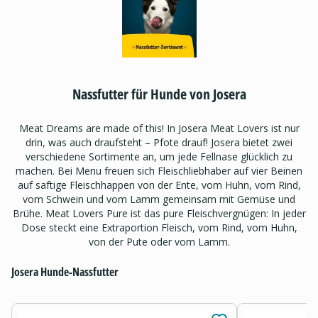
Nassfutter für Hunde von Josera
Meat Dreams are made of this! In Josera Meat Lovers ist nur
drin, was auch draufsteht – Pfote drauf! Josera bietet zwei
verschiedene Sortimente an, um jede Fellnase glücklich zu
machen. Bei Menu freuen sich Fleischliebhaber auf vier Beinen
auf saftige Fleischhappen von der Ente, vom Huhn, vom Rind,
vom Schwein und vom Lamm gemeinsam mit Gemüse und
Brühe. Meat Lovers Pure ist das pure Fleischvergnügen: In jeder
Dose steckt eine Extraportion Fleisch, vom Rind, vom Huhn,
von der Pute oder vom Lamm.
Josera Hunde-Nassfutter