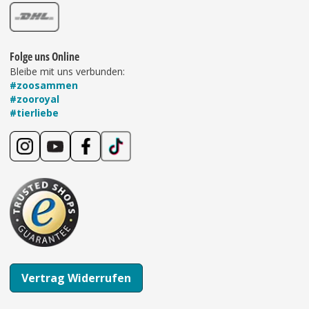
Folge uns Online
Bleibe mit uns verbunden:
#zoosammen
#zooroyal
#tierliebe
Vertrag Widerrufen