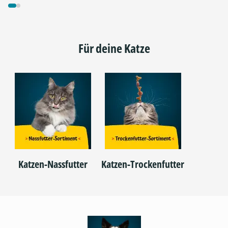
Für deine Katze
Katzen-Nassfutter
Katzen-Trockenfutter