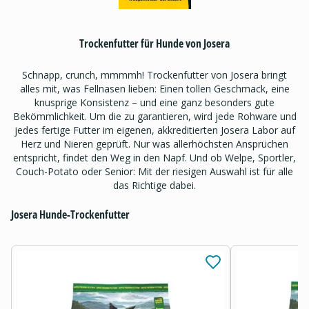
Trockenfutter für Hunde von Josera
Schnapp, crunch, mmmmh! Trockenfutter von Josera bringt
alles mit, was Fellnasen lieben: Einen tollen Geschmack, eine
knusprige Konsistenz – und eine ganz besonders gute
Bekömmlichkeit. Um die zu garantieren, wird jede Rohware und
jedes fertige Futter im eigenen, akkreditierten Josera Labor auf
Herz und Nieren geprüft. Nur was allerhöchsten Ansprüchen
entspricht, findet den Weg in den Napf. Und ob Welpe, Sportler,
Couch-Potato oder Senior: Mit der riesigen Auswahl ist für alle
das Richtige dabei.
Josera Hunde-Trockenfutter