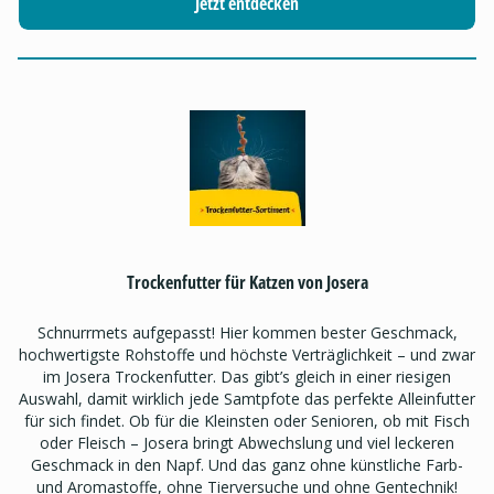
Jetzt entdecken
Trockenfutter für Katzen von Josera
Schnurrmets aufgepasst! Hier kommen bester Geschmack,
hochwertigste Rohstoffe und höchste Verträglichkeit – und zwar
im Josera Trockenfutter. Das gibt’s gleich in einer riesigen
Auswahl, damit wirklich jede Samtpfote das perfekte Alleinfutter
für sich findet. Ob für die Kleinsten oder Senioren, ob mit Fisch
oder Fleisch – Josera bringt Abwechslung und viel leckeren
Geschmack in den Napf. Und das ganz ohne künstliche Farb-
und Aromastoffe, ohne Tierversuche und ohne Gentechnik!