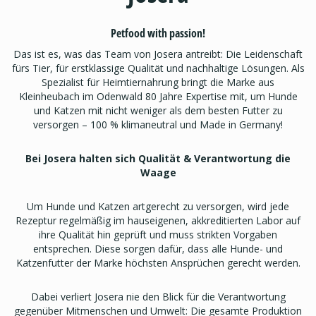
Petfood with passion!
Das ist es, was das Team von Josera antreibt: Die Leidenschaft
fürs Tier, für erstklassige Qualität und nachhaltige Lösungen. Als
Spezialist für Heimtiernahrung bringt die Marke aus
Kleinheubach im Odenwald 80 Jahre Expertise mit, um Hunde
und Katzen mit nicht weniger als dem besten Futter zu
versorgen – 100 % klimaneutral und Made in Germany!
Bei Josera halten sich Qualität & Verantwortung die
Waage
Um Hunde und Katzen artgerecht zu versorgen, wird jede
Rezeptur regelmäßig im hauseigenen, akkreditierten Labor auf
ihre Qualität hin geprüft und muss strikten Vorgaben
entsprechen. Diese sorgen dafür, dass alle Hunde- und
Katzenfutter der Marke höchsten Ansprüchen gerecht werden.
Dabei verliert Josera nie den Blick für die Verantwortung
gegenüber Mitmenschen und Umwelt: Die gesamte Produktion