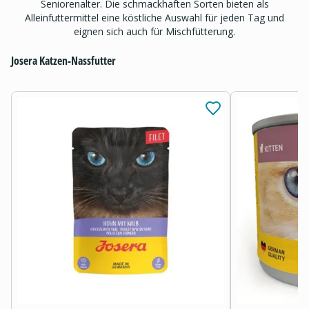
Seniorenalter. Die schmackhaften Sorten bieten als
Alleinfuttermittel eine köstliche Auswahl für jeden Tag und
eignen sich auch für Mischfütterung.
Josera Katzen-Nassfutter